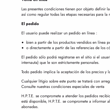
Las presentes condiciones tienen por objeto definir la
así como regular todas las etapas necesarias para la r
El pedido
El usuario puede realizar un pedido en línea :
bien a partir de los productos vendidos en línea p
o directamente a partir de las referencias de los 
El pedido sólo podrá registrarse en el sitio si el us
internauta) que le son estrictamente personales.
Todo pedido implica la aceptación de los precios y l
Cualquier litigio sobre este punto se tratará con arre
Consulte nuestras condiciones especiales de venta
H.P.T.E. se compromete a atender los pedidos recibido
está disponible, H.P.T.E. se compromete a informar al
abonadas.