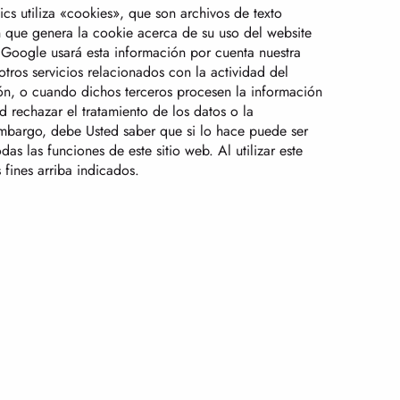
cs utiliza «cookies», que son archivos de texto
n que genera la cookie acerca de su uso del website
. Google usará esta información por cuenta nuestra
otros servicios relacionados con la actividad del
ción, o cuando dichos terceros procesen la información
rechazar el tratamiento de los datos o la
embargo, debe Usted saber que si lo hace puede ser
s las funciones de este sitio web. Al utilizar este
fines arriba indicados.