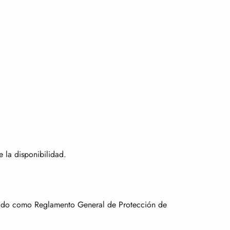
e la disponibilidad.
cido como Reglamento General de Protección de