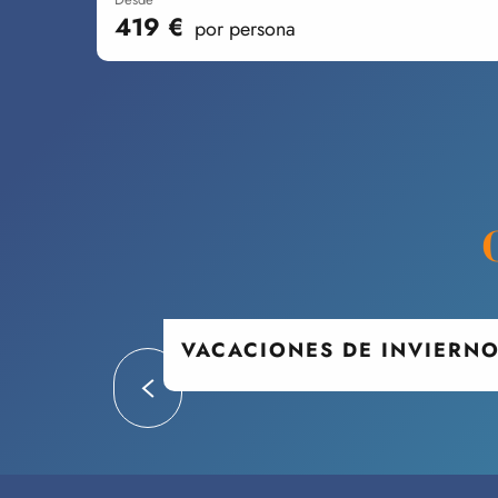
419
€
por persona
VACACIONES DE INVIERNO