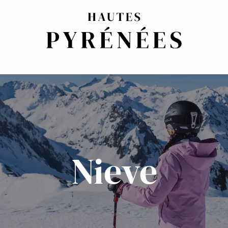
Nieve