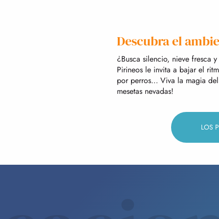
Descubra el ambie
¿Busca silencio, nieve fresca y
Pirineos le invita a bajar el ri
por perros… Viva la magia del 
mesetas nevadas!
LOS 