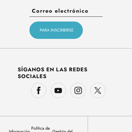
SÍGANOS EN LAS REDES
SOCIALES
Política de
Información
Gestión del