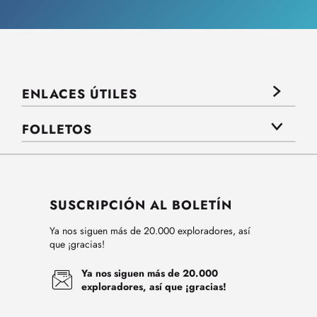
ENLACES ÚTILES
FOLLETOS
SUSCRIPCIÓN AL BOLETÍN
Ya nos siguen más de 20.000 exploradores, así
que ¡gracias!
Ya nos siguen más de 20.000
exploradores, así que ¡gracias!