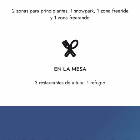
2 zonas para principiantes, 1 snowpark, 1 zona freeride
y 1 zona freerando
EN LA MESA
3 restaurantes de altura, 1 refugio