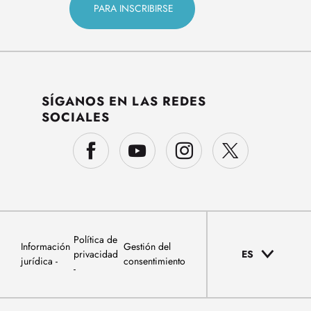
SÍGANOS EN LAS REDES
SOCIALES
Política de
Información
Gestión del
privacidad
ES
jurídica
consentimiento