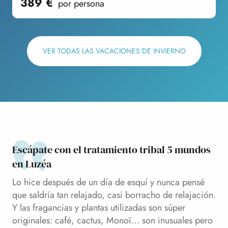
389
€
por persona
VER TODAS LAS VACACIONES DE INVIERNO
Escápate con el tratamiento tribal 5 mundos
en Luzéa
Lo hice después de un día de esquí y nunca pensé
que saldría tan relajado, casi borracho de relajación.
Y las fragancias y plantas utilizadas son súper
originales: café, cactus, Monoï… son inusuales pero