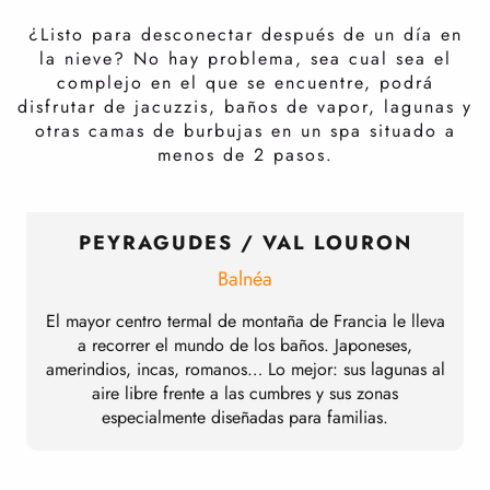
¿Listo para desconectar después de un día en
la nieve? No hay problema, sea cual sea el
complejo en el que se encuentre, podrá
disfrutar de jacuzzis, baños de vapor, lagunas y
otras camas de burbujas en un spa situado a
menos de 2 pasos.
PEYRAGUDES / VAL LOURON
Balnéa
El mayor centro termal de montaña de Francia le lleva
a recorrer el mundo de los baños. Japoneses,
amerindios, incas, romanos… Lo mejor: sus lagunas al
aire libre frente a las cumbres y sus zonas
especialmente diseñadas para familias.