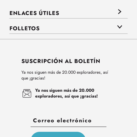
ENLACES ÚTILES
FOLLETOS
SUSCRIPCIÓN AL BOLETÍN
Ya nos siguen más de 20.000 exploradores, así
que ¡gracias!
Ya nos siguen más de 20.000
exploradores, así que ¡gracias!