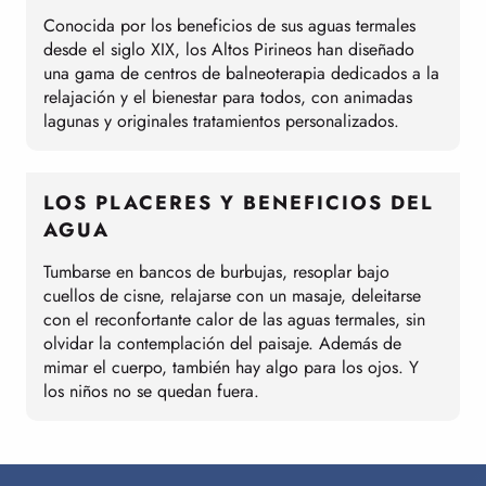
Conocida por los beneficios de sus aguas termales
desde el siglo XIX, los Altos Pirineos han diseñado
una gama de centros de balneoterapia dedicados a la
relajación y el bienestar para todos, con animadas
lagunas y originales tratamientos personalizados.
LOS PLACERES Y BENEFICIOS DEL
AGUA
Tumbarse en bancos de burbujas, resoplar bajo
cuellos de cisne, relajarse con un masaje, deleitarse
con el reconfortante calor de las aguas termales, sin
olvidar la contemplación del paisaje. Además de
mimar el cuerpo, también hay algo para los ojos. Y
los niños no se quedan fuera.