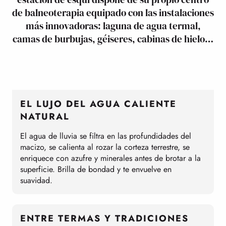
de balneoterapia equipado con las instalaciones
más innovadoras: laguna de agua termal,
camas de burbujas, géiseres, cabinas de hielo…
EL LUJO DEL AGUA CALIENTE
NATURAL
El agua de lluvia se filtra en las profundidades del
macizo, se calienta al rozar la corteza terrestre, se
enriquece con azufre y minerales antes de brotar a la
superficie. Brilla de bondad y te envuelve en
suavidad.
ENTRE TERMAS Y TRADICIONES