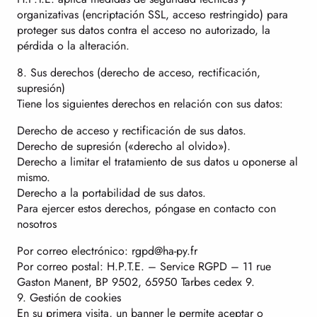
organizativas (encriptación SSL, acceso restringido) para
proteger sus datos contra el acceso no autorizado, la
pérdida o la alteración.
8. Sus derechos (derecho de acceso, rectificación,
supresión)
Tiene los siguientes derechos en relación con sus datos:
Derecho de acceso y rectificación de sus datos.
Derecho de supresión («derecho al olvido»).
Derecho a limitar el tratamiento de sus datos u oponerse al
mismo.
Derecho a la portabilidad de sus datos.
Para ejercer estos derechos, póngase en contacto con
nosotros
Por correo electrónico: rgpd@ha-py.fr
Por correo postal: H.P.T.E. – Service RGPD – 11 rue
Gaston Manent, BP 9502, 65950 Tarbes cedex 9.
9. Gestión de cookies
En su primera visita, un banner le permite aceptar o