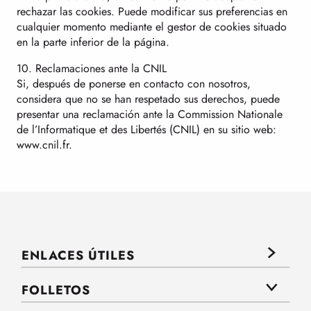
rechazar las cookies. Puede modificar sus preferencias en
cualquier momento mediante el gestor de cookies situado
en la parte inferior de la página.
10. Reclamaciones ante la CNIL
Si, después de ponerse en contacto con nosotros,
considera que no se han respetado sus derechos, puede
presentar una reclamación ante la Commission Nationale
de l’Informatique et des Libertés (CNIL) en su sitio web:
www.cnil.fr.
ENLACES ÚTILES
FOLLETOS