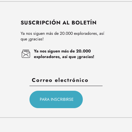
SUSCRIPCIÓN AL BOLETÍN
Ya nos siguen más de 20.000 exploradores, así
que ¡gracias!
Ya nos siguen más de 20.000
exploradores, así que ¡gracias!