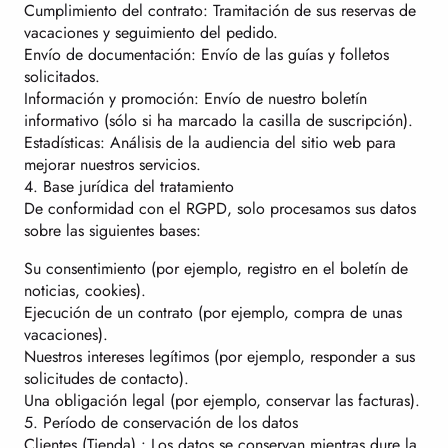
Cumplimiento del contrato: Tramitación de sus reservas de
vacaciones y seguimiento del pedido.
Envío de documentación: Envío de las guías y folletos
solicitados.
Información y promoción: Envío de nuestro boletín
informativo (sólo si ha marcado la casilla de suscripción).
Estadísticas: Análisis de la audiencia del sitio web para
mejorar nuestros servicios.
4. Base jurídica del tratamiento
De conformidad con el RGPD, solo procesamos sus datos
sobre las siguientes bases:
Su consentimiento (por ejemplo, registro en el boletín de
noticias, cookies).
Ejecución de un contrato (por ejemplo, compra de unas
vacaciones).
Nuestros intereses legítimos (por ejemplo, responder a sus
solicitudes de contacto).
Una obligación legal (por ejemplo, conservar las facturas).
5. Período de conservación de los datos
Clientes (Tienda) : Los datos se conservan mientras dure la