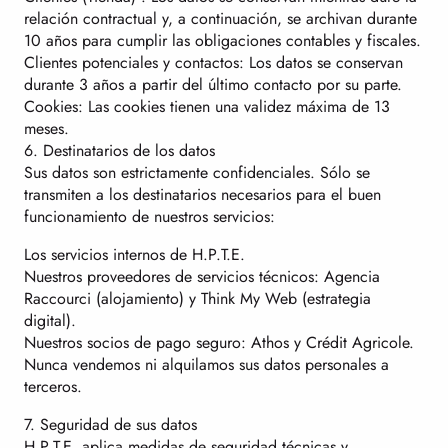
relación contractual y, a continuación, se archivan durante
10 años para cumplir las obligaciones contables y fiscales.
Clientes potenciales y contactos: Los datos se conservan
durante 3 años a partir del último contacto por su parte.
Cookies: Las cookies tienen una validez máxima de 13
meses.
6. Destinatarios de los datos
Sus datos son estrictamente confidenciales. Sólo se
transmiten a los destinatarios necesarios para el buen
funcionamiento de nuestros servicios:
Los servicios internos de H.P.T.E.
Nuestros proveedores de servicios técnicos: Agencia
Raccourci (alojamiento) y Think My Web (estrategia
digital).
Nuestros socios de pago seguro: Athos y Crédit Agricole.
Nunca vendemos ni alquilamos sus datos personales a
terceros.
7. Seguridad de sus datos
H.P.T.E. aplica medidas de seguridad técnicas y