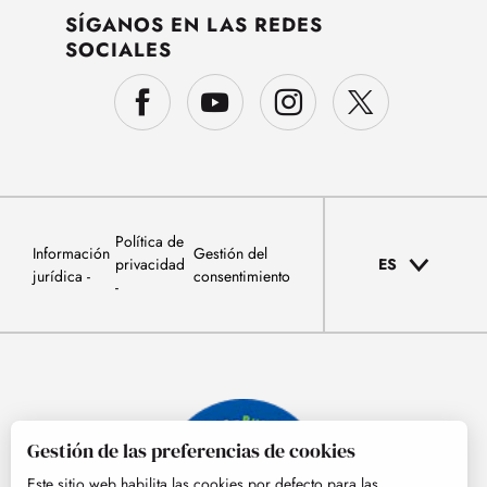
SÍGANOS EN LAS REDES
SOCIALES
Política de
Información
Gestión del
privacidad
ES
jurídica
consentimiento
Gestión de las preferencias de cookies
Este sitio web habilita las cookies por defecto para las