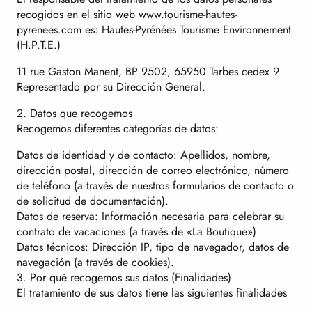
recogidos en el sitio web www.tourisme-hautes-
pyrenees.com es: Hautes-Pyrénées Tourisme Environnement
(H.P.T.E.)
11 rue Gaston Manent, BP 9502, 65950 Tarbes cedex 9
Representado por su Dirección General.
2. Datos que recogemos
Recogemos diferentes categorías de datos:
Datos de identidad y de contacto: Apellidos, nombre,
dirección postal, dirección de correo electrónico, número
de teléfono (a través de nuestros formularios de contacto o
de solicitud de documentación).
Datos de reserva: Información necesaria para celebrar su
contrato de vacaciones (a través de «La Boutique»).
Datos técnicos: Dirección IP, tipo de navegador, datos de
navegación (a través de cookies).
3. Por qué recogemos sus datos (Finalidades)
El tratamiento de sus datos tiene las siguientes finalidades