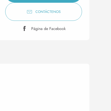
CONTÁCTENOS
Página de Facebook