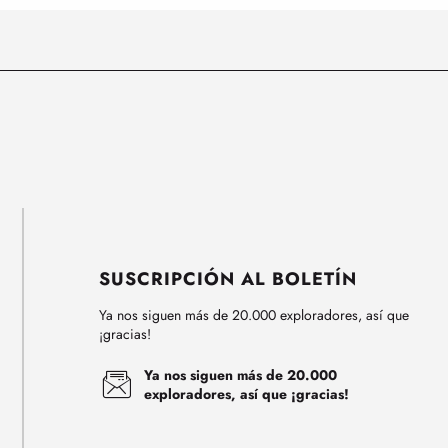
SUSCRIPCIÓN AL BOLETÍN
Ya nos siguen más de 20.000 exploradores, así que
¡gracias!
Ya nos siguen más de 20.000
exploradores, así que ¡gracias!