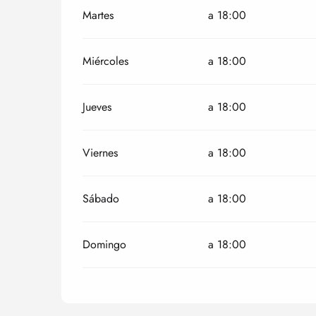
Martes
a 18:00
Miércoles
a 18:00
Jueves
a 18:00
Viernes
a 18:00
Sábado
a 18:00
Domingo
a 18:00