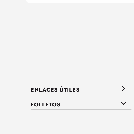
ENLACES ÚTILES
FOLLETOS