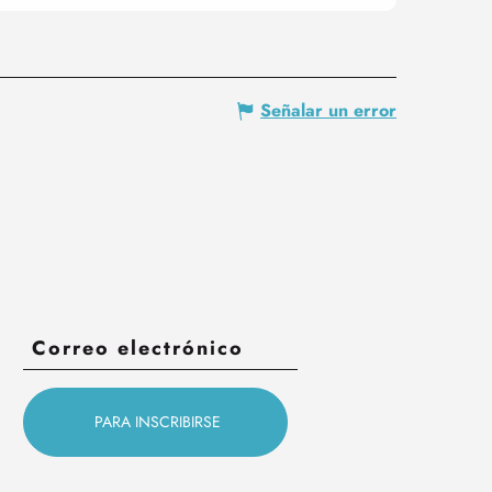
Señalar un error