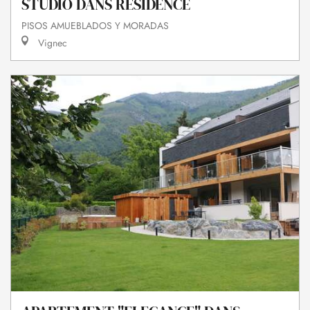
STUDIO DANS RESIDENCE
PISOS AMUEBLADOS Y MORADAS
Vignec