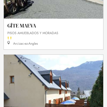
GÎTE MAEVA
PISOS AMUEBLADOS Y MORADAS
Arcizac-ez-Angles