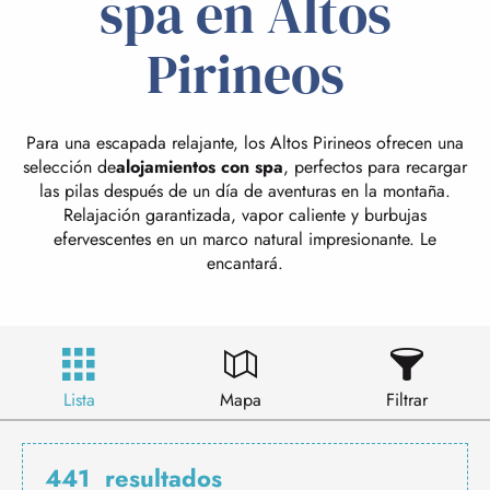
spa en Altos
Pirineos
Para una escapada relajante, los Altos Pirineos ofrecen una
selección de
alojamientos con spa
, perfectos para recargar
las pilas después de un día de aventuras en la montaña.
Relajación garantizada, vapor caliente y burbujas
efervescentes en un marco natural impresionante. Le
encantará.
Lista
Mapa
Filtrar
441
resultados