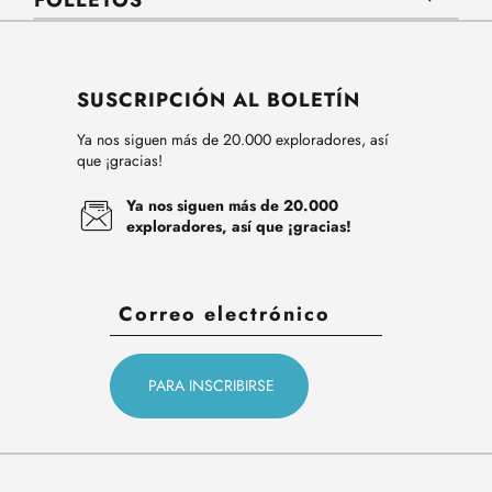
FOLLETOS
SUSCRIPCIÓN AL BOLETÍN
Ya nos siguen más de 20.000 exploradores, así
que ¡gracias!
Ya nos siguen más de 20.000
exploradores, así que ¡gracias!