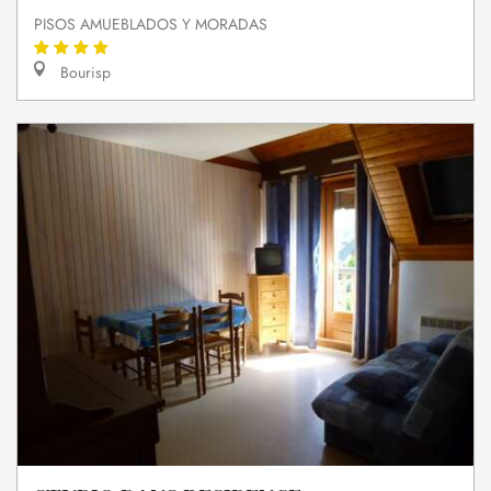
PISOS AMUEBLADOS Y MORADAS
Bourisp