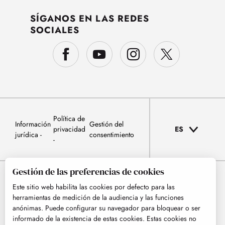
SÍGANOS EN LAS REDES
SOCIALES
Política de
Información
Gestión del
privacidad
ES
jurídica
consentimiento
Gestión de las preferencias de cookies
Este sitio web habilita las cookies por defecto para las
herramientas de medición de la audiencia y las funciones
anónimas. Puede configurar su navegador para bloquear o ser
informado de la existencia de estas cookies. Estas cookies no