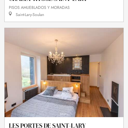
PISOS AMUEBLADOS Y MORADAS
Saint-Lary-Soulan
LES PORTES DE SAINT-LARY