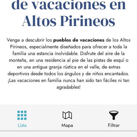
de vacaciones en
Altos Pirineos
Venga a descubrir los
pueblos de vacaciones
de los Altos
Pirineos, especialmente diseñados para ofrecer a toda la
familia una estancia inolvidable. Disfrute del aire de la
montaña, en una residencia al pie de las pistas de esquí o
en una antigua granja rústica en el valle, de extras
deportivos desde todos los ángulos y de niños encantados.
¡Las vacaciones en familia nunca han sido tan fáciles ni tan
agradables!
Lista
Mapa
Filtrar