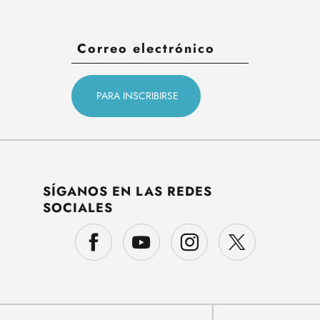
SÍGANOS EN LAS REDES
SOCIALES