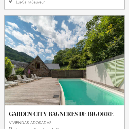
Luz-Saint-Sauveur
GARDEN CITY BAGNERES DE BIGORRE
VIVIENDAS ADOSADAS