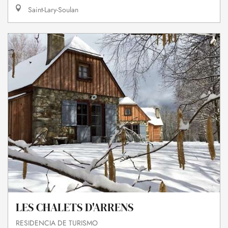
Saint-Lary-Soulan
LES CHALETS D'ARRENS
RESIDENCIA DE TURISMO