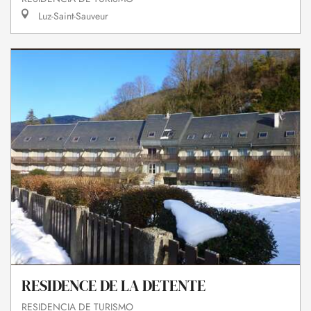
Luz-Saint-Sauveur
RESIDENCE DE LA DETENTE
RESIDENCIA DE TURISMO