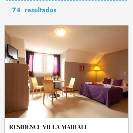
74
resultados
RESIDENCE VILLA MARIALE