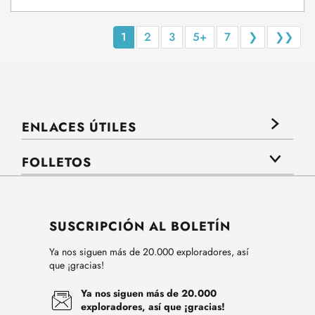
1
2
3
5+
7
❯
❯❯
ENLACES ÚTILES
FOLLETOS
SUSCRIPCIÓN AL BOLETÍN
Ya nos siguen más de 20.000 exploradores, así
que ¡gracias!
Ya nos siguen más de 20.000
exploradores, así que ¡gracias!