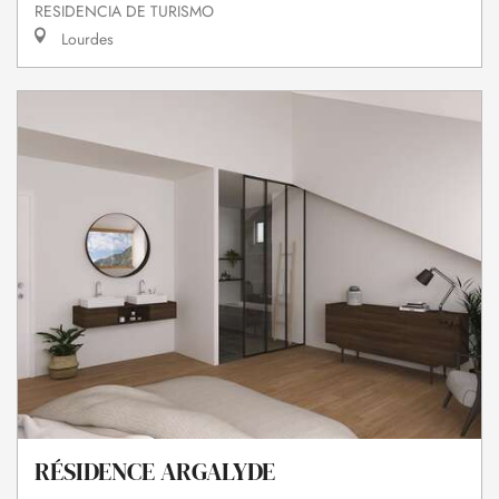
RESIDENCIA DE TURISMO
Lourdes
RÉSIDENCE ARGALYDE