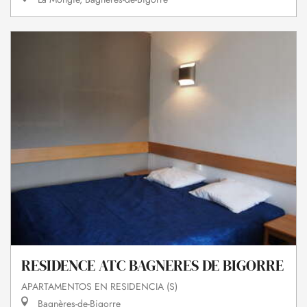
RESIDENCE ATC BAGNERES DE BIGORRE
APARTAMENTOS EN RESIDENCIA (S)
Bagnères-de-Bigorre