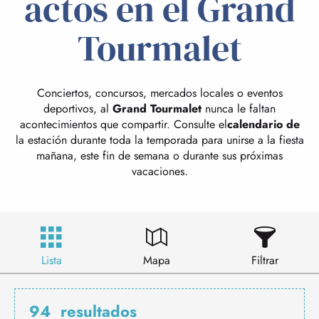
actos en el Grand
Tourmalet
Conciertos, concursos, mercados locales o eventos
deportivos, al
Grand Tourmalet
nunca le faltan
acontecimientos que compartir. Consulte el
calendario de
la estación durante toda la temporada para unirse a la fiesta
mañana, este fin de semana o durante sus próximas
vacaciones.
Lista
Mapa
Filtrar
94
resultados