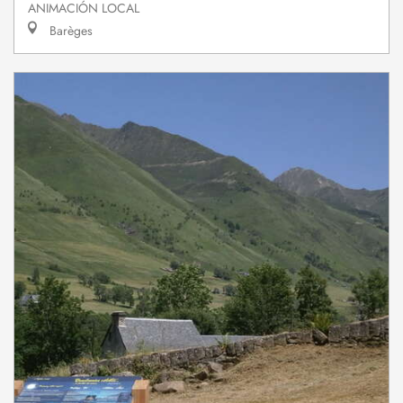
ANIMACIÓN LOCAL
Barèges