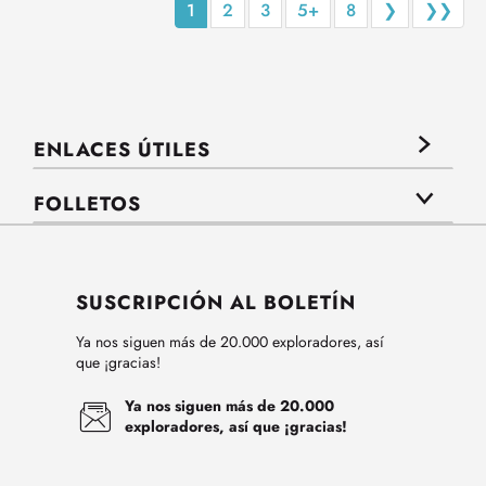
1
2
3
5+
8
❯
❯❯
ENLACES ÚTILES
FOLLETOS
SUSCRIPCIÓN AL BOLETÍN
Ya nos siguen más de 20.000 exploradores, así
que ¡gracias!
Ya nos siguen más de 20.000
exploradores, así que ¡gracias!