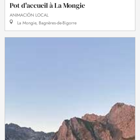
Pot d'accueil à La Mongie
ANIMACIÓN LOCAL
La Mongie, Bagnères-de-Bigorre