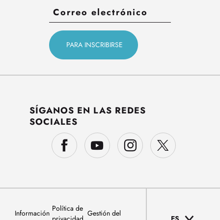
SÍGANOS EN LAS REDES
SOCIALES
Política de
Información
Gestión del
privacidad
ES