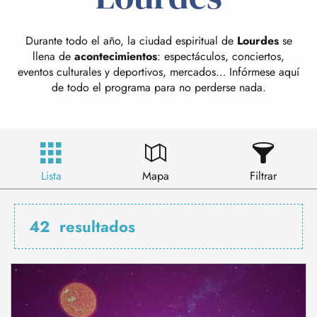
Durante todo el año, la ciudad espiritual de
Lourdes
se
llena de
acontecimientos
: espectáculos, conciertos,
eventos culturales y deportivos, mercados… Infórmese aquí
de todo el programa para no perderse nada.
Lista
Mapa
Filtrar
42
resultados