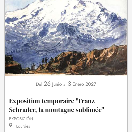
26
3
Junio
Enero
2027
Del
al
Exposition temporaire "Franz
Schrader, la montagne sublimée"
EXPOSICIÓN
Lourdes