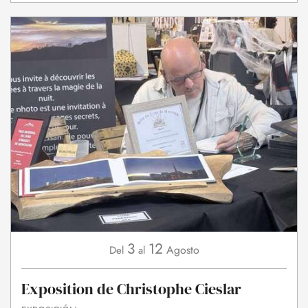
3
12
Agosto
Del
al
Exposition de Christophe Cieslar