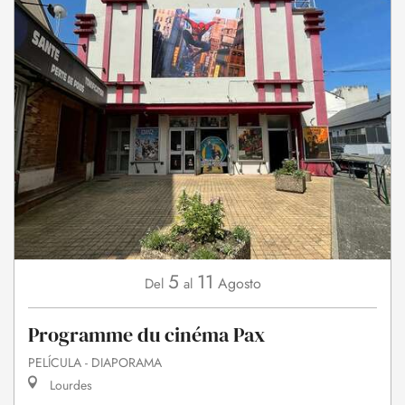
5
11
Agosto
Del
al
Programme du cinéma Pax
PELÍCULA - DIAPORAMA
Lourdes