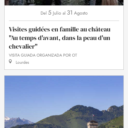
5
31
Julio
Agosto
Del
al
Visites guidées en famille au château
"Au temps d'avant, dans la peau d'un
chevalier"
VISITA GUIADA ORGANIZADA POR OT
Lourdes