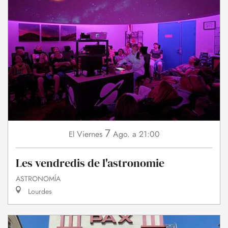
7
Viernes
Ago.
a 21:00
El
Les vendredis de l'astronomie
ASTRONOMÍA
Lourdes