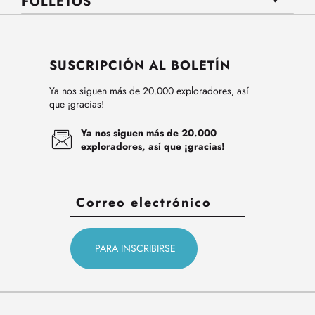
FOLLETOS
SUSCRIPCIÓN AL BOLETÍN
Ya nos siguen más de 20.000 exploradores, así
que ¡gracias!
Ya nos siguen más de 20.000
exploradores, así que ¡gracias!