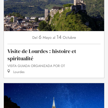
6
14
Mayo
Octubre
Del
al
Visite de Lourdes : histoire et
spiritualité
VISITA GUIADA ORGANIZADA POR OT
Lourdes