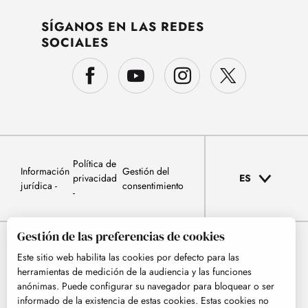
SÍGANOS EN LAS REDES
SOCIALES
Política de
Información
Gestión del
privacidad
ES
jurídica
consentimiento
Gestión de las preferencias de cookies
Este sitio web habilita las cookies por defecto para las
herramientas de medición de la audiencia y las funciones
anónimas. Puede configurar su navegador para bloquear o ser
informado de la existencia de estas cookies. Estas cookies no