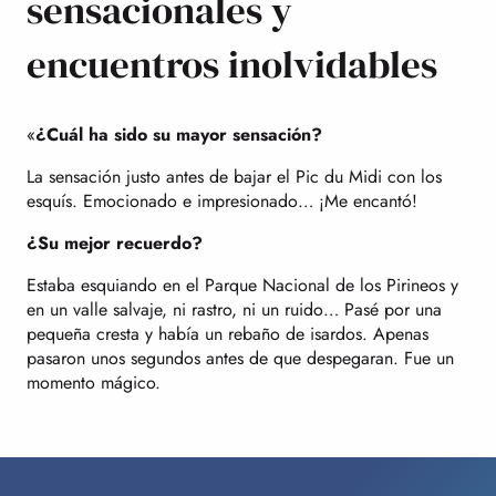
sensacionales y
encuentros inolvidables
«
¿Cuál ha sido su mayor sensación?
La sensación justo antes de bajar el Pic du Midi con los
esquís. Emocionado e impresionado… ¡Me encantó!
¿Su mejor recuerdo?
Estaba esquiando en el Parque Nacional de los Pirineos y
en un valle salvaje, ni rastro, ni un ruido… Pasé por una
pequeña cresta y había un rebaño de isardos. Apenas
pasaron unos segundos antes de que despegaran. Fue un
momento mágico.