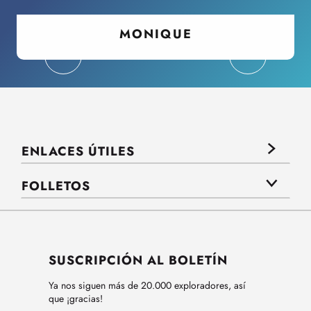
MONIQUE
ENLACES ÚTILES
FOLLETOS
SUSCRIPCIÓN AL BOLETÍN
Ya nos siguen más de 20.000 exploradores, así
que ¡gracias!