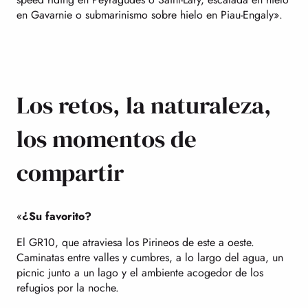
en Gavarnie o submarinismo sobre hielo en Piau-Engaly».
Los retos, la naturaleza,
los momentos de
compartir
«
¿Su favorito?
El GR10, que atraviesa los Pirineos de este a oeste.
Caminatas entre valles y cumbres, a lo largo del agua, un
picnic junto a un lago y el ambiente acogedor de los
refugios por la noche.