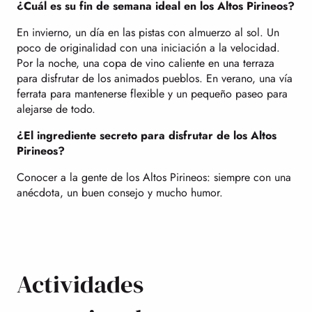
¿Cuál es su fin de semana ideal en los Altos Pirineos?
En invierno, un día en las pistas con almuerzo al sol. Un
poco de originalidad con una iniciación a la velocidad.
Por la noche, una copa de vino caliente en una terraza
para disfrutar de los animados pueblos. En verano, una vía
ferrata para mantenerse flexible y un pequeño paseo para
alejarse de todo.
¿El ingrediente secreto para disfrutar de los Altos
Pirineos?
Conocer a la gente de los Altos Pirineos: siempre con una
anécdota, un buen consejo y mucho humor.
Actividades