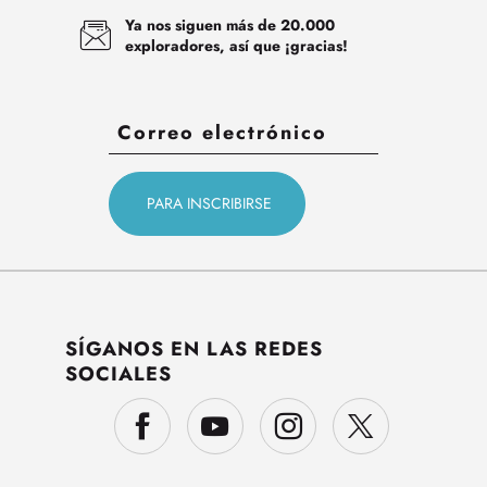
Ya nos siguen más de 20.000
exploradores, así que ¡gracias!
SÍGANOS EN LAS REDES
SOCIALES