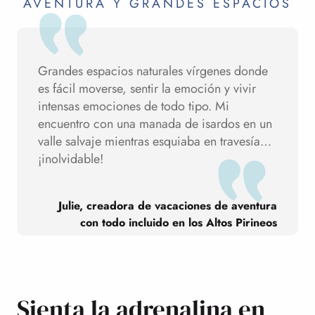
AVENTURA Y GRANDES ESPACIOS
Grandes espacios naturales vírgenes donde
es fácil moverse, sentir la emoción y vivir
intensas emociones de todo tipo. Mi
encuentro con una manada de isardos en un
valle salvaje mientras esquiaba en travesía…
¡inolvidable!
Julie, creadora de vacaciones de aventura
con todo incluido en los Altos Pirineos
Sienta la adrenalina en