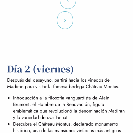
Día 2 (viernes)
Después del desayuno, partirá hacia los viñedos de
Madiran para visitar la famosa bodega Château Montus.
Introducción a la filosofía vanguardista de Alain
Brumont, el Hombre de la Renovación, figura
emblemática que revolucionó la denominación Madiran
y la variedad de uva Tannat.
Descubra el Château Montus, declarado monumento
histórico, una de las mansiones vinícolas más antiguas