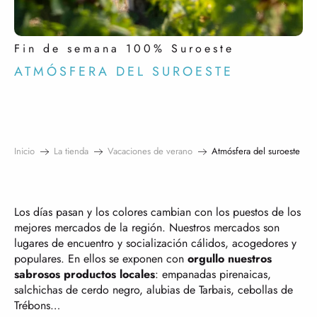
Fin de semana 100% Suroeste
ATMÓSFERA DEL SUROESTE
Inicio
La tienda
Vacaciones de verano
Atmósfera del suroeste
Los días pasan y los colores cambian con los puestos de los
mejores mercados de la región. Nuestros mercados son
lugares de encuentro y socialización cálidos, acogedores y
populares. En ellos se exponen con
orgullo nuestros
sabrosos productos locales
: empanadas pirenaicas,
salchichas de cerdo negro, alubias de Tarbais, cebollas de
Trébons…