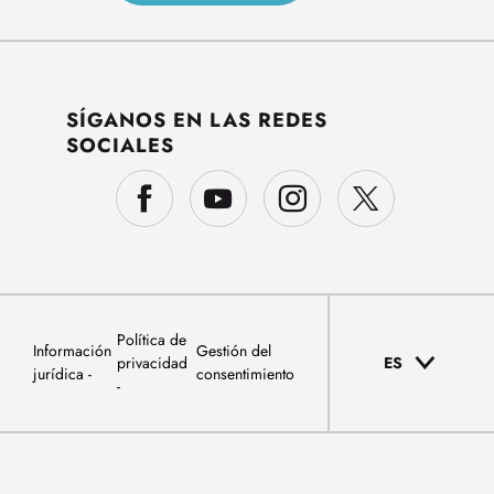
SÍGANOS EN LAS REDES
SOCIALES
Política de
Información
Gestión del
privacidad
ES
jurídica
consentimiento