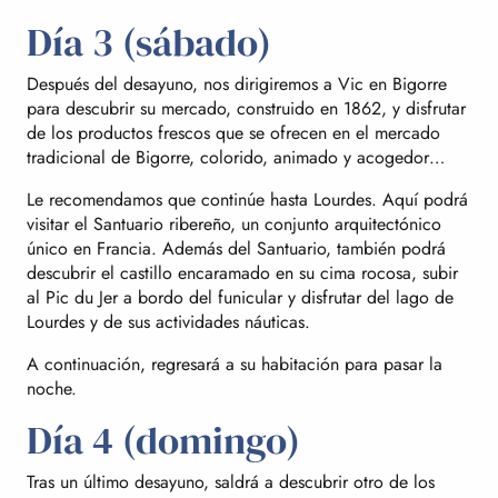
Día 3 (sábado)
Después del desayuno, nos dirigiremos a Vic en Bigorre
para descubrir su mercado, construido en 1862, y disfrutar
de los productos frescos que se ofrecen en el mercado
tradicional de Bigorre, colorido, animado y acogedor…
Le recomendamos que continúe hasta Lourdes. Aquí podrá
visitar el Santuario ribereño, un conjunto arquitectónico
único en Francia. Además del Santuario, también podrá
descubrir el castillo encaramado en su cima rocosa, subir
al Pic du Jer a bordo del funicular y disfrutar del lago de
Lourdes y de sus actividades náuticas.
A continuación, regresará a su habitación para pasar la
noche.
Día 4 (domingo)
Tras un último desayuno, saldrá a descubrir otro de los