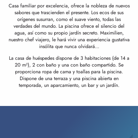
Casa familiar por excelencia, ofrece la nobleza de nuevos
sabores que trascienden el presente. Los ecos de sus
orígenes susurran, como el suave viento, todas las
verdades del mundo. La piscina ofrece el silencio del
agua, así como su propio jardín secreto. Maximilien,
nuestro chef viajero, le hará vivir una experiencia gustativa
insólita que nunca olvidará…
La casa de huéspedes dispone de 3 habitaciones (de 14 a
20 m²), 2 con baño y una con baño compartido. Se
proporciona ropa de cama y toallas para la piscina.
Dispone de una terraza y una piscina abierta en
temporada, un aparcamiento, un bar y un jardín.