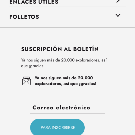
ENLACES ÚTILES
FOLLETOS
SUSCRIPCIÓN AL BOLETÍN
Ya nos siguen más de 20.000 exploradores, así
que ¡gracias!
Ya nos siguen más de 20.000
exploradores, así que ¡gracias!