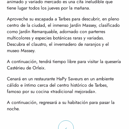
animado y variado mercado es una cita ineludible que
tiene lugar todos los jueves por la mañana.
Aproveche su escapada a Tarbes para descubrir, en pleno
centro de la ciudad, el inmenso Jardin Massey, clasificado
como Jardin Remarquable, adornado con parterres
multicolores y especies botánicas raras y variadas.
Descubra el claustro, el invernadero de naranjos y el
museo Massey.
A continuación, tendrá tiempo libre para visitar la quesería
Castérieu de Orleix.
Cenará en un restaurante HaPy Saveurs en un ambiente
cálido e íntimo cerca del centro histórico de Tarbes,
famoso por su cocina «tradicional mejorada».
A continuación, regresará a su habitación para pasar la
noche.