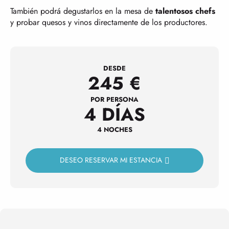
También podrá degustarlos en la mesa de
talentosos chefs
y probar quesos y vinos directamente de los productores.
DESDE
245
€
POR PERSONA
4 DÍAS
4 NOCHES
DESEO RESERVAR MI ESTANCIA