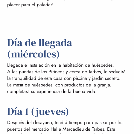
placer para el paladar!
Día de llegada
(miércoles)
Llegada e instalación en la habitación de huéspedes.
A las puertas de los Pirineos y cerca de Tarbes, le seducirá
la tranquilidad de esta casa con piscina y jardín secreto.
La mesa de huéspedes, con productos de la granja,
completará su experiencia de la buena vida.
Día 1 (jueves)
Después del desayuno, tendrá tiempo para pasear por los
puestos del mercado Halle Marcadieu de Tarbes. Este