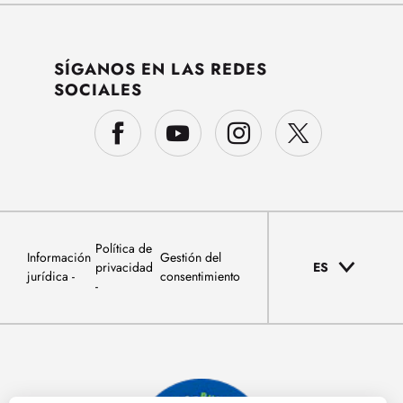
SÍGANOS EN LAS REDES
SOCIALES
Política de
Información
Gestión del
privacidad
ES
jurídica
consentimiento