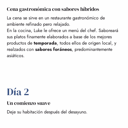
Cena gastronómica con sabores híbridos
La cena se sirve en un restaurante gastronómico de
ambiente refinado pero relajado.
En la cocina, Luke le ofrece un menú del chef. Saboreará
sus platos finamente elaborados a base de los mejores
productos de
temporada
, todos ellos de origen local, y
realzados con
sabores foráneos
, predominantemente
asiáticos.
Día 2
Un comienzo suave
Deje su habitación después del desayuno.