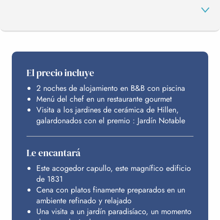
EL PROGRAMA
El precio incluye
2 noches de alojamiento en B&B con piscina
ALOJAMIENTO
Menú del chef en un restaurante gourmet
Visita a los jardines de cerámica de Hillen,
galardonados con el premio : Jardín Notable
PRESUPUESTO
Le encantará
Este acogedor capullo, este magnífico edificio
de 1831
Cena con platos finamente preparados en un
ambiente refinado y relajado
Una visita a un jardín paradisíaco, un momento