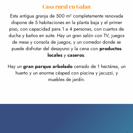
Casa rural en Galan
Esta antigua granja de 500 m² completamente renovada
dispone de 5 habitaciones en la planta baja y el primer
piso, con capacidad para 1 a 4 personas, con cuartos de
ducha y baños en suite. Hay un gran salón con TV, juegos
de mesa y consola de juegos, y un comedor donde se
puede disfrutar del desayuno y la cena con
productos
locales
y
caseros
.
Hay un
gran parque arbolado
cerrado de 1 hectárea, un
huerto y un enorme césped con piscina y jacuzzi, y
muebles de jardín.