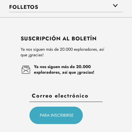
FOLLETOS
SUSCRIPCIÓN AL BOLETÍN
Ya nos siguen más de 20.000 exploradores, así
que ¡gracias!
Ya nos siguen más de 20.000
exploradores, así que ¡gracias!