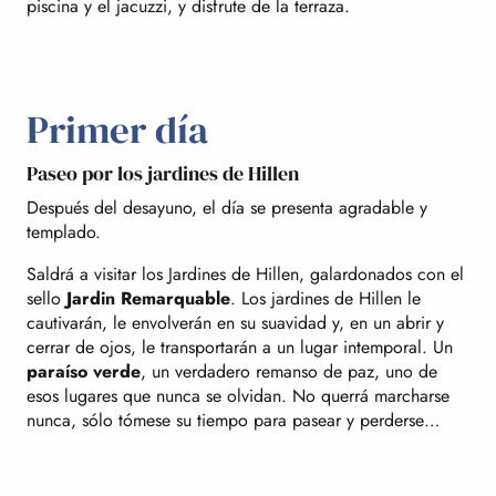
piscina y el jacuzzi, y disfrute de la terraza.
Primer día
Paseo por los jardines de Hillen
Después del desayuno, el día se presenta agradable y
templado.
Saldrá a visitar los Jardines de Hillen, galardonados con el
sello
Jardin Remarquable
. Los jardines de Hillen le
cautivarán, le envolverán en su suavidad y, en un abrir y
cerrar de ojos, le transportarán a un lugar intemporal. Un
paraíso verde
, un verdadero remanso de paz, uno de
esos lugares que nunca se olvidan. No querrá marcharse
nunca, sólo tómese su tiempo para pasear y perderse…