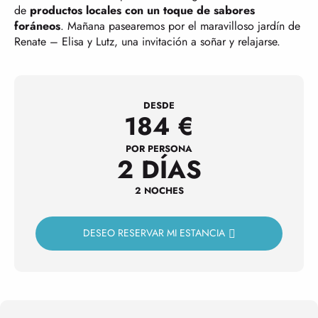
de
productos locales con un toque de sabores
foráneos
. Mañana pasearemos por el maravilloso jardín de
Renate – Elisa y Lutz, una invitación a soñar y relajarse.
DESDE
184
€
POR PERSONA
2 DÍAS
2 NOCHES
DESEO RESERVAR MI ESTANCIA