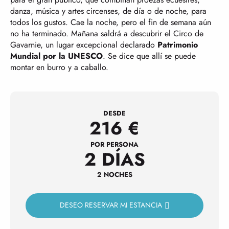
danza, música y artes circenses, de día o de noche, para
todos los gustos. Cae la noche, pero el fin de semana aún
no ha terminado. Mañana saldrá a descubrir el Circo de
Gavarnie, un lugar excepcional declarado
Patrimonio
Mundial por la UNESCO
. Se dice que allí se puede
montar en burro y a caballo.
DESDE
216
€
POR PERSONA
2 DÍAS
2 NOCHES
DESEO RESERVAR MI ESTANCIA