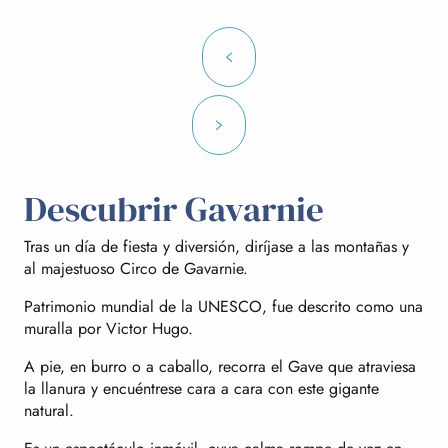
Descubrir Gavarnie
Tras un día de fiesta y diversión, diríjase a las montañas y
al majestuoso Circo de Gavarnie.
Patrimonio mundial de la UNESCO, fue descrito como una
muralla por Victor Hugo.
A pie, en burro o a caballo, recorra el Gave que atraviesa
la llanura y encuéntrese cara a cara con este gigante
natural.