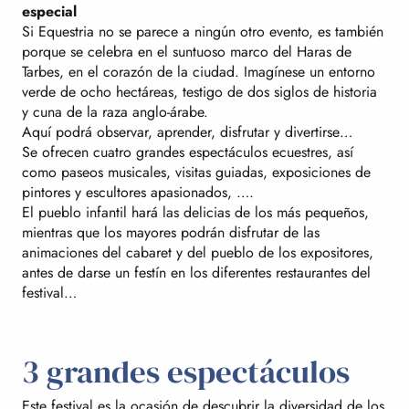
especial
Si Equestria no se parece a ningún otro evento, es también
porque se celebra en el suntuoso marco del Haras de
Tarbes, en el corazón de la ciudad. Imagínese un entorno
verde de ocho hectáreas, testigo de dos siglos de historia
y cuna de la raza anglo-árabe.
Aquí podrá observar, aprender, disfrutar y divertirse…
Se ofrecen cuatro grandes espectáculos ecuestres, así
como paseos musicales, visitas guiadas, exposiciones de
pintores y escultores apasionados, ….
El pueblo infantil hará las delicias de los más pequeños,
mientras que los mayores podrán disfrutar de las
animaciones del cabaret y del pueblo de los expositores,
antes de darse un festín en los diferentes restaurantes del
festival…
3 grandes espectáculos
Este festival es la ocasión de descubrir la diversidad de los