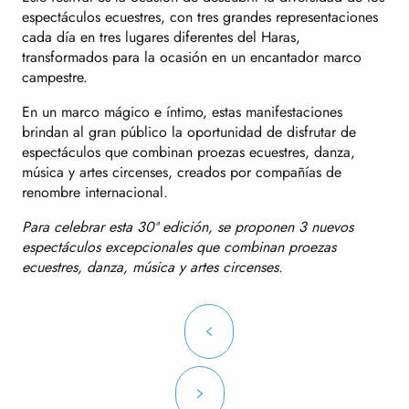
espectáculos ecuestres, con tres grandes representaciones
cada día en tres lugares diferentes del Haras,
transformados para la ocasión en un encantador marco
campestre.
En un marco mágico e íntimo, estas manifestaciones
brindan al gran público la oportunidad de disfrutar de
espectáculos que combinan proezas ecuestres, danza,
música y artes circenses, creados por compañías de
renombre internacional.
Para celebrar esta 30ª edición, se proponen 3 nuevos
espectáculos excepcionales que combinan proezas
ecuestres, danza, música y artes circenses.