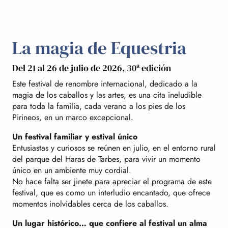
La magia de Equestria
Del 21 al 26 de julio de 2026, 30ª edición
Este festival de renombre internacional, dedicado a la
magia de los caballos y las artes, es una cita ineludible
para toda la familia, cada verano a los pies de los
Pirineos, en un marco excepcional.
Un festival familiar y estival único
Entusiastas y curiosos se reúnen en julio, en el entorno rural
del parque del Haras de Tarbes, para vivir un momento
único en un ambiente muy cordial.
No hace falta ser jinete para apreciar el programa de este
festival, que es como un interludio encantado, que ofrece
momentos inolvidables cerca de los caballos.
Un lugar histórico… que confiere al festival un alma