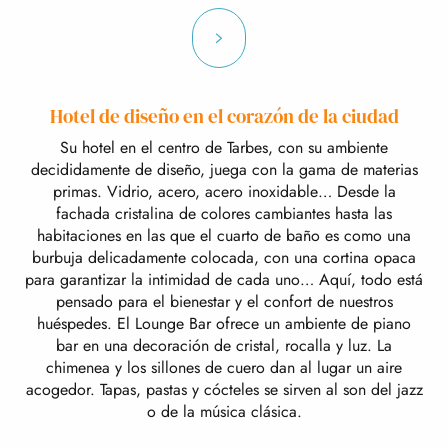
Hotel de diseño en el corazón de la ciudad
Su hotel en el centro de Tarbes, con su ambiente
decididamente de diseño, juega con la gama de materias
primas. Vidrio, acero, acero inoxidable… Desde la
fachada cristalina de colores cambiantes hasta las
habitaciones en las que el cuarto de baño es como una
burbuja delicadamente colocada, con una cortina opaca
para garantizar la intimidad de cada uno… Aquí, todo está
pensado para el bienestar y el confort de nuestros
huéspedes. El Lounge Bar ofrece un ambiente de piano
bar en una decoración de cristal, rocalla y luz. La
chimenea y los sillones de cuero dan al lugar un aire
acogedor. Tapas, pastas y cócteles se sirven al son del jazz
o de la música clásica.