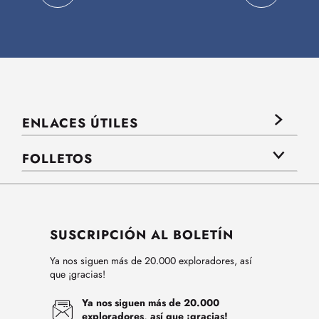
ENLACES ÚTILES
FOLLETOS
SUSCRIPCIÓN AL BOLETÍN
Ya nos siguen más de 20.000 exploradores, así
que ¡gracias!
Ya nos siguen más de 20.000
exploradores, así que ¡gracias!