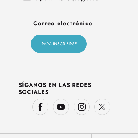
SÍGANOS EN LAS REDES
SOCIALES