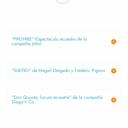
"PROHIBE" Espectáculo ecuestre de la
compañía Jehol
"SUEÑO" de Magali Delgado y Frédéric Pignon
"Don Quijote, locura ecuestre" de la compañía
Diego'n Co