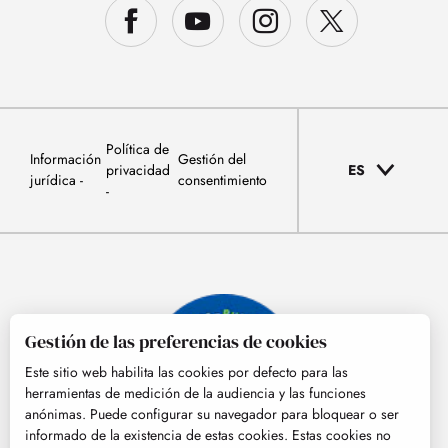
Política de
Información
Gestión del
privacidad
ES
jurídica
consentimiento
Gestión de las preferencias de cookies
Este sitio web habilita las cookies por defecto para las
herramientas de medición de la audiencia y las funciones
anónimas. Puede configurar su navegador para bloquear o ser
informado de la existencia de estas cookies. Estas cookies no