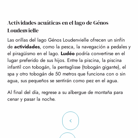
Actividades acuáticas en el lago de Génos
Loudenvielle
Las orillas del lago Génos Loudenvielle ofrecen un sinfín
de
actividades
, como la pesca, la navegación a pedales y
el piragüismo en el lago.
Ludéo
podría convertirse en el
lugar preferido de sus hijos. Entre la piscina, la piscina
infantil con tobogán, la pentaglisse (tobogán gigante), el
spa y otro tobogán de 50 metros que funciona con o sin
agua, sus pequeños se sentirán como pez en el agua.
Al final del día, regrese a su albergue de montaña para
cenar y pasar la noche.