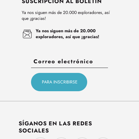
SUSCRIPCIÓN AL BOLETÍN
Ya nos siguen más de 20.000 exploradores, así
que ¡gracias!
Ya nos siguen más de 20.000
exploradores, así que ¡gracias!
SÍGANOS EN LAS REDES
SOCIALES