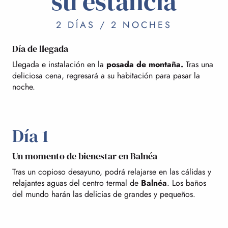
su estancia
2 DÍAS / 2 NOCHES
Día de llegada
Llegada e instalación en la
posada de montaña.
Tras una
deliciosa cena, regresará a su habitación para pasar la
noche.
Día 1
Un momento de bienestar en Balnéa
Tras un copioso desayuno, podrá relajarse en las cálidas y
relajantes aguas del centro termal de
Balnéa
. Los baños
del mundo harán las delicias de grandes y pequeños.