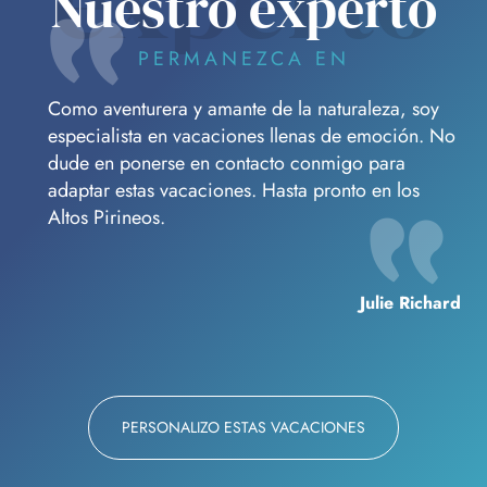
Nuestro experto
PERMANEZCA EN
Como aventurera y amante de la naturaleza, soy
especialista en vacaciones llenas de emoción. No
dude en ponerse en contacto conmigo para
adaptar estas vacaciones. Hasta pronto en los
Altos Pirineos.
Julie Richard
PERSONALIZO ESTAS VACACIONES