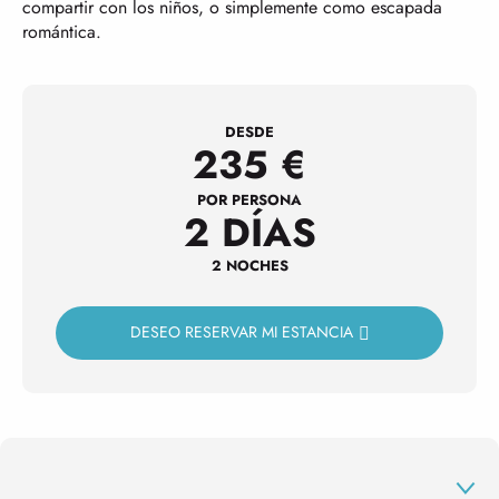
compartir con los niños, o simplemente como escapada
romántica.
DESDE
235
€
POR PERSONA
2 DÍAS
2 NOCHES
DESEO RESERVAR MI ESTANCIA