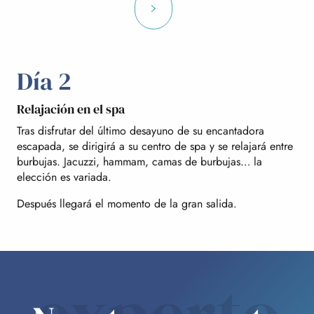
Día 2
Relajación en el spa
Tras disfrutar del último desayuno de su encantadora
escapada, se dirigirá a su centro de spa y se relajará entre
burbujas. Jacuzzi, hammam, camas de burbujas… la
elección es variada.
Después llegará el momento de la gran salida.
experto