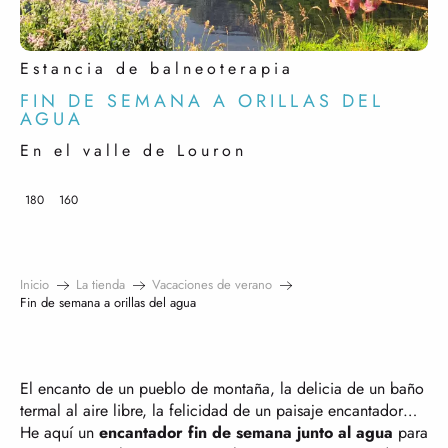
Estancia de balneoterapia
FIN DE SEMANA A ORILLAS DEL
AGUA
En el valle de Louron
180
160
Inicio
La tienda
Vacaciones de verano
Fin de semana a orillas del agua
El encanto de un pueblo de montaña, la delicia de un baño
termal al aire libre, la felicidad de un paisaje encantador…
He aquí un
encantador fin de semana junto al agua
para