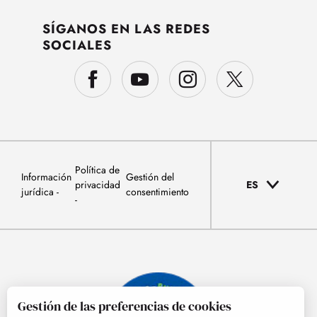
SÍGANOS EN LAS REDES
SOCIALES
Política de
Información
Gestión del
privacidad
ES
jurídica
consentimiento
Gestión de las preferencias de cookies