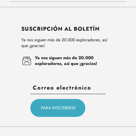
SUSCRIPCIÓN AL BOLETÍN
Ya nos siguen más de 20.000 exploradores, así
que ¡gracias!
Ya nos siguen más de 20.000
exploradores, así que ¡gracias!