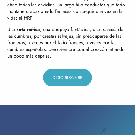
atrae todas las envidias, un largo hilo conductor que todo
montañero apasionado fantasea con seguir una vez en la
vida: el HRP.
Una
ruta mítica
, una epopeya fantástica, una travesía de
las cumbres, por crestas salvajes, sin preocuparse de las
fronteras, a veces por el lado francés, a veces por las
cumbres españolas, pero siempre con el corazón latiendo
un poco más deprisa.
DESCUBRA HRP