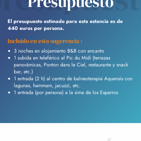
Presupuesto
El presupuesto estimado para esta estancia es de
440 euros por persona.
Incluido en esta sugerencia :
3 noches en alojamiento B&B con encanto
1 subida en teleférico al Pic du Midi (terrazas
panorámicas, Ponton dans le Ciel, restaurante y snack
bar, etc.)
1 entrada (2 h) al centro de balneoterapia Aquensis con
lagunas, hammam, jacuzzi, etc.
1 entrada (por persona) a la sima de los Esparros