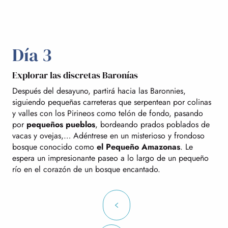
Día 3
Explorar las discretas Baronías
Después del desayuno, partirá hacia las Baronnies,
siguiendo pequeñas carreteras que serpentean por colinas
y valles con los Pirineos como telón de fondo, pasando
por
pequeños pueblos
, bordeando prados poblados de
vacas y ovejas,… Adéntrese en un misterioso y frondoso
bosque conocido como
el Pequeño Amazonas
. Le
espera un impresionante paseo a lo largo de un pequeño
río en el corazón de un bosque encantado.