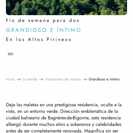
Fin de semana para dos
GRANDIOSO E ÍNTIMO
En los Altos Pirineos
180
Inicio
La tienda
Vacaciones de verano
Grandioso e íntimo
Deje las maletas en una prestigiosa residencia, oculta a la
vista, en un entorno verde. Dirección emblemática de la
ciudad balneario de Bagnères-de-Bigorrre, esta residencia
albergó durante muchos años a soberanos y celebridades
antes de ser completamente renovada. Magnífica sin ser