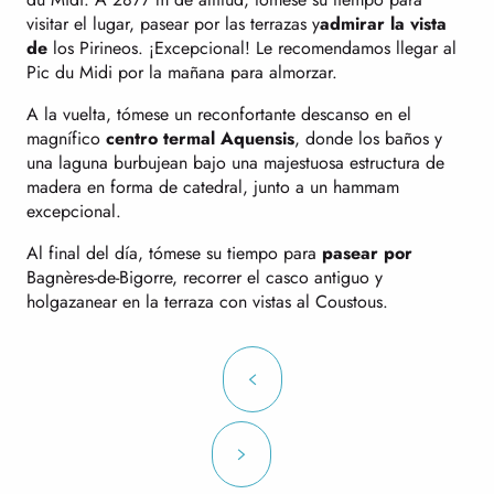
visitar el lugar, pasear por las terrazas y
admirar la vista
de
los Pirineos. ¡Excepcional! Le recomendamos llegar al
Pic du Midi por la mañana para almorzar.
A la vuelta, tómese un reconfortante descanso en el
magnífico
centro termal Aquensis
, donde los baños y
una laguna burbujean bajo una majestuosa estructura de
madera en forma de catedral, junto a un hammam
excepcional.
Al final del día, tómese su tiempo para
pasear por
Bagnères-de-Bigorre, recorrer el casco antiguo y
holgazanear en la terraza con vistas al Coustous.