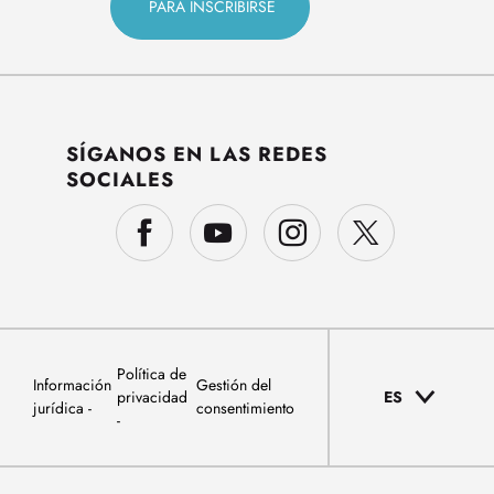
SÍGANOS EN LAS REDES
SOCIALES
Política de
Información
Gestión del
privacidad
ES
jurídica
consentimiento