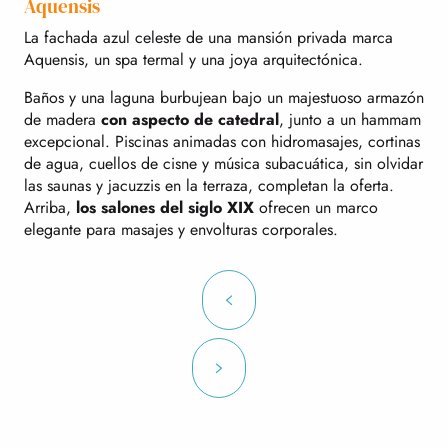
Aquensis
La fachada azul celeste de una mansión privada marca
Aquensis, un spa termal y una joya arquitectónica.
Baños y una laguna burbujean bajo un majestuoso armazón
de madera
con aspecto de catedral
, junto a un hammam
excepcional. Piscinas animadas con hidromasajes, cortinas
de agua, cuellos de cisne y música subacuática, sin olvidar
las saunas y jacuzzis en la terraza, completan la oferta.
Arriba,
los salones del siglo XIX
ofrecen un marco
elegante para masajes y envolturas corporales.