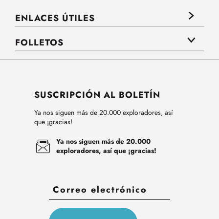
ENLACES ÚTILES
FOLLETOS
SUSCRIPCIÓN AL BOLETÍN
Ya nos siguen más de 20.000 exploradores, así
que ¡gracias!
Ya nos siguen más de 20.000
exploradores, así que ¡gracias!