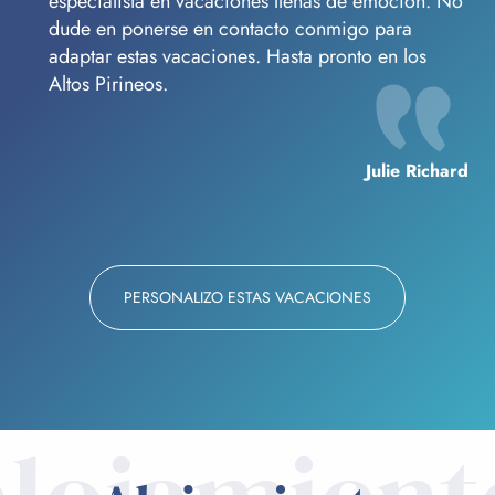
especialista en vacaciones llenas de emoción. No
dude en ponerse en contacto conmigo para
adaptar estas vacaciones. Hasta pronto en los
Altos Pirineos.
Julie Richard
PERSONALIZO ESTAS VACACIONES