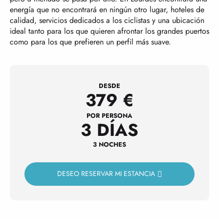
energía que no encontrará en ningún otro lugar, hoteles de
calidad, servicios dedicados a los ciclistas y una ubicación
ideal tanto para los que quieren afrontar los grandes puertos
como para los que prefieren un perfil más suave.
DESDE
379
€
POR PERSONA
3 DÍAS
3 NOCHES
DESEO RESERVAR MI ESTANCIA