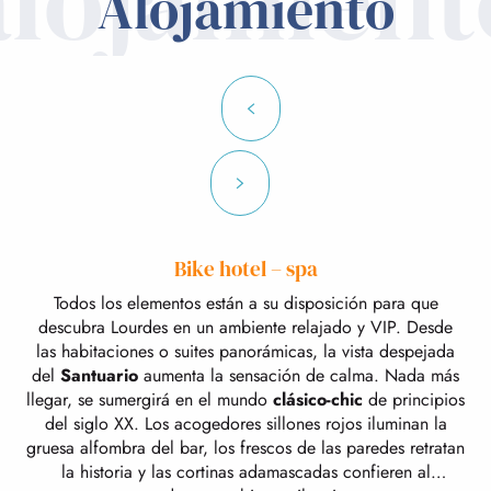
alojamient
Alojamiento
Bike hotel – spa
Todos los elementos están a su disposición para que
descubra Lourdes en un ambiente relajado y VIP. Desde
las habitaciones o suites panorámicas, la vista despejada
del
Santuario
aumenta la sensación de calma. Nada más
llegar, se sumergirá en el mundo
clásico-chic
de principios
del siglo XX. Los acogedores sillones rojos iluminan la
gruesa alfombra del bar, los frescos de las paredes retratan
la historia y las cortinas adamascadas confieren al