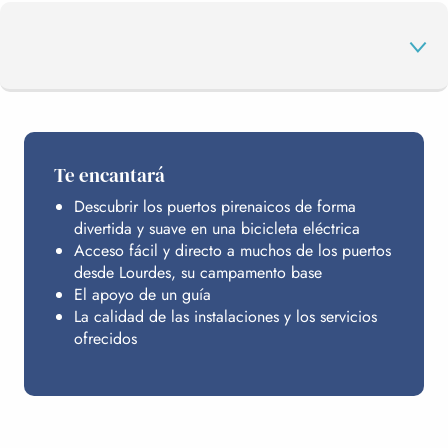
PROGRAMA
Te encantará
Descubrir los puertos pirenaicos de forma
ALOJAMIENTO
divertida y suave en una bicicleta eléctrica
Acceso fácil y directo a muchos de los puertos
desde Lourdes, su campamento base
INFORMACIÓN PRÁCTICA
El apoyo de un guía
La calidad de las instalaciones y los servicios
ofrecidos