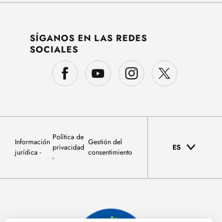
SÍGANOS EN LAS REDES
SOCIALES
Política de
Información
Gestión del
privacidad
ES
jurídica
consentimiento