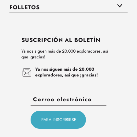
FOLLETOS
SUSCRIPCIÓN AL BOLETÍN
Ya nos siguen más de 20.000 exploradores, así
que ¡gracias!
Ya nos siguen más de 20.000
exploradores, así que ¡gracias!