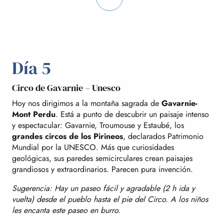
Día 5
Circo de Gavarnie – Unesco
Hoy nos dirigimos a la montaña sagrada de
Gavarnie-
Mont Perdu
. Está a punto de descubrir un paisaje intenso
y espectacular: Gavarnie, Troumouse y Estaubé, los
grandes circos de los Pirineos
, declarados Patrimonio
Mundial por la UNESCO. Más que curiosidades
geológicas, sus paredes semicirculares crean paisajes
grandiosos y extraordinarios. Parecen pura invención.
Sugerencia: Hay un paseo fácil y agradable (2 h ida y
vuelta) desde el pueblo hasta el pie del Circo. A los niños
les encanta este paseo en burro.