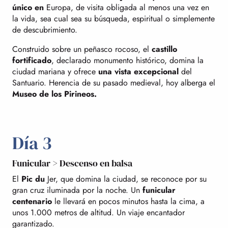
único en
Europa, de visita obligada al menos una vez en
la vida, sea cual sea su búsqueda, espiritual o simplemente
de descubrimiento.
Construido sobre un peñasco rocoso, el
castillo
fortificado
, declarado monumento histórico, domina la
ciudad mariana y ofrece
una vista excepcional
del
Santuario. Herencia de su pasado medieval, hoy alberga el
Museo de los Pirineos.
Día 3
Funicular > Descenso en balsa
El
Pic du
Jer, que domina la ciudad, se reconoce por su
gran cruz iluminada por la noche. Un
funicular
centenario
le llevará en pocos minutos hasta la cima, a
unos 1.000 metros de altitud. Un viaje encantador
garantizado.