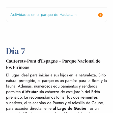
Actividades en el parque de Hautacam
Día 7
Cauterets-Pont d’Espagne – Parque Nacional de
los Pirineos
El lugar ideal para iniciar a sus hijos en la naturaleza. Sitio
natural protegido, el parque es un paraíso para la flora y la
fauna. Además, numerosos equipamientos y senderos
permiten
disfrutar
sin esfuerzo de este Jardín del Edén
pirenaico. Le recomendamos tomar los dos
remontes
sucesivos, el telecabina de Puntas y el telesilla de Gaube,
para acceder directamente
al Lago de Gaube
tras un