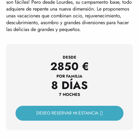
son fáciles! Pero desde Lourdes, su campamento base, todo
adquiere de repente una nueva dimensión. Le proponemos
unas vacaciones que combinan ocio, rejuvenecimiento,
descubrimiento, asombro y grandes diversiones para hacer
las delicias de grandes y pequeños.
DESDE
2850
€
POR FAMILIA
8 DÍAS
7 NOCHES
DESEO RESERVAR MI ESTANCIA