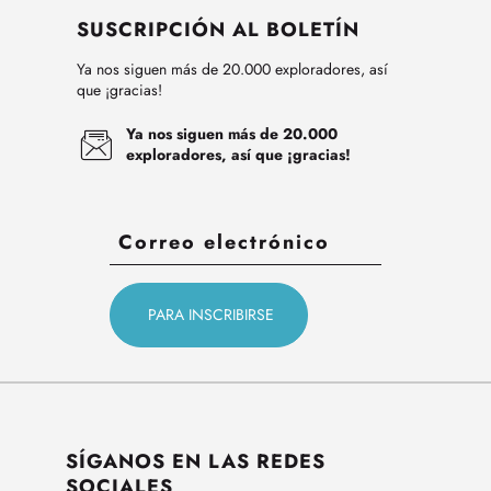
SUSCRIPCIÓN AL BOLETÍN
Ya nos siguen más de 20.000 exploradores, así
que ¡gracias!
Ya nos siguen más de 20.000
exploradores, así que ¡gracias!
SÍGANOS EN LAS REDES
SOCIALES