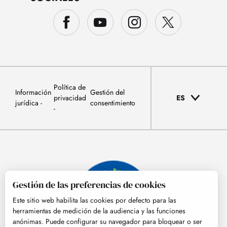
Política de
Información
Gestión del
privacidad
ES
jurídica
consentimiento
Gestión de las preferencias de cookies
Este sitio web habilita las cookies por defecto para las
herramientas de medición de la audiencia y las funciones
anónimas. Puede configurar su navegador para bloquear o ser