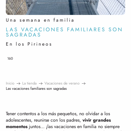
Una semana en familia
LAS VACACIONES FAMILIARES SON
SAGRADAS
En los Pirineos
160
Inicio
La tienda
Vacaciones de verano
Las vacaciones familiares son sagradas
Tener contentos a los más pequeños, no olvidar a los
adolescentes, reunirse con los padres,
vivir grandes
momentos
juntos… ¡las vacaciones en familia no siempre