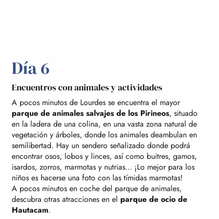
Día 6
Encuentros con animales y actividades
A pocos minutos de Lourdes se encuentra el mayor
parque de animales salvajes de los Pirineos
, situado
en la ladera de una colina, en una vasta zona natural de
vegetación y árboles, donde los animales deambulan en
semilibertad. Hay un sendero señalizado donde podrá
encontrar osos, lobos y linces, así como buitres, gamos,
isardos, zorros, marmotas y nutrias… ¡Lo mejor para los
niños es hacerse una foto con las tímidas marmotas!
A pocos minutos en coche del parque de animales,
descubra otras atracciones en el
parque de ocio de
Hautacam
.