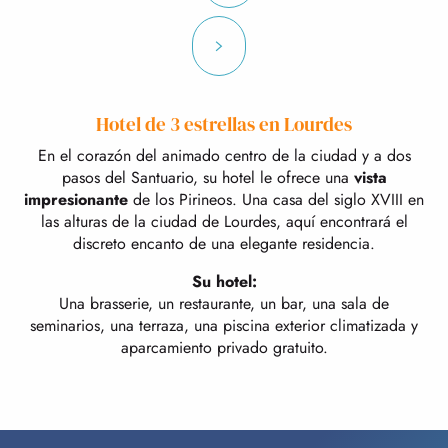
Hotel de 3 estrellas en Lourdes
En el corazón del animado centro de la ciudad y a dos
pasos del Santuario, su hotel le ofrece una
vista
impresionante
de los Pirineos. Una casa del siglo XVIII en
las alturas de la ciudad de Lourdes, aquí encontrará el
discreto encanto de una elegante residencia.
Su hotel:
Una brasserie, un restaurante, un bar, una sala de
seminarios, una terraza, una piscina exterior climatizada y
aparcamiento privado gratuito.