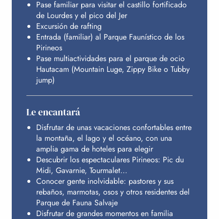
Pase familiar para visitar el castillo fortificado
de Lourdes y el pico del Jer
Excursión de rafting
Entrada (familiar) al Parque Faunístico de los
Pirineos
Pase multiactividades para el parque de ocio
Hautacam (Mountain Luge, Zippy Bike o Tubby
jump)
Le encantará
Disfrutar de unas vacaciones confortables entre
la montaña, el lago y el océano, con una
amplia gama de hoteles para elegir
Descubrir los espectaculares Pirineos: Pic du
Midi, Gavarnie, Tourmalet…
Conocer gente inolvidable: pastores y sus
rebaños, marmotas, osos y otros residentes del
Parque de Fauna Salvaje
Disfrutar de grandes momentos en familia