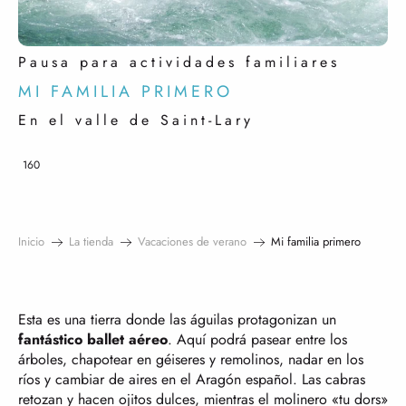
Pausa para actividades familiares
MI FAMILIA PRIMERO
En el valle de Saint-Lary
160
Inicio
La tienda
Vacaciones de verano
Mi familia primero
Esta es una tierra donde las águilas protagonizan un
fantástico ballet aéreo
. Aquí podrá pasear entre los
árboles, chapotear en géiseres y remolinos, nadar en los
ríos y cambiar de aires en el Aragón español. Las cabras
retozan y hacen ojitos dulces, mientras el molinero «tu dors»