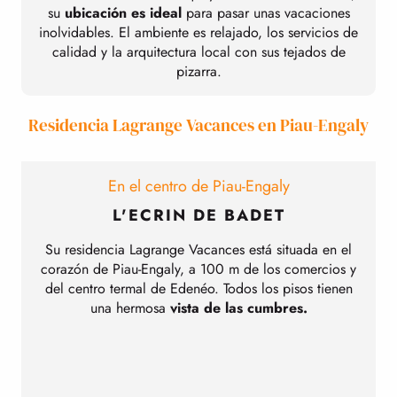
su
ubicación es ideal
para pasar unas vacaciones
inolvidables. El ambiente es relajado, los servicios de
calidad y la arquitectura local con sus tejados de
pizarra.
Residencia Lagrange Vacances en Piau-Engaly
En el centro de Piau-Engaly
L'ECRIN DE BADET
Su residencia Lagrange Vacances está situada en el
corazón de Piau-Engaly, a 100 m de los comercios y
del centro termal de Edenéo. Todos los pisos tienen
una hermosa
vista de las cumbres.