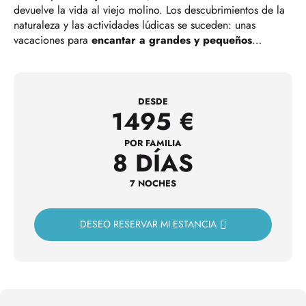
devuelve la vida al viejo molino. Los descubrimientos de la
naturaleza y las actividades lúdicas se suceden: unas
vacaciones para
encantar a grandes y pequeños
…
DESDE
1495
€
POR FAMILIA
8 DÍAS
7 NOCHES
DESEO RESERVAR MI ESTANCIA