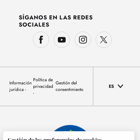
SÍGANOS EN LAS REDES
SOCIALES
Política de
Información
Gestión del
privacidad
ES
jurídica
consentimiento
Gestión de las preferencias de cookies