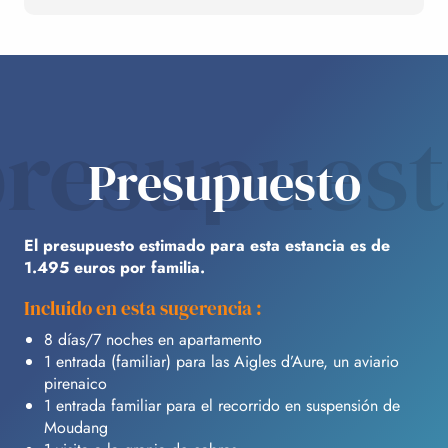
resupues
Presupuesto
El presupuesto estimado para esta estancia es de
1.495 euros por familia.
Incluido en esta sugerencia :
8 días/7 noches en apartamento
1 entrada (familiar) para las Aigles d’Aure, un aviario
pirenaico
1 entrada familiar para el recorrido en suspensión de
Moudang