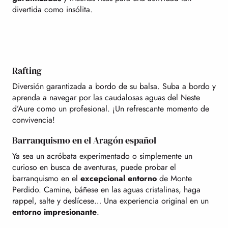
divertida como insólita.
Rafting
Diversión garantizada a bordo de su balsa. Suba a bordo y
aprenda a navegar por las caudalosas aguas del Neste
d’Aure como un profesional. ¡Un refrescante momento de
convivencia!
Barranquismo en el Aragón español
Ya sea un acróbata experimentado o simplemente un
curioso en busca de aventuras, puede probar el
barranquismo en el
excepcional entorno
de Monte
Perdido. Camine, báñese en las aguas cristalinas, haga
rappel, salte y deslícese… Una experiencia original en un
entorno impresionante
.