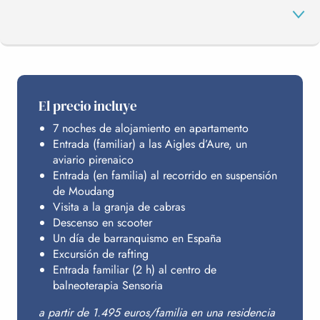
EL PROGRAMA
El precio incluye
7 noches de alojamiento en apartamento
SENSORIA
Entrada (familiar) a las Aigles d’Aure, un
aviario pirenaico
Entrada (en familia) al recorrido en suspensión
ALOJAMIENTO
de Moudang
Visita a la granja de cabras
Descenso en scooter
Un día de barranquismo en España
PRESUPUESTO
Excursión de rafting
Entrada familiar (2 h) al centro de
balneoterapia Sensoria
a partir de 1.495 euros/familia en una residencia