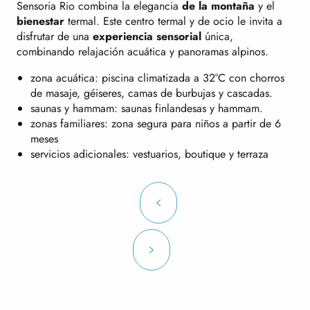
Sensoria Rio combina la elegancia
de la montaña
y el
bienestar
termal. Este centro termal y de ocio le invita a
disfrutar de una
experiencia sensorial
única,
combinando relajación acuática y panoramas alpinos.
zona acuática: piscina climatizada a 32°C con chorros
de masaje, géiseres, camas de burbujas y cascadas.
saunas y hammam: saunas finlandesas y hammam.
zonas familiares: zona segura para niños a partir de 6
meses
servicios adicionales: vestuarios, boutique y terraza