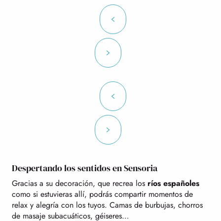
Despertando los sentidos en Sensoria
Gracias a su decoración, que recrea los
ríos españoles
como si estuvieras allí, podrás compartir momentos de
relax y alegría con los tuyos. Camas de burbujas, chorros
de masaje subacuáticos, géiseres…