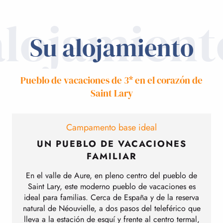
alojamient
Su alojamiento
Pueblo de vacaciones de 3* en el corazón de
Saint Lary
Campamento base ideal
UN PUEBLO DE VACACIONES
FAMILIAR
En el valle de Aure, en pleno centro del pueblo de
Saint Lary, este moderno pueblo de vacaciones es
ideal para familias. Cerca de España y de la reserva
natural de Néouvielle, a dos pasos del teleférico que
lleva a la estación de esquí y frente al centro termal,