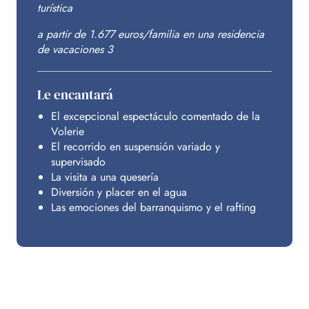
turística
a partir de 1.677 euros/familia en una residencia
de vacaciones 3
Le encantará
El excepcional espectáculo comentado de la
Volerie
El recorrido en suspensión variado y
supervisado
La visita a una quesería
Diversión y placer en el agua
Las emociones del barranquismo y el rafting