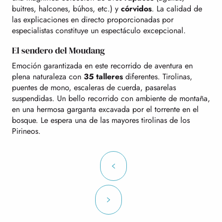
buitres, halcones, búhos, etc.) y
córvidos
. La calidad de
las explicaciones en directo proporcionadas por
especialistas constituye un espectáculo excepcional.
El sendero del Moudang
Emoción garantizada en este recorrido de aventura en
plena naturaleza con
35 talleres
diferentes. Tirolinas,
puentes de mono, escaleras de cuerda, pasarelas
suspendidas. Un bello recorrido con ambiente de montaña,
en una hermosa garganta excavada por el torrente en el
bosque. Le espera una de las mayores tirolinas de los
Pirineos.