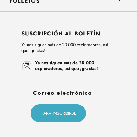
FOLLETOS
SUSCRIPCIÓN AL BOLETÍN
Ya nos siguen más de 20.000 exploradores, así
que ¡gracias!
Ya nos siguen más de 20.000
exploradores, así que ¡gracias!