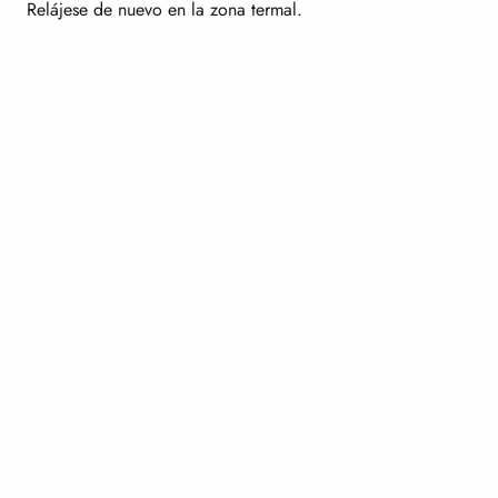
Relájese de nuevo en la zona termal.