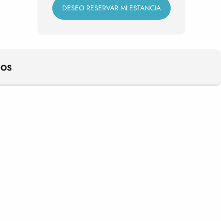
DESEO RESERVAR MI ESTANCIA
IOS