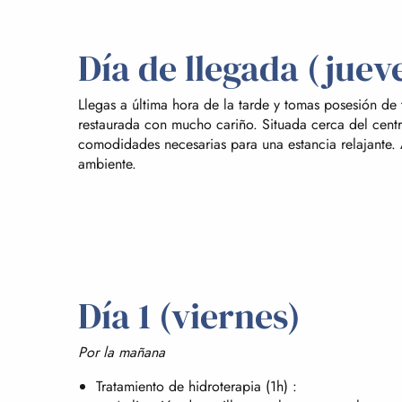
Día de llegada (juev
Llegas a última hora de la tarde y tomas posesión de
restaurada con mucho cariño. Situada cerca del cent
comodidades necesarias para una estancia relajante. 
ambiente.
Día 1 (viernes)
Por la mañana
Tratamiento de hidroterapia (1h) :