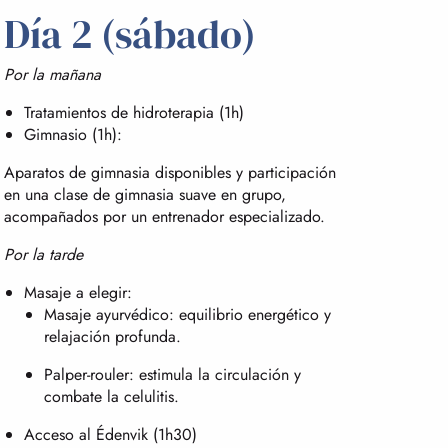
Día 2 (sábado)
Por la mañana
Tratamientos de hidroterapia (1h)
Gimnasio (1h):
Aparatos de gimnasia disponibles y participación
en una clase de gimnasia suave en grupo,
acompañados por un entrenador especializado.
Por la tarde
Masaje a elegir:
Masaje ayurvédico: equilibrio energético y
relajación profunda.
Palper-rouler: estimula la circulación y
combate la celulitis.
Acceso al Édenvik (1h30)