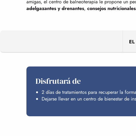
amigas, el centro de balneoterapia le propone un p
adelgazantes y drenantes
,
consejos nutricionales
EL
Disfrutará de
2 días de tratamientos para recuperar la forma
Dejarse llevar en un centro de bienestar de in