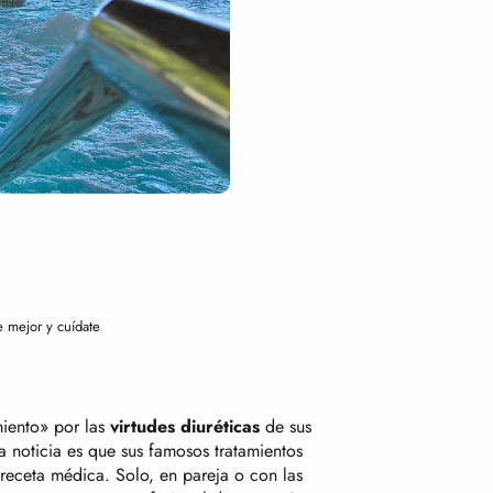
 mejor y cuídate
miento» por las
virtudes diuréticas
de sus
 noticia es que sus famosos tratamientos
 receta médica. Solo, en pareja o con las