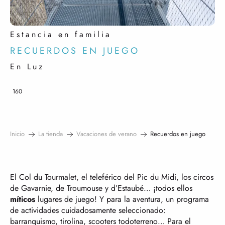
Estancia en familia
RECUERDOS EN JUEGO
En Luz
160
Inicio
La tienda
Vacaciones de verano
Recuerdos en juego
El Col du Tourmalet, el teleférico del Pic du Midi, los circos
de Gavarnie, de Troumouse y d’Estaubé… ¡todos ellos
míticos
lugares de juego! Y para la aventura, un programa
de actividades cuidadosamente seleccionado:
barranquismo, tirolina, scooters todoterreno… Para el