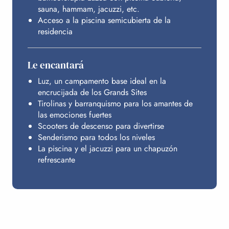
sauna, hammam, jacuzzi, etc.
Acceso a la piscina semicubierta de la
residencia
Le encantará
Luz, un campamento base ideal en la
encrucijada de los Grands Sites
Tirolinas y barranquismo para los amantes de
las emociones fuertes
Scooters de descenso para divertirse
Senderismo para todos los niveles
La piscina y el jacuzzi para un chapuzón
refrescante