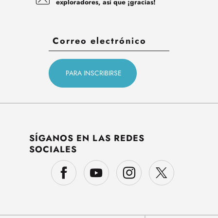
exploradores, así que ¡gracias!
SÍGANOS EN LAS REDES
SOCIALES