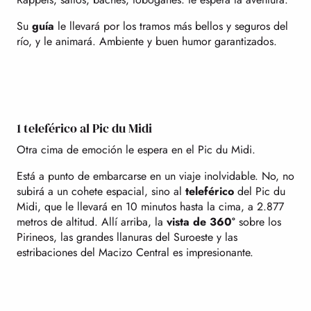
Su
guía
le llevará por los tramos más bellos y seguros del
río, y le animará. Ambiente y buen humor garantizados.
1 teleférico al Pic du Midi
Otra cima de emoción le espera en el Pic du Midi.
Está a punto de embarcarse en un viaje inolvidable. No, no
subirá a un cohete espacial, sino al
teleférico
del Pic du
Midi, que le llevará en 10 minutos hasta la cima, a 2.877
metros de altitud. Allí arriba, la
vista de 360°
sobre los
Pirineos, las grandes llanuras del Suroeste y las
estribaciones del Macizo Central es impresionante.