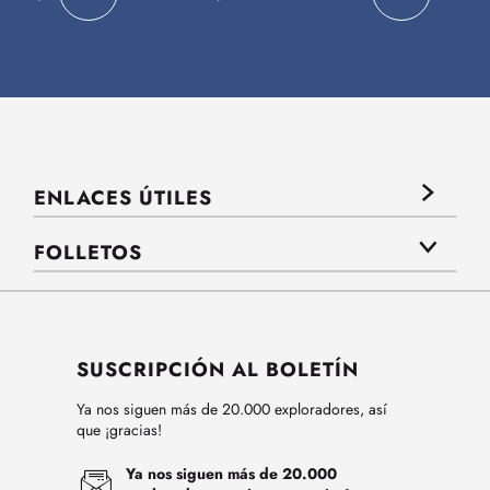
ENLACES ÚTILES
FOLLETOS
SUSCRIPCIÓN AL BOLETÍN
Ya nos siguen más de 20.000 exploradores, así
que ¡gracias!
Ya nos siguen más de 20.000