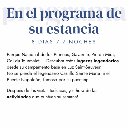
programa
En el programa de
su estancia
8 DÍAS / 7 NOCHES
Parque Nacional de los Pirineos, Gavarnie, Pic du Midi,
Col du Tourmalet…. Descubra estos
lugares legendarios
desde su campamento base en Luz Saint-Sauveur.
No se pierda el legendario Castillo Sainte Marie ni el
Puente Napoleón, famoso por su puenting…
Después de las visitas turísticas, ¡es hora de las
actividades
que puntúan su semana!