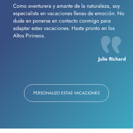
Como aventurera y amante de la naturaleza, soy
especialista en vacaciones llenas de emoción. No
dude en ponerse en contacto conmigo para
adaptar estas vacaciones. Hasta pronto en los
Altos Pirineos.
Julie Richard
PERSONALIZO ESTAS VACACIONES