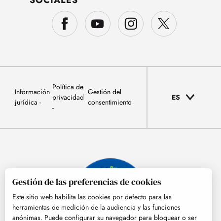
Política de
Información
Gestión del
privacidad
ES
jurídica
consentimiento
Gestión de las preferencias de cookies
Este sitio web habilita las cookies por defecto para las
herramientas de medición de la audiencia y las funciones
anónimas. Puede configurar su navegador para bloquear o ser