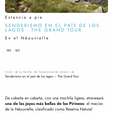
Estancia a pie
SENDERISMO EN EL PAÍS DE LOS
LAGOS - THE GRAND TOUR
En el Néouvielle
180
182
Inicio
La tienda
Vacaciones de verano
Senderismo en el país de los lagos – The Grand Tour
De cabaña en cabaña, con una mochila ligera, atravesará
una de las joyas más bellas de los Pirineos
: el macizo
de la Néouvielle, clasificado como Reserva Natural