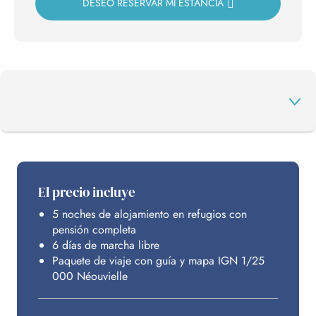
DESEO RESERVAR MI ESTANCIA
EL PROGRAMA
El precio incluye
5 noches de alojamiento en refugios con
PRESUPUESTO
pensión completa
6 días de marcha libre
Paquete de viaje con guía y mapa IGN 1/25
000 Néouvielle