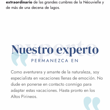
extraordinario
de las grandes cumbres de la Néouvielle y
de más de una decena de lagos.
experto
Nuestro experto
PERMANEZCA EN
Como aventurera y amante de la naturaleza, soy
especialista en vacaciones llenas de emoción. No
dude en ponerse en contacto conmigo para
adaptar estas vacaciones. Hasta pronto en los
Altos Pirineos.