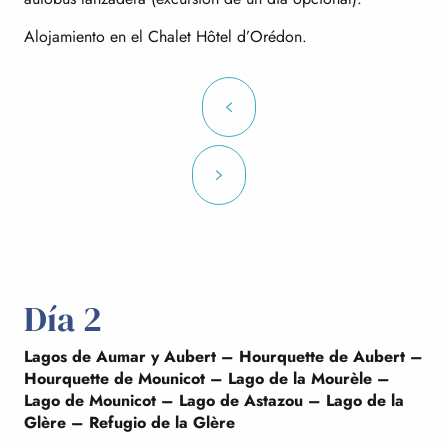
Alojamiento en el Chalet Hôtel d’Orédon.
Día 2
Lagos de Aumar y Aubert – Hourquette de Aubert –
Hourquette de Mounicot – Lago de la Mourèle –
Lago de Mounicot – Lago de Astazou – Lago de la
Glère – Refugio de la Glère