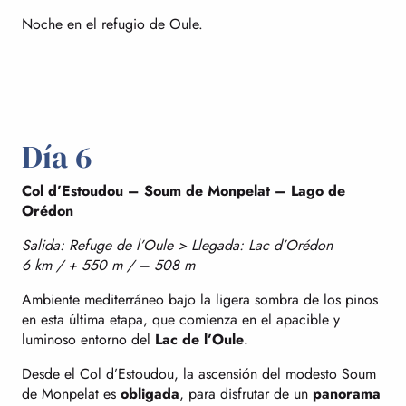
Noche en el refugio de Oule.
Día 6
Col d’Estoudou – Soum de Monpelat – Lago de
Orédon
Salida: Refuge de l’Oule > Llegada: Lac d’Orédon
6 km / + 550 m / – 508 m
Ambiente mediterráneo bajo la ligera sombra de los pinos
en esta última etapa, que comienza en el apacible y
luminoso entorno del
Lac de l’Oule
.
Desde el Col d’Estoudou, la ascensión del modesto Soum
de Monpelat es
obligada
, para disfrutar de un
panorama