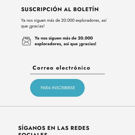
SUSCRIPCIÓN AL BOLETÍN
Ya nos siguen más de 20.000 exploradores, así
que ¡gracias!
Ya nos siguen más de 20.000
exploradores, así que ¡gracias!
SÍGANOS EN LAS REDES
SOCIALES