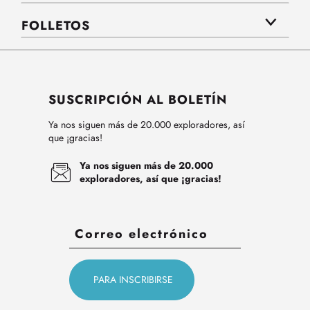
FOLLETOS
SUSCRIPCIÓN AL BOLETÍN
Ya nos siguen más de 20.000 exploradores, así
que ¡gracias!
Ya nos siguen más de 20.000
exploradores, así que ¡gracias!