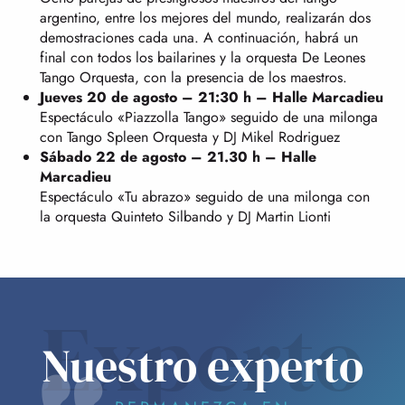
argentino, entre los mejores del mundo, realizarán dos
demostraciones cada una. A continuación, habrá un
final con todos los bailarines y la orquesta De Leones
Tango Orquesta, con la presencia de los maestros.
Jueves 20 de agosto – 21:30 h – Halle Marcadieu
Espectáculo «Piazzolla Tango» seguido de una milonga
con Tango Spleen Orquesta y DJ Mikel Rodriguez
Sábado 22 de agosto – 21.30 h – Halle
Marcadieu
Espectáculo «Tu abrazo» seguido de una milonga con
la orquesta Quinteto Silbando y DJ Martin Lionti
Experto
Nuestro experto