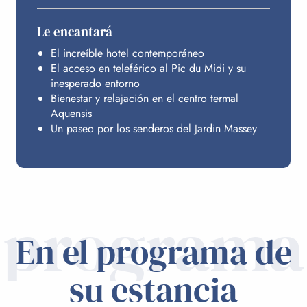
Le encantará
El increíble hotel contemporáneo
El acceso en teleférico al Pic du Midi y su
inesperado entorno
Bienestar y relajación en el centro termal
Aquensis
Un paseo por los senderos del Jardin Massey
programa
En el programa de
su estancia