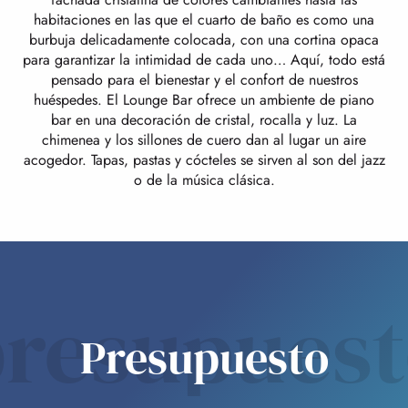
habitaciones en las que el cuarto de baño es como una
burbuja delicadamente colocada, con una cortina opaca
para garantizar la intimidad de cada uno… Aquí, todo está
pensado para el bienestar y el confort de nuestros
huéspedes. El Lounge Bar ofrece un ambiente de piano
bar en una decoración de cristal, rocalla y luz. La
chimenea y los sillones de cuero dan al lugar un aire
acogedor. Tapas, pastas y cócteles se sirven al son del jazz
o de la música clásica.
resupues
Presupuesto