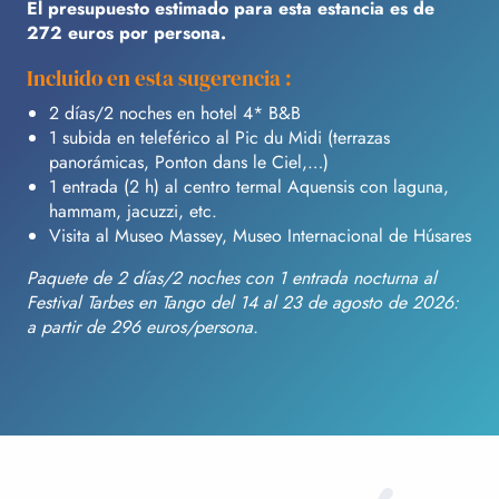
El presupuesto estimado para esta estancia es de
272 euros por persona.
Incluido en esta sugerencia :
2 días/2 noches en hotel 4* B&B
1 subida en teleférico al Pic du Midi (terrazas
panorámicas, Ponton dans le Ciel,…)
1 entrada (2 h) al centro termal Aquensis con laguna,
hammam, jacuzzi, etc.
Visita al Museo Massey, Museo Internacional de Húsares
Paquete de 2 días/2 noches con 1 entrada nocturna al
Festival Tarbes en Tango del 14 al 23 de agosto de 2026:
a partir de 296 euros/persona.