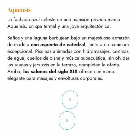
Aquensis
La fachada azul celeste de una mansión privada marca
Aquensis, un spa termal y una joya arquitectónica.
Baños y una laguna burbujean bajo un majestuoso armazón
de madera
con aspecto de catedral
, junto a un hammam
excepcional. Piscinas animadas con hidromasajes, cortinas
de agua, cuellos de cisne y música subacuática, sin olvidar
las saunas y jacuzzis en la terraza, completan la oferta.
Arriba,
los salones del siglo XIX
ofrecen un marco
elegante para masajes y envolturas corporales.