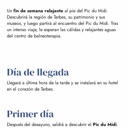
Un
fin de semana relajante
al pie del Pic du Midi.
Descubrirá la región de Tarbes, su patrimonio y sus
museos, y luego partirá al encuentro del Pic du Midi. Tras
un intenso viaje, le esperan las cálidas y relajantes aguas
del centro de balneoterapia.
Día de llegada
Llegará a última hora de la tarde y se instalará en su hotel
en el corazón de Tarbes.
Primer día
Después del desayuno, saldrá a descubrir el
Pic du Midi
.