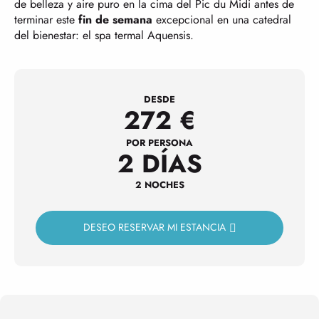
de belleza y aire puro en la cima del Pic du Midi antes de
terminar este
fin de semana
excepcional en una catedral
del bienestar: el spa termal Aquensis.
DESDE
272
€
POR PERSONA
2 DÍAS
2 NOCHES
DESEO RESERVAR MI ESTANCIA