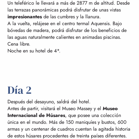
Un teleférico le llevará a más de 2877 m de altitud. Desde
las terrazas panorámicas podrá disfrutar de unas vistas
impresionantes
de las cumbres y la llanura.
A la vuelta, relájese en el centro termal Aquensis. Bajo
bóvedas de madera, podrá disfrutar de los beneficios de
las aguas naturalmente calientes en animadas piscinas.
Cena libre.
Noche en su hotel de 4*.
Día 2
Después del desayuno, saldrá del hotel.
Antes de partir, visitará el Museo Massey y el
Museo
Internacional de Húsares
, que posee una colección
única en el mundo. Más de 150 maniquíes y bustos, 600
armas y un centenar de cuadros cuentan la agitada historia
de estos húsares procedentes de treinta países diferentes.