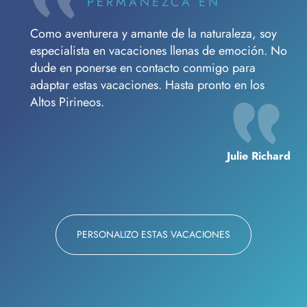
PERMANEZCA EN
Como aventurera y amante de la naturaleza, soy
especialista en vacaciones llenas de emoción. No
dude en ponerse en contacto conmigo para
adaptar estas vacaciones. Hasta pronto en los
Altos Pirineos.
Julie Richard
PERSONALIZO ESTAS VACACIONES