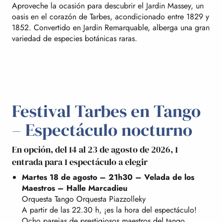
Aproveche la ocasión para descubrir el Jardin Massey, un
oasis en el corazón de Tarbes, acondicionado entre 1829 y
1852. Convertido en Jardin Remarquable, alberga una gran
variedad de especies botánicas raras.
Festival Tarbes en Tango
– Espectáculo nocturno
En opción, del 14 al 23 de agosto de 2026, 1
entrada para 1 espectáculo a elegir
Martes 18 de agosto – 21h30 – Velada de los
Maestros – Halle Marcadieu
Orquesta Tango Orquesta Piazzolleky
A partir de las 22.30 h, ¡es la hora del espectáculo!
Ocho parejas de prestigiosos maestros del tango