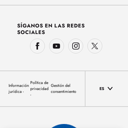
SÍGANOS EN LAS REDES
SOCIALES
Política de
Información
Gestión del
privacidad
ES
jurídica
consentimiento