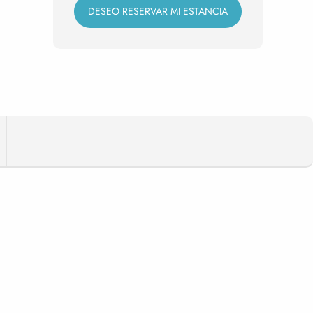
DESEO RESERVAR MI ESTANCIA