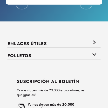
ENLACES ÚTILES
FOLLETOS
SUSCRIPCIÓN AL BOLETÍN
Ya nos siguen más de 20.000 exploradores, así
que ¡gracias!
Ya nos siguen más de 20.000