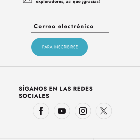
exploradores, así que ¡gracias!
SÍGANOS EN LAS REDES
SOCIALES