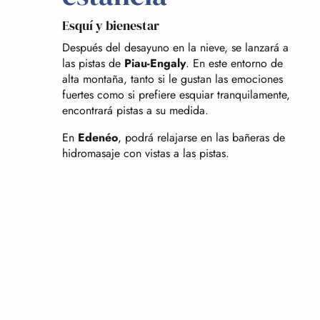
Esquí y bienestar
Después del desayuno en la nieve, se lanzará a
las pistas de
Piau-Engaly
. En este entorno de
alta montaña, tanto si le gustan las emociones
fuertes como si prefiere esquiar tranquilamente,
encontrará pistas a su medida.
En
Edenéo
, podrá relajarse en las bañeras de
hidromasaje con vistas a las pistas.