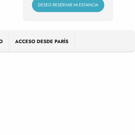
DESEO RESERVAR MI ESTANCIA
O
ACCESO DESDE PARÍS