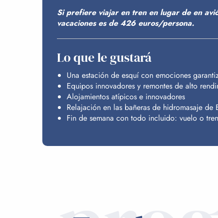
Si prefiere viajar en tren en lugar de en av
vacaciones es de 426 euros/persona.
Lo que le gustará
Una estación de esquí con emociones garanti
Equipos innovadores y remontes de alto rendi
Alojamientos atípicos e innovadores
Relajación en las bañeras de hidromasaje de
Fin de semana con todo incluido: vuelo o tren 