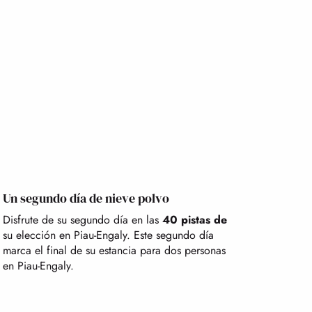
Un segundo día de nieve polvo
Disfrute de su segundo día en las
40 pistas de
su elección en Piau-Engaly. Este segundo día
marca el final de su estancia para dos personas
en Piau-Engaly.