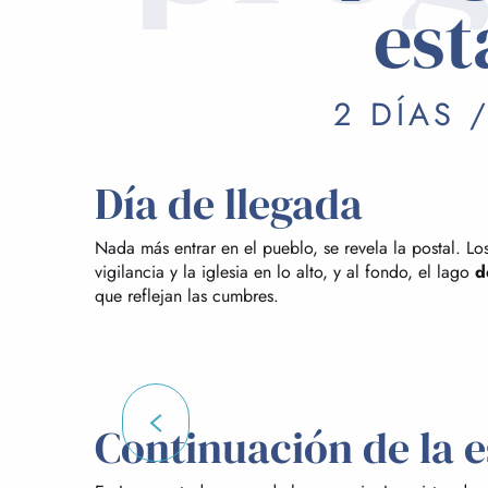
est
2 DÍAS 
Día de llegada
Nada más entrar en el pueblo, se revela la postal. Los
vigilancia y la iglesia en lo alto, y al fondo, el lago
d
que reflejan las cumbres.
Continuación de la e