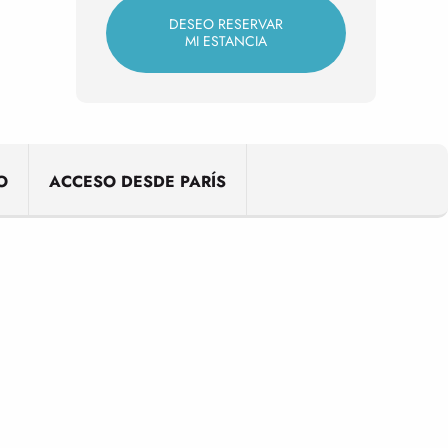
DESEO RESERVAR
MI ESTANCIA
O
ACCESO DESDE PARÍS