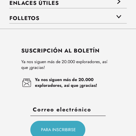
ENLACES ÚTILES
FOLLETOS
SUSCRIPCIÓN AL BOLETÍN
Ya nos siguen más de 20.000 exploradores, así
que ¡gracias!
Ya nos siguen más de 20.000
exploradores, así que ¡gracias!