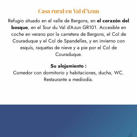
Casa rural en Val d’Azun
Refugio situado en el valle de Bergons, en
el corazón del
bosque
, en el Tour du Val d’Azun GR101. Accesible en
coche en verano por la carretera de Bergons, el Col de
Couraduque y el Col de Spandelles, y en invierno con
esquís, raquetas de nieve y a pie por el Col de
Couraduque.
Su alojamiento :
Comedor con dormitorio y habitaciones, ducha, WC.
Restaurante a mediodía.