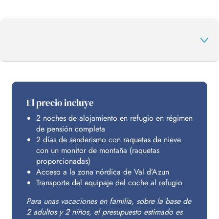
EL PROGRAMA
El precio incluye
2 noches de alojamiento en refugio en régimen
SU ZONA NÓRDICA
de pensión completa
2 días de senderismo con raquetas de nieve
con un monitor de montaña (raquetas
ALOJAMIENTO
proporcionadas)
Acceso a la zona nórdica de Val d’Azun
Transporte del equipaje del coche al refugio
PRESUPUESTO
Para unas vacaciones en familia, sobre la base de
2 adultos y 2 niños, el presupuesto estimado es