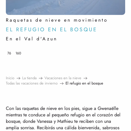
Raquetas de nieve en movimiento
EL REFUGIO EN EL BOSQUE
En el Val d'Azun
76
160
Inicio
La tienda
Vacaciones en la nieve
Todas las vacaciones de invierno
El refugio en el bosque
Con las raquetas de nieve en los pies, sigue a Gwenaëlle
mientras te conduce al pequeño refugio en el corazón del
bosque, donde Vanessa y Mathieu te reciben con una
amplia sonrisa. Recibirás una cálida bienvenida, sabrosos