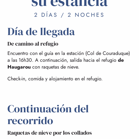
su estancia
2 DÍAS / 2 NOCHES
Día de llegada
De camino al refugio
Encuentro con el guía en la estación (Col de Couraduque)
a las 16h30. A continuación, salida hacia el refugio
de
Haugarou
con raquetas de nieve.
Check-in, comida y alojamiento en el refugio.
Continuación del
recorrido
Raquetas de nieve por los collados