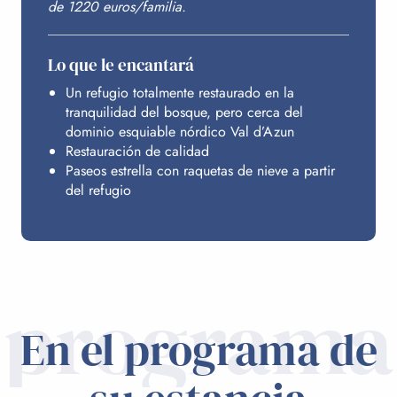
de 1220 euros/familia.
Lo que le encantará
Un refugio totalmente restaurado en la
tranquilidad del bosque, pero cerca del
dominio esquiable nórdico Val d’Azun
Restauración de calidad
Paseos estrella con raquetas de nieve a partir
del refugio
programa
En el programa de