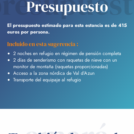
resupues
Presupuesto
El presupuesto estimado para esta estancia es de 415
euros por persona.
Incluido en esta sugerencia :
2 noches en refugio en régimen de pensión completa
2 días de senderismo con raquetas de nieve con un
monitor de montaña (raquetas proporcionadas)
Acceso a la zona nórdica de Val d’Azun
Transporte del equipaje al refugio