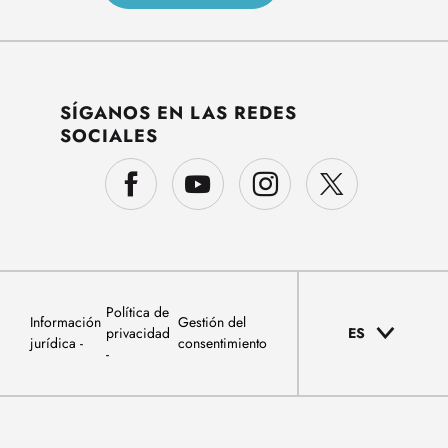
SÍGANOS EN LAS REDES
SOCIALES
Política de
Información
Gestión del
privacidad
ES
jurídica
consentimiento