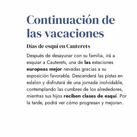
Continuación de
las vacaciones
Días de esquí en Cauterets
Después de desayunar con su familia, irá a
esquiar a Cauterets, una de
las
estaciones
europeas mejor
nevadas gracias a su
exposición favorable. Descenderá las pistas en
eslalon y disfrutará de una jornada inolvidable,
contemplando las cumbres de los alrededores,
mientras sus hijos
reciben clases de esquí
. Por
la tarde, podrá ver cómo progresan y mejoran.