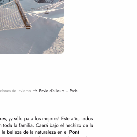
aciones de invierno
Envie d’ailleurs – París
res, ¡y sólo para los mejores! Este año, todos
 toda la familia. Caerá bajo el hechizo de la
 la belleza de la naturaleza en el
Pont