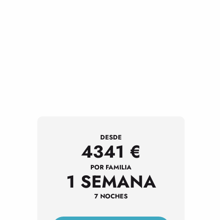
DESDE
4341
€
POR FAMILIA
1 SEMANA
7 NOCHES