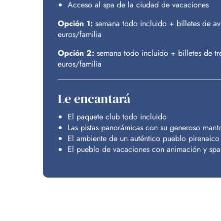
Acceso al spa de la ciudad de vacaciones
Opción 1:
semana todo incluido + billetes de av
euros/familia
Opción 2:
semana todo incluido + billetes de tr
euros/familia
Le encantará
El paquete club todo incluido
Las pistas panorámicas con su generoso manto
El ambiente de un auténtico pueblo pirenaico
El pueblo de vacaciones con animación y spa