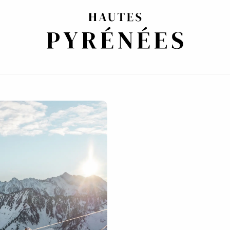
RA PARTE