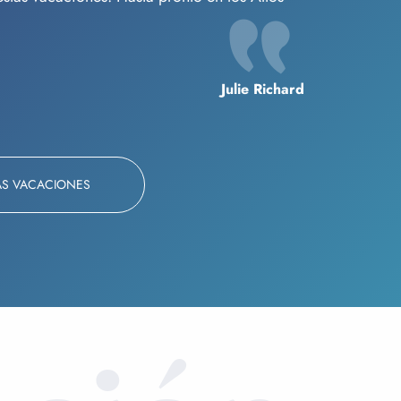
Julie Richard
AS VACACIONES