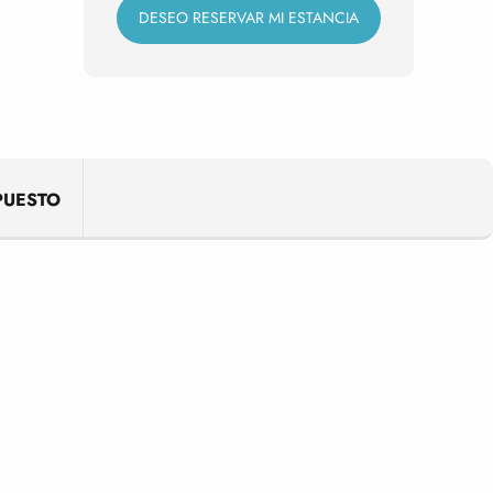
DESEO RESERVAR MI ESTANCIA
PUESTO