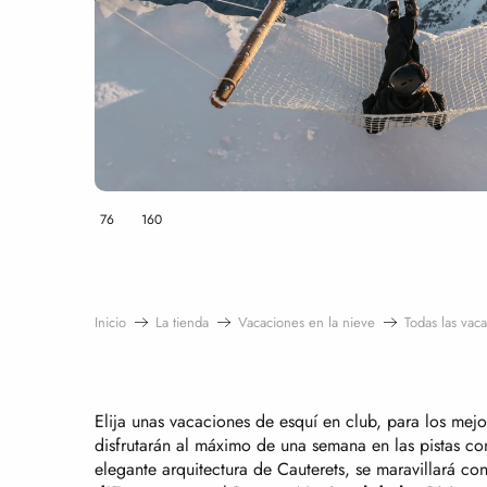
76
160
Inicio
La tienda
Vacaciones en la nieve
Todas las vac
Elija unas vacaciones de esquí en club, para los mejo
disfrutarán al máximo de una semana en las pistas con
elegante arquitectura de Cauterets, se maravillará con