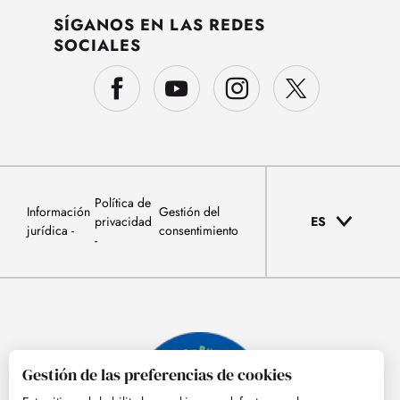
SÍGANOS EN LAS REDES
SOCIALES
Política de
Información
Gestión del
privacidad
ES
jurídica
consentimiento
Gestión de las preferencias de cookies