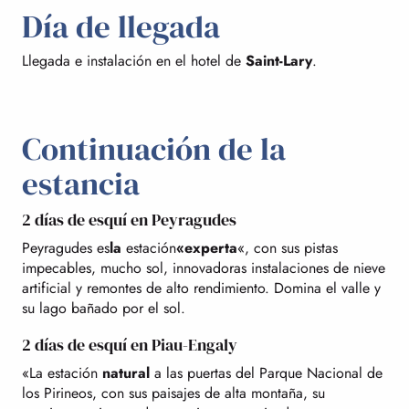
Día de llegada
Llegada e instalación en el hotel de
Saint-Lary
.
Continuación de la
estancia
2 días de esquí en Peyragudes
Peyragudes es
la
estación
«experta
«, con sus pistas
impecables, mucho sol, innovadoras instalaciones de nieve
artificial y remontes de alto rendimiento. Domina el valle y
su lago bañado por el sol.
2 días de esquí en Piau-Engaly
«La estación
natural
a las puertas del Parque Nacional de
los Pirineos, con sus paisajes de alta montaña, su