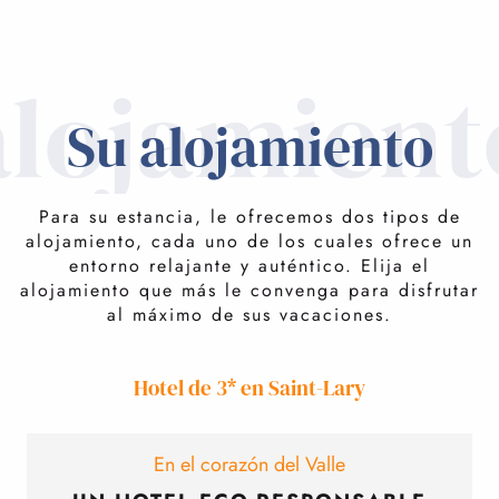
alojamient
Su alojamiento
Para su estancia, le ofrecemos dos tipos de
alojamiento, cada uno de los cuales ofrece un
entorno relajante y auténtico. Elija el
alojamiento que más le convenga para disfrutar
al máximo de sus vacaciones.
Hotel de 3* en Saint-Lary
En el corazón del Valle