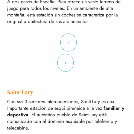
A dos pasos de España, Piau ofrece un vasto terreno de
juego para todos los niveles. En un ambiente de alta
montaña, esta estación sin coches se caracteriza por la
original arquitectura de sus alojamientos.
Saint-Lary
Con sus 3 sectores interconectados, Saint-Lary es una
importante estación de esquí pirenaica a la vez
familiar y
deportiva
. El auténtico pueblo de Saint-Lary está
comunicado con el dominio esquiable por teleférico y
telecabina.