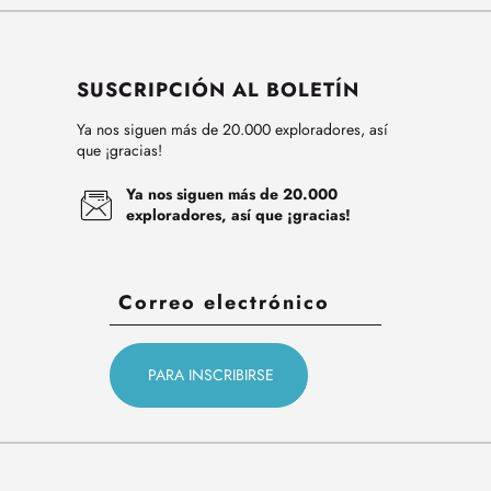
SUSCRIPCIÓN AL BOLETÍN
Ya nos siguen más de 20.000 exploradores, así
que ¡gracias!
Ya nos siguen más de 20.000
exploradores, así que ¡gracias!