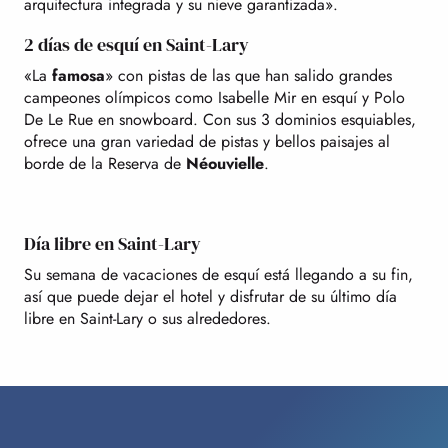
arquitectura integrada y su nieve garantizada».
2 días de esquí en Saint-Lary
«La
famosa
» con pistas de las que han salido grandes
campeones olímpicos como Isabelle Mir en esquí y Polo
De Le Rue en snowboard. Con sus 3 dominios esquiables,
ofrece una gran variedad de pistas y bellos paisajes al
borde de la Reserva de
Néouvielle
.
Día libre en Saint-Lary
Su semana de vacaciones de esquí está llegando a su fin,
así que puede dejar el hotel y disfrutar de su último día
libre en Saint-Lary o sus alrededores.