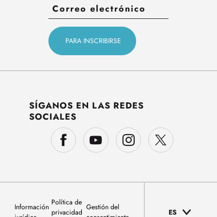
SÍGANOS EN LAS REDES
SOCIALES
Política de
Información
Gestión del
privacidad
ES