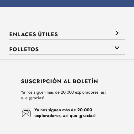
ENLACES ÚTILES
FOLLETOS
SUSCRIPCIÓN AL BOLETÍN
Ya nos siguen más de 20.000 exploradores, así
que ¡gracias!
Ya nos siguen más de 20.000
exploradores, así que ¡gracias!