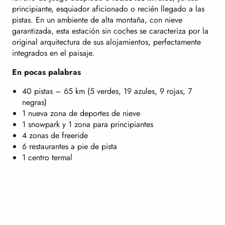
principiante, esquiador aficionado o recién llegado a las
pistas. En un ambiente de alta montaña, con nieve
garantizada, esta estación sin coches se caracteriza por la
original arquitectura de sus alojamientos, perfectamente
integrados en el paisaje.
En pocas palabras
40 pistas – 65 km (5 verdes, 19 azules, 9 rojas, 7
negras)
1 nueva zona de deportes de nieve
1 snowpark y 1 zona para principiantes
4 zonas de freeride
6 restaurantes a pie de pista
1 centro termal