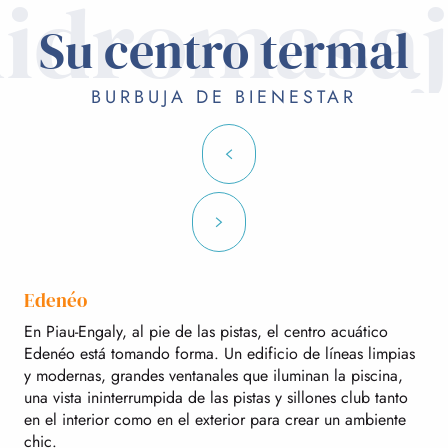
idromasa
Su centro termal
BURBUJA DE BIENESTAR
Edenéo
En Piau-Engaly, al pie de las pistas, el centro acuático
Edenéo está tomando forma. Un edificio de líneas limpias
y modernas, grandes ventanales que iluminan la piscina,
una vista ininterrumpida de las pistas y sillones club tanto
en el interior como en el exterior para crear un ambiente
chic.