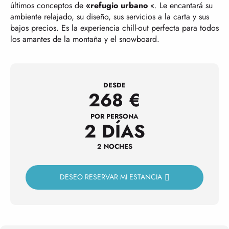
últimos conceptos de
«refugio urbano
«. Le encantará su
ambiente relajado, su diseño, sus servicios a la carta y sus
bajos precios. Es la experiencia chill-out perfecta para todos
los amantes de la montaña y el snowboard.
DESDE
268
€
POR PERSONA
2 DÍAS
2 NOCHES
DESEO RESERVAR MI ESTANCIA