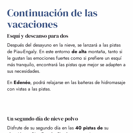
Continuación de las
vacaciones
Esquí y descanso para dos
Después del desayuno en la nieve, se lanzará a las pistas
de Piau-Engaly. En este entorno
de alta
montaña, tanto si
le gustan las emociones fuertes como si prefiere un esquí
más tranquilo, encontrará las pistas que mejor se adapten a
sus necesidades.
En
Edenéo
, podrá relajarse en las bañeras de hidromasaje
con vistas a las pistas.
Un segundo día de nieve polvo
Disfrute de su segundo día en las
40 pistas de
su