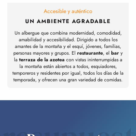
Accesible y auténtico
UN AMBIENTE AGRADABLE
Un albergue que combina modernidad, comodidad,
amabilidad y accesibilidad. Dirigido a todos los
amantes de la montaña y el esquí, jóvenes, familias,
personas mayores y grupos. El
restaurante
, el
bar
y
la
terraza de la azotea
con vistas ininterrumpidas a
la montaña están abiertos a todos, esquiadores,
temporeros y residentes por igual, todos los días de la
temporada, y ofrecen una gran variedad de comidas.