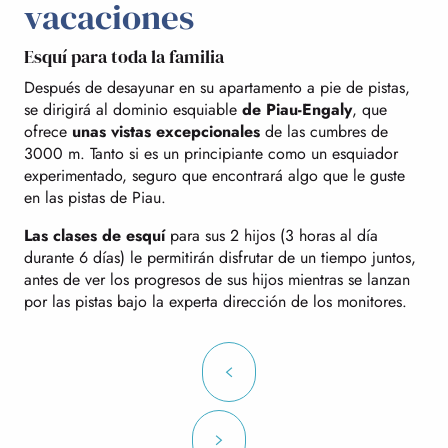
vacaciones
Esquí para toda la familia
Después de desayunar en su apartamento a pie de pistas,
se dirigirá al dominio esquiable
de Piau-Engaly
, que
ofrece
unas vistas excepcionales
de las cumbres de
3000 m. Tanto si es un principiante como un esquiador
experimentado, seguro que encontrará algo que le guste
en las pistas de Piau.
Las clases de esquí
para sus 2 hijos (3 horas al día
durante 6 días) le permitirán disfrutar de un tiempo juntos,
antes de ver los progresos de sus hijos mientras se lanzan
por las pistas bajo la experta dirección de los monitores.