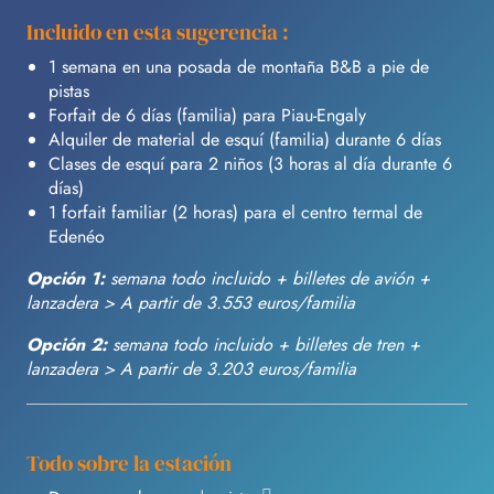
Incluido en esta sugerencia :
1 semana en una posada de montaña B&B a pie de
pistas
Forfait de 6 días (familia) para Piau-Engaly
Alquiler de material de esquí (familia) durante 6 días
Clases de esquí para 2 niños (3 horas al día durante 6
días)
1 forfait familiar (2 horas) para el centro termal de
Edenéo
Opción 1:
semana todo incluido + billetes de avión +
lanzadera > A partir de 3.553 euros/familia
Opción 2:
semana todo incluido + billetes de tren +
lanzadera > A partir de 3.203 euros/familia
Todo sobre la estación