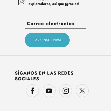
exploradores, así que ¡gracias!
SÍGANOS EN LAS REDES
SOCIALES