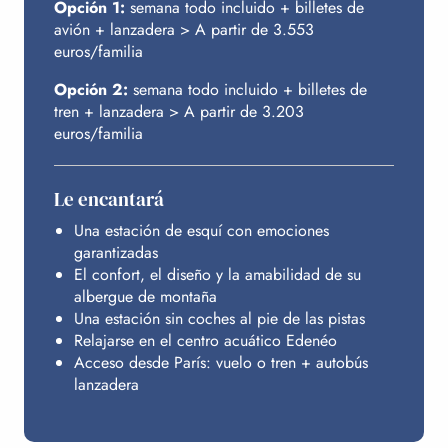
Opción 1:
semana todo incluido + billetes de
PRESUPUESTO
avión + lanzadera > A partir de 3.553
euros/familia
Opción 2:
semana todo incluido + billetes de
tren + lanzadera > A partir de 3.203
euros/familia
Le encantará
Una estación de esquí con emociones
garantizadas
El confort, el diseño y la amabilidad de su
albergue de montaña
Una estación sin coches al pie de las pistas
Relajarse en el centro acuático Edenéo
Acceso desde París: vuelo o tren + autobús
lanzadera