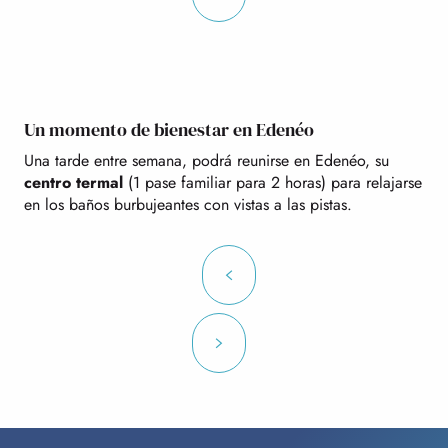
Un momento de bienestar en Edenéo
Una tarde entre semana, podrá reunirse en Edenéo, su
centro termal
(1 pase familiar para 2 horas) para relajarse
en los baños burbujeantes con vistas a las pistas.