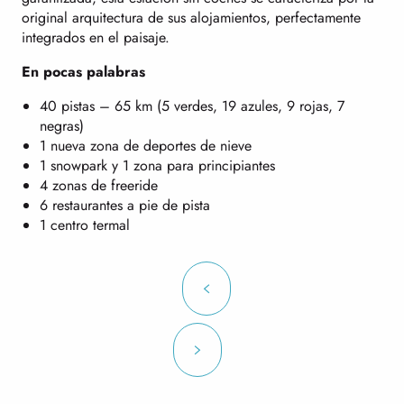
original arquitectura de sus alojamientos, perfectamente
integrados en el paisaje.
En pocas palabras
40 pistas – 65 km (5 verdes, 19 azules, 9 rojas, 7
negras)
1 nueva zona de deportes de nieve
1 snowpark y 1 zona para principiantes
4 zonas de freeride
6 restaurantes a pie de pista
1 centro termal