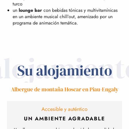
turco
un
lounge bar
con bebidas tónicas y multivitamínicas
en un ambiente musical chill’out, amenizado por un
programa de animación temática.
alojamient
Su alojamiento
Albergue de montaña Hoscar en Piau-Engaly
Accesible y auténtico
UN AMBIENTE AGRADABLE