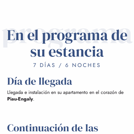
programa
En el programa de
su estancia
7 DÍAS / 6 NOCHES
Día de llegada
Llegada e instalación en su apartamento en el corazón de
Piau-Engaly
.
Continuación de las