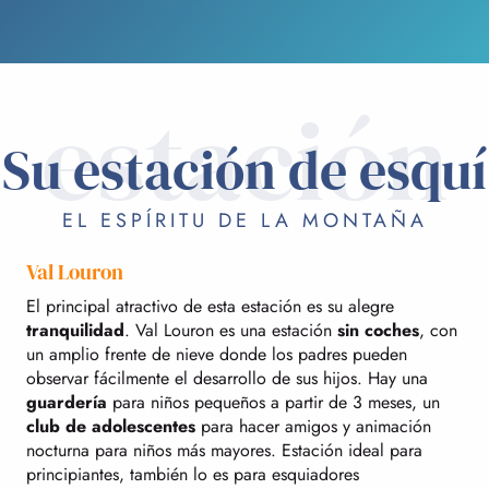
estación
Su estación de esquí
EL ESPÍRITU DE LA MONTAÑA
Val Louron
El principal atractivo de esta estación es su alegre
tranquilidad
. Val Louron es una estación
sin coches
, con
un amplio frente de nieve donde los padres pueden
observar fácilmente el desarrollo de sus hijos. Hay una
guardería
para niños pequeños a partir de 3 meses, un
club de adolescentes
para hacer amigos y animación
nocturna para niños más mayores. Estación ideal para
principiantes, también lo es para esquiadores