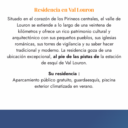
Residencia en Val Louron
Situado en el corazón de los Pirineos centrales, el valle de
Louron se extiende a lo largo de una veintena de
kilómetros y ofrece un rico patrimonio cultural y
arquitectónico con sus pequeños pueblos, sus iglesias
románicas, sus torres de vigilancia y su saber hacer
tradicional y moderno. La residencia goza de una
ubicación excepcional,
al pie de las pistas de
la estación
de esquí de Val Louron.
Su residencia :
Aparcamiento público gratuito, guardaesquís, piscina
exterior climatizada en verano.