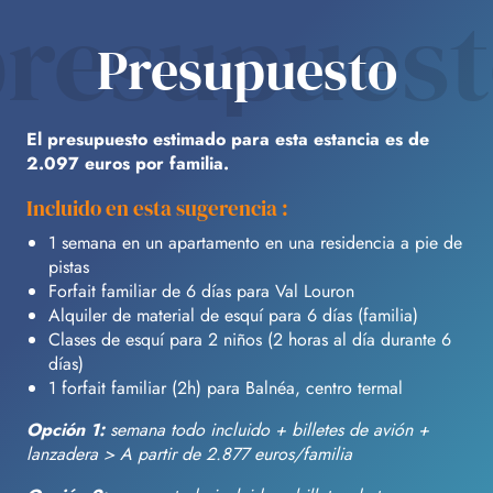
resupues
Presupuesto
El presupuesto estimado para esta estancia es de
2.097 euros por familia.
Incluido en esta sugerencia :
1 semana en un apartamento en una residencia a pie de
pistas
Forfait familiar de 6 días para Val Louron
Alquiler de material de esquí para 6 días (familia)
Clases de esquí para 2 niños (2 horas al día durante 6
días)
1 forfait familiar (2h) para Balnéa, centro termal
Opción 1:
semana todo incluido + billetes de avión +
lanzadera > A partir de 2.877 euros/familia