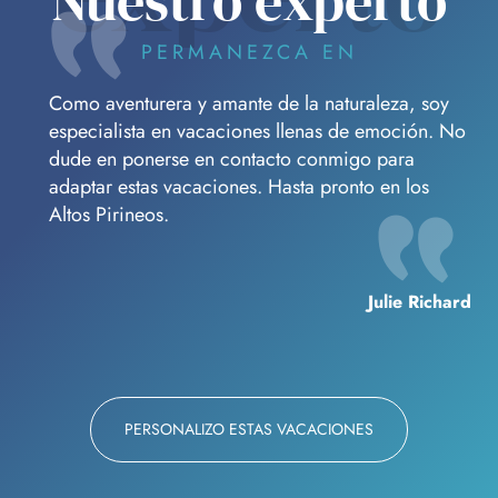
Nuestro experto
PERMANEZCA EN
Como aventurera y amante de la naturaleza, soy
especialista en vacaciones llenas de emoción. No
dude en ponerse en contacto conmigo para
adaptar estas vacaciones. Hasta pronto en los
Altos Pirineos.
Julie Richard
PERSONALIZO ESTAS VACACIONES