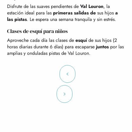
Disfrute de las suaves pendientes de
Val Louron
, la
estación ideal para las
primeras salidas de
sus hijos
a
las pistas
. Le espera una semana tranquila y sin estrés.
Clases de esquí para niños
Aproveche cada día las clases de
esquí
de sus hijos (2
horas diarias durante 6 días) para escaparse
juntos
por las
amplias y onduladas pistas de Val Louron.