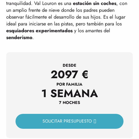
tranquilidad. Val Louron es una
estación sin coches
, con
un amplio frente de nieve donde los padres pueden
observar fácilmente el desarrollo de sus hijos. Es el lugar
ideal para iniciarse en las pistas, pero también para los
esquiadores experimentados
y los amantes del
senderismo
.
DESDE
2097
€
POR FAMILIA
1 SEMANA
7 NOCHES
SOLICITAR PRESUPUESTO