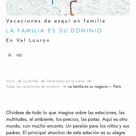
Vacaciones de esquí en familia
LA FAMILIA ES SU DOMINIO
En Val Louron
76
160
Inicio
La tienda
Vacaciones en la nieve
Todas las vacaciones de invierno
La familia es su negocio – París
Olvídese de todo lo que imagina sobre las estaciones, las
multitudes, el ambiente, los precios, las pistas. Aquí es otro
mundo, con mucho encanto. Un paraíso para los niños y sus
padres. El principal atractivo de esta estación es su alegre