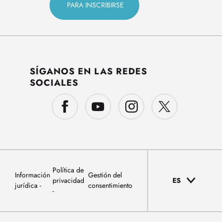
SÍGANOS EN LAS REDES
SOCIALES
Política de
Información
Gestión del
privacidad
ES
jurídica
consentimiento