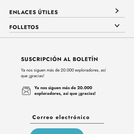
ENLACES ÚTILES
FOLLETOS
SUSCRIPCIÓN AL BOLETÍN
Ya nos siguen más de 20.000 exploradores, así
que ¡gracias!
Ya nos siguen más de 20.000
exploradores, así que ¡gracias!