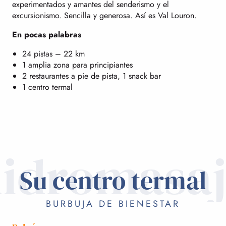
experimentados y amantes del senderismo y el
excursionismo. Sencilla y generosa. Así es Val Louron.
En pocas palabras
24 pistas – 22 km
1 amplia zona para principiantes
2 restaurantes a pie de pista, 1 snack bar
1 centro termal
idromasa
Su centro termal
BURBUJA DE BIENESTAR