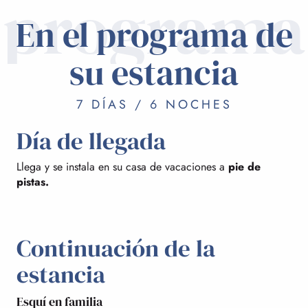
programa
En el programa de
su estancia
7 DÍAS / 6 NOCHES
Día de llegada
Llega y se instala en su casa de vacaciones a
pie de
pistas.
Continuación de la
estancia
Esquí en familia