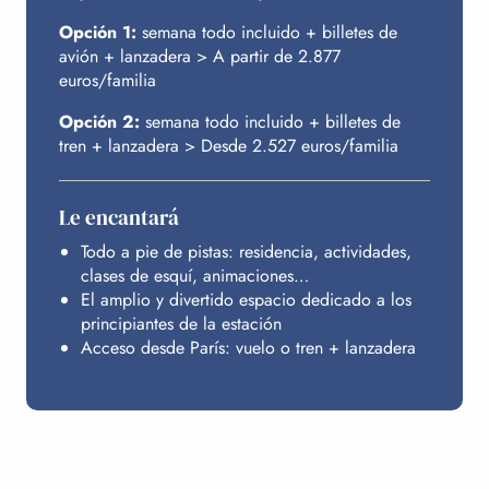
PRESUPUESTO
Opción 1:
semana todo incluido + billetes de
avión + lanzadera > A partir de 2.877
euros/familia
Opción 2:
semana todo incluido + billetes de
tren + lanzadera > Desde 2.527 euros/familia
Le encantará
Todo a pie de pistas: residencia, actividades,
clases de esquí, animaciones…
El amplio y divertido espacio dedicado a los
principiantes de la estación
Acceso desde París: vuelo o tren + lanzadera