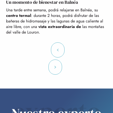
Un momento de bienestar en Balnéa
Una tarde entre semana, podrá relajarse en Balnéa, su
centro termal
: durante 2 horas, podrá disfrutar de las
bañeras de hidromasaje y las lagunas de agua caliente al
aire libre, con una
vista extraordinaria de
las montañas
del valle de Louron.
experto