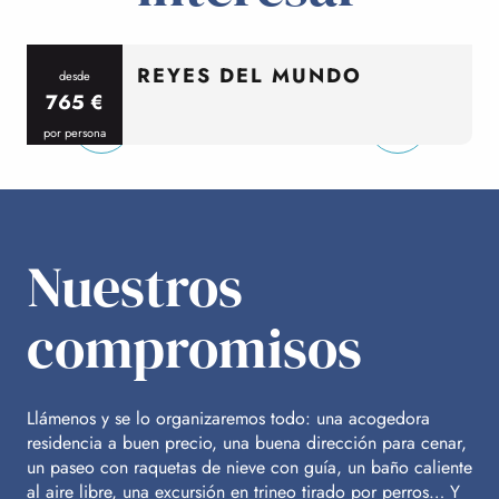
REYES DEL MUNDO
desde
765
€
por persona
p
Nuestros
compromisos
Llámenos y se lo organizaremos todo: una acogedora
residencia a buen precio, una buena dirección para cenar,
un paseo con raquetas de nieve con guía, un baño caliente
al aire libre, una excursión en trineo tirado por perros… Y