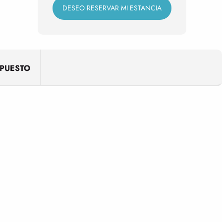
DESEO RESERVAR MI ESTANCIA
PUESTO