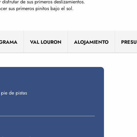
disfrutar de sus primeros deslizamientos.
er sus primeros pinitos bajo el sol.
OGRAMA
VAL LOURON
ALOJAMIENTO
PRESU
pie de pistas