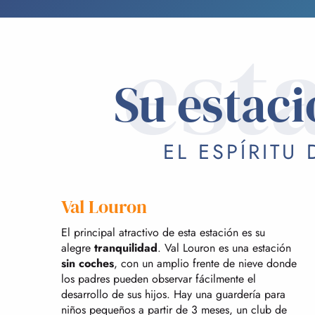
est
Su estaci
EL ESPÍRITU
Val Louron
El principal atractivo de esta estación es su
alegre
tranquilidad
. Val Louron es una estación
sin coches
, con un amplio frente de nieve donde
los padres pueden observar fácilmente el
desarrollo de sus hijos. Hay una guardería para
niños pequeños a partir de 3 meses, un club de