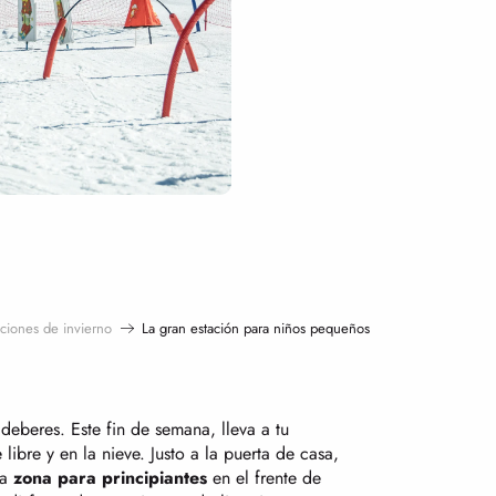
aciones de invierno
La gran estación para niños pequeños
deberes. Este fin de semana, lleva a tu
ibre y en la nieve. Justo a la puerta de casa,
ia
zona para principiantes
en el frente de