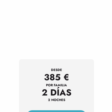
DESDE
385
€
POR FAMILIA
2 DÍAS
2 NOCHES