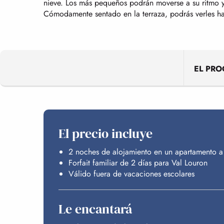
nieve. Los más pequeños podrán moverse a su ritmo y 
Cómodamente sentado en la terraza, podrás verles hac
EL PR
El precio incluye
2 noches de alojamiento en un apartamento a 
Forfait familiar de 2 días para Val Louron
Válido fuera de vacaciones escolares
Le encantará