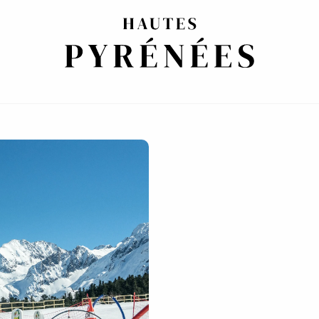
PARA NIÑOS PEQUEÑOS