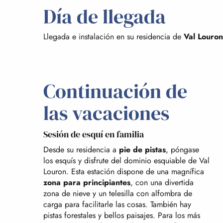
Día de llegada
Llegada e instalación en su residencia de
Val Louron
Continuación de
las vacaciones
Sesión de esquí en familia
Desde su residencia a
pie de pistas
, póngase
los esquís y disfrute del dominio esquiable de Val
Louron. Esta estación dispone de una magnífica
zona para principiantes
, con una divertida
zona de nieve y un telesilla con alfombra de
carga para facilitarle las cosas. También hay
pistas forestales y bellos paisajes. Para los más