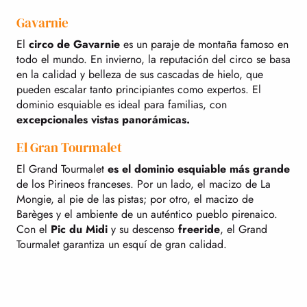
Gavarnie
El
circo de Gavarnie
es un paraje de montaña famoso en
todo el mundo. En invierno, la reputación del circo se basa
en la calidad y belleza de sus cascadas de hielo, que
pueden escalar tanto principiantes como expertos. El
dominio esquiable es ideal para familias, con
excepcionales vistas panorámicas.
El Gran Tourmalet
El Grand Tourmalet
es el dominio esquiable más grande
de los Pirineos franceses. Por un lado, el macizo de La
Mongie, al pie de las pistas; por otro, el macizo de
Barèges y el ambiente de un auténtico pueblo pirenaico.
Con el
Pic du Midi
y su descenso
freeride
, el Grand
Tourmalet garantiza un esquí de gran calidad.