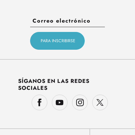
SÍGANOS EN LAS REDES
SOCIALES