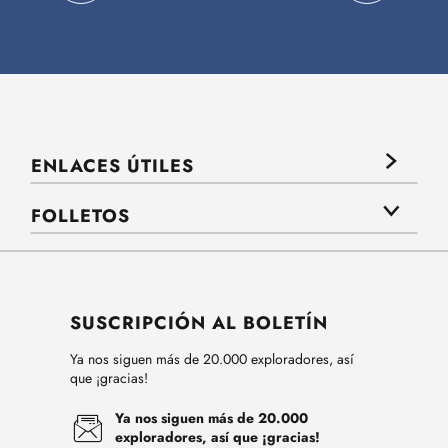
ENLACES ÚTILES
FOLLETOS
SUSCRIPCIÓN AL BOLETÍN
Ya nos siguen más de 20.000 exploradores, así
que ¡gracias!
Ya nos siguen más de 20.000
exploradores, así que ¡gracias!