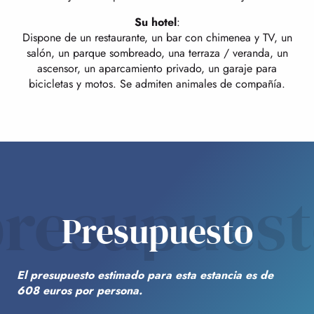
Su hotel
:
Dispone de un restaurante, un bar con chimenea y TV, un
salón, un parque sombreado, una terraza / veranda, un
ascensor, un aparcamiento privado, un garaje para
bicicletas y motos. Se admiten animales de compañía.
resupues
Presupuesto
El presupuesto estimado para esta estancia es de
608 euros por persona.