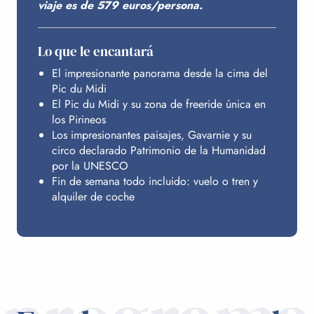
viaje es de 579 euros/persona.
Lo que le encantará
El impresionante panorama desde la cima del
Pic du Midi
El Pic du Midi y su zona de freeride única en
los Pirineos
Los impresionantes paisajes, Gavarnie y su
circo declarado Patrimonio de la Humanidad
por la UNESCO
Fin de semana todo incluido: vuelo o tren y
alquiler de coche