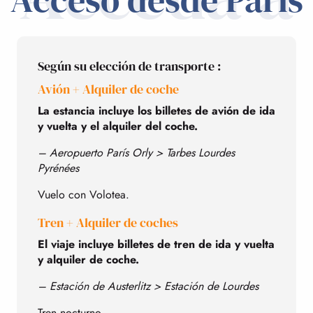
Según su elección de transporte :
Avión + Alquiler de coche
La estancia incluye los billetes de avión de ida
y vuelta y el alquiler del coche.
– Aeropuerto París Orly > Tarbes Lourdes
Pyrénées
Vuelo con Volotea.
Tren + Alquiler de coches
El viaje incluye billetes de tren de ida y vuelta
y alquiler de coche.
– Estación de Austerlitz > Estación de Lourdes
Tren nocturno.