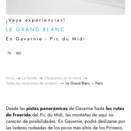
¡Vaya experiencias!
LE GRAND BLANC
En Gavarnie - Pic du Midi
76
180
Inicio
La tienda
Vacaciones en la nieve
Todas las vacaciones de invierno
Le Grand Blanc – París
Desde las
pistas panorámicas
de Gavarnie hasta
las rutas
de freeride
del Pic du Midi, las montañas de aquí no
carecen de posibilidades. En Gavarnie, podrá deslizarse por
las laderas rodeadas de los picos más altos de los Pirineos,