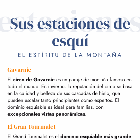
estacione
Sus estaciones de
esquí
EL ESPÍRITU DE LA MONTAÑA
Gavarnie
El
circo de Gavarnie
es un paraje de montaña famoso en
todo el mundo. En invierno, la reputación del circo se basa
en la calidad y belleza de sus cascadas de hielo, que
pueden escalar tanto principiantes como expertos. El
dominio esquiable es ideal para familias, con
excepcionales vistas panorámicas
.
El Gran Tourmalet
El Grand Tourmalet es el
dominio esquiable más grande