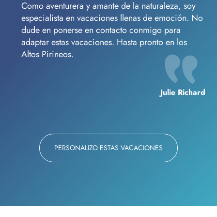
Como aventurera y amante de la naturaleza, soy
especialista en vacaciones llenas de emoción. No
dude en ponerse en contacto conmigo para
adaptar estas vacaciones. Hasta pronto en los
Altos Pirineos.
Julie Richard
PERSONALIZO ESTAS VACACIONES