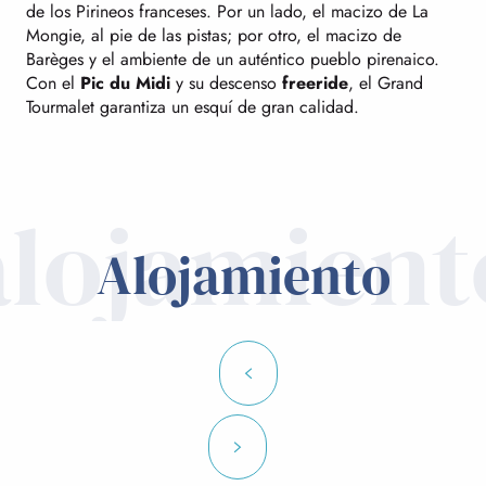
de los Pirineos franceses. Por un lado, el macizo de La
Mongie, al pie de las pistas; por otro, el macizo de
Barèges y el ambiente de un auténtico pueblo pirenaico.
Con el
Pic du Midi
y su descenso
freeride
, el Grand
Tourmalet garantiza un esquí de gran calidad.
alojamient
Alojamiento