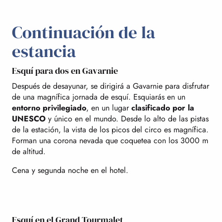
Continuación de la
estancia
Esquí para dos en Gavarnie
Después de desayunar, se dirigirá a Gavarnie para disfrutar
de una magnífica jornada de esquí. Esquiarás en un
entorno privilegiado
, en un lugar
clasificado por la
UNESCO
y único en el mundo. Desde lo alto de las pistas
de la estación, la vista de los picos del circo es magnífica.
Forman una corona nevada que coquetea con los 3000 m
de altitud.
Cena y segunda noche en el hotel.
Esquí en el Grand Tourmalet