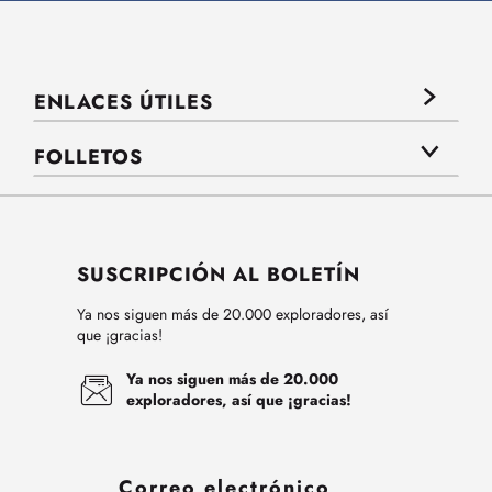
ENLACES ÚTILES
FOLLETOS
SUSCRIPCIÓN AL BOLETÍN
Ya nos siguen más de 20.000 exploradores, así
que ¡gracias!
Ya nos siguen más de 20.000
exploradores, así que ¡gracias!