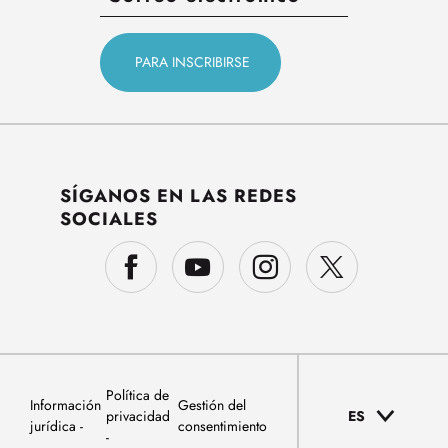
SÍGANOS EN LAS REDES
SOCIALES
Política de
Información
Gestión del
privacidad
ES
jurídica
consentimiento