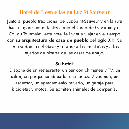
Hotel de 3 estrellas en Luz St Sauveur
Junto al pueblo tradicional de Luz-Saint-Sauveur y en la ruta
hacia lugares importantes como el Circo de Gavarnie y el
Col du Tourmalet, este hotel le invita a viajar en el tiempo
con su
arquitectura de casa de pueblo
del siglo XIX. Su
terraza domina el Gave y se abre a las montañas y a los
tejados de pizarra de las casas de abajo.
Su hotel
:
Dispone de un restaurante, un bar con chimenea y TV, un
salón, un parque sombreado, una terraza / veranda, un
ascensor, un aparcamiento privado, un garaje para
bicicletas y motos. Se admiten animales de compañía.