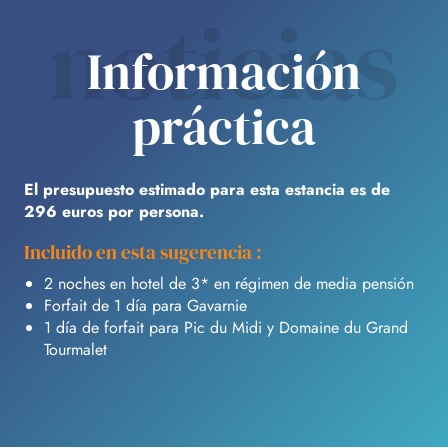
noticias
Información
práctica
El presupuesto estimado para esta estancia es de
296 euros por persona.
Incluido en esta sugerencia :
2 noches en hotel de 3* en régimen de media pensión
Forfait de 1 día para Gavarnie
1 día de forfait para Pic du Midi y Domaine du Grand
Tourmalet