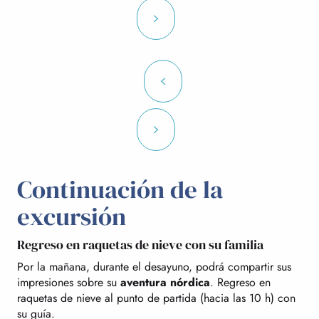
Continuación de la
excursión
Regreso en raquetas de nieve con su familia
Por la mañana, durante el desayuno, podrá compartir sus
impresiones sobre su
aventura nórdica
. Regreso en
raquetas de nieve al punto de partida (hacia las 10 h) con
su guía.