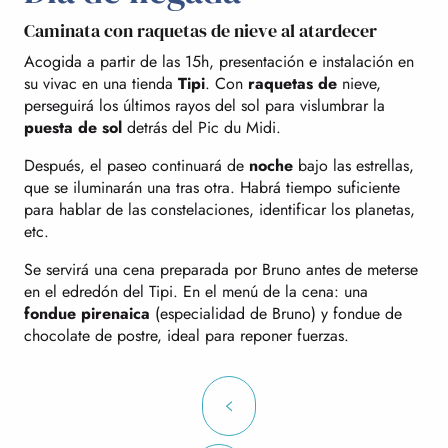
Caminata con raquetas de nieve al atardecer
Acogida a partir de las 15h, presentación e instalación en
su vivac en una tienda
Tipi
. Con
raquetas de
nieve,
perseguirá los últimos rayos del sol para vislumbrar la
puesta de sol
detrás del Pic du Midi.
Después, el paseo continuará de
noche
bajo las estrellas,
que se iluminarán una tras otra. Habrá tiempo suficiente
para hablar de las constelaciones, identificar los planetas,
etc.
Se servirá una cena preparada por Bruno antes de meterse
en el edredón del Tipi. En el menú de la cena: una
fondue pirenaica
(especialidad de Bruno) y fondue de
chocolate de postre, ideal para reponer fuerzas.