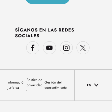
SÍGANOS EN LAS REDES
SOCIALES
Política de
Información
Gestión del
privacidad
ES
jurídica
consentimiento