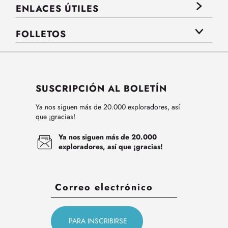
ENLACES ÚTILES
FOLLETOS
SUSCRIPCIÓN AL BOLETÍN
Ya nos siguen más de 20.000 exploradores, así
que ¡gracias!
Ya nos siguen más de 20.000
exploradores, así que ¡gracias!