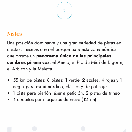
Nistos
Una posición dominante y una gran variedad de pistas en
crestas, mesetas o en el bosque para esta zona nórdica
que ofrece un
panorama único de las principales
cumbres pirenaicas
, el Aneto, el Pic du Midi de Bigorre,
el Arbizon y la Maletta.
55 km de pistas: 8 pistas: 1 verde, 2 azules, 4 rojas y 1
negra para esquí nórdico, clásico y de patinaje.
1 pista para biatlón láser a petición, 2 pistas de trineo
4 circuitos para raquetas de nieve (12 km)