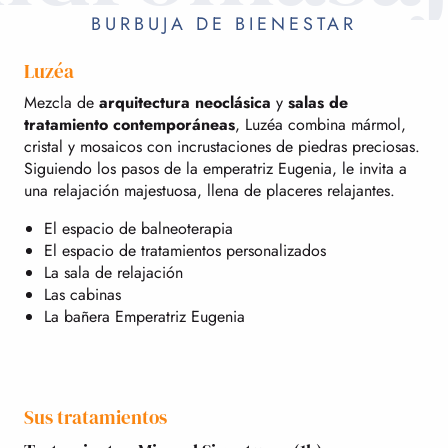
BURBUJA DE BIENESTAR
Luzéa
Mezcla de
arquitectura neoclásica
y
salas de
tratamiento contemporáneas
, Luzéa combina mármol,
cristal y mosaicos con incrustaciones de piedras preciosas.
Siguiendo los pasos de la emperatriz Eugenia, le invita a
una relajación majestuosa, llena de placeres relajantes.
El espacio de balneoterapia
El espacio de tratamientos personalizados
La sala de relajación
Las cabinas
La bañera Emperatriz Eugenia
Sus tratamientos