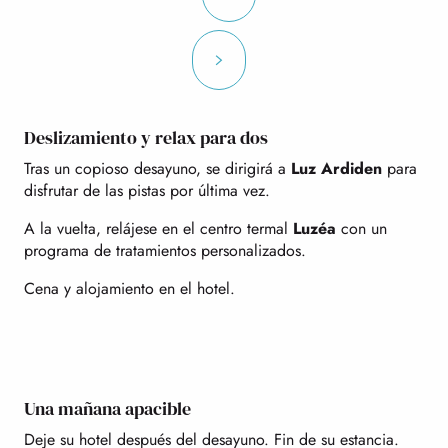
Deslizamiento y relax para dos
Tras un copioso desayuno, se dirigirá a
Luz Ardiden
para
disfrutar de las pistas por última vez.
A la vuelta, relájese en el centro termal
Luzéa
con un
programa de tratamientos personalizados.
Cena y alojamiento en el hotel.
Una mañana apacible
Deje su hotel después del desayuno. Fin de su estancia.