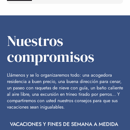
Nuestros
compromisos
Llámenos y se lo organizaremos todo: una acogedora
residencia a buen precio, una buena dirección para cenar,
un paseo con raquetas de nieve con guía, un baño caliente
al aire libre, una excursión en trineo tirado por perros… Y
compartiremos con usted nuestros consejos para que sus
vacaciones sean inigualables.
VACACIONES Y FINES DE SEMANA A MEDIDA
V