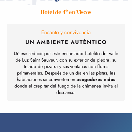
Hotel de 4* en Viscos
Encanto y convivencia
UN AMBIENTE AUTÉNTICO
Déjese seducir por este encantador hotelito del valle
de Luz Saint Sauveur, con su exterior de piedra, su
tejado de pizarra y sus ventanas con flores
primaverales. Después de un día en las pistas, las
habitaciones se convierten en
acogedores nidos
donde el crepitar del fuego de la chimenea invita al
descanso.