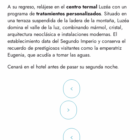
A su regreso, relájese en el
centro termal
Luzéa con un
programa de
tratamientos personalizados
. Situado en
una terraza suspendida de la ladera de la montaña, Luzéa
domina el valle de la luz, combinando mármol, cristal,
arquitectura neoclásica e instalaciones modernas. El
establecimiento data del Segundo Imperio y conserva el
recuerdo de prestigiosos visitantes como la emperatriz
Eugenia, que acudía a tomar las aguas.
Cenará en el hotel antes de pasar su segunda noche.