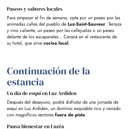
Paseos y sabores locales
Para empezar el fin de semana, opte por un paseo por las
animadas calles del pueblo de
Luz-Saint-Sauveur
. Terraza
y vino caliente, un paseo por las callejuelas o un paseo
delante de los escaparates… Cenará en el restaurante de
su hotel, que sirve
cocina local
.
Continuación de la
estancia
Un día de esquí en Luz Ardiden
Después del desayuno, podrá disfrutar de una jornada de
esquí en Luz Ardiden, un dominio esquiable rico y variado
con magníficos sectores
fuera de pista
.
Pausa bienestar en Luzéa