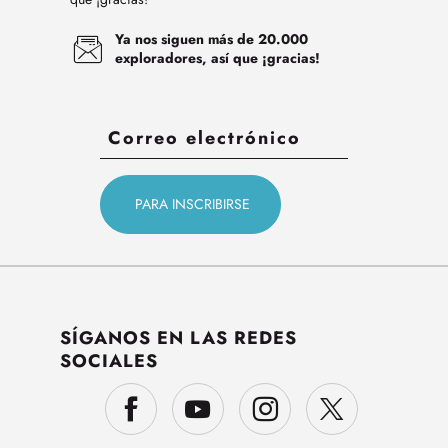
Ya nos siguen más de 20.000
exploradores, así que ¡gracias!
SÍGANOS EN LAS REDES
SOCIALES