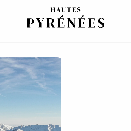
UIANDO