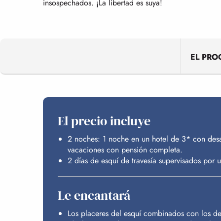
insospechados. ¡La libertad es suya!
EL PR
El precio incluye
2 noches: 1 noche en un hotel de 3* con des
vacaciones con pensión completa.
2 días de esquí de travesía supervisados por un
Le encantará
Los placeres del esquí combinados con los d