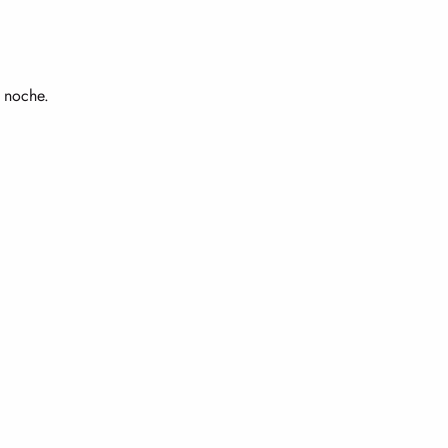
 noche.