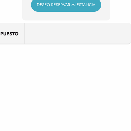
DESEO RESERVAR MI ESTANCIA
UPUESTO