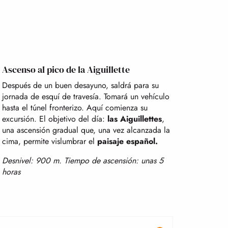
Ascenso al pico de la Aiguillette
Después de un buen desayuno, saldrá para su
jornada de esquí de travesía. Tomará un vehículo
hasta el túnel fronterizo. Aquí comienza su
excursión. El objetivo del día:
las Aiguillettes
,
una ascensión gradual que, una vez alcanzada la
cima, permite vislumbrar el
paisaje español.
Desnivel: 900 m. Tiempo de ascensión: unas 5
horas