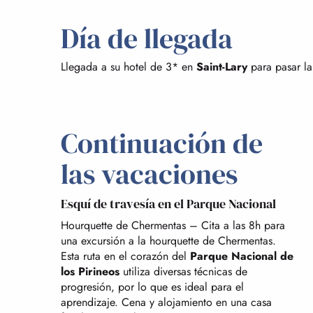
Día de llegada
Llegada a su hotel de 3* en
Saint-Lary
para pasar la
Continuación de
las vacaciones
Esquí de travesía en el Parque Nacional
Hourquette de Chermentas – Cita a las 8h para
una excursión a la hourquette de Chermentas.
Esta ruta en el corazón del
Parque Nacional de
los Pirineos
utiliza diversas técnicas de
progresión, por lo que es ideal para el
aprendizaje. Cena y alojamiento en una casa