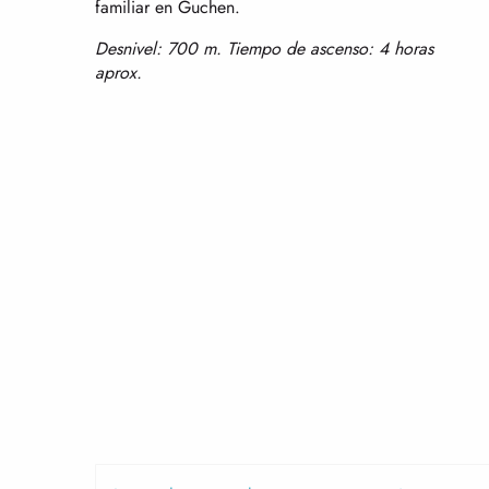
familiar en Guchen.
Desnivel: 700 m. Tiempo de ascenso: 4 horas
aprox.