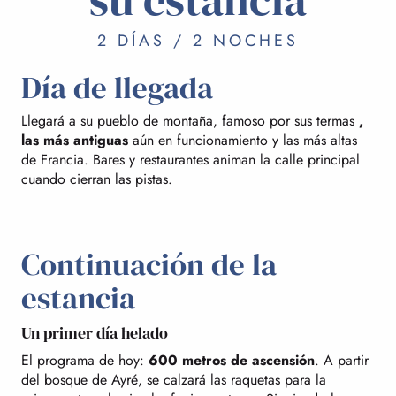
2 DÍAS / 2 NOCHES
Día de llegada
Llegará a su pueblo de montaña, famoso por sus termas
,
las más antiguas
aún en funcionamiento y las más altas
de Francia. Bares y restaurantes animan la calle principal
cuando cierran las pistas.
Continuación de la
estancia
Un primer día helado
El programa de hoy:
600 metros de ascensión
. A partir
del bosque de Ayré, se calzará las raquetas para la