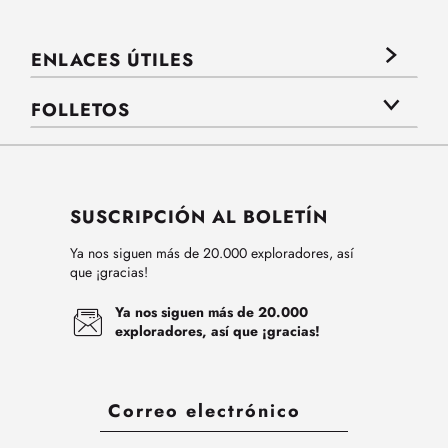
ENLACES ÚTILES
FOLLETOS
SUSCRIPCIÓN AL BOLETÍN
Ya nos siguen más de 20.000 exploradores, así
que ¡gracias!
Ya nos siguen más de 20.000
exploradores, así que ¡gracias!