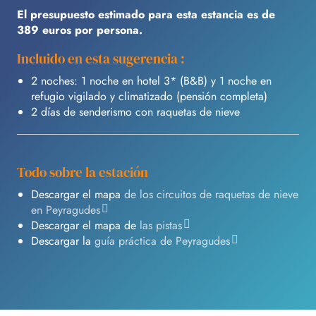
El presupuesto estimado para esta estancia es de
389 euros por persona.
Incluido en esta sugerencia :
2 noches: 1 noche en hotel 3* (B&B) y 1 noche en
refugio vigilado y climatizado (pensión completa)
2 días de senderismo con raquetas de nieve
Todo sobre la estación
Descargar el mapa
de los circuitos de raquetas de nieve
en Peyragudes
Descargar el mapa de
las pistas
Descargar la
guía práctica de Peyragudes