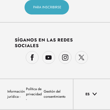
SÍGANOS EN LAS REDES
SOCIALES
Política de
Información
Gestión del
privacidad
ES
jurídica
consentimiento