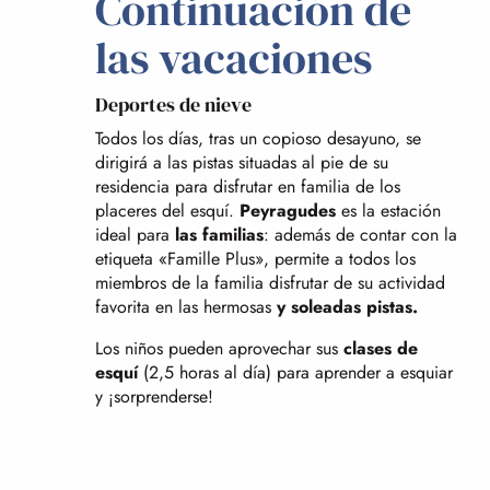
Continuación de
las vacaciones
Deportes de nieve
Todos los días, tras un copioso desayuno, se
dirigirá a las pistas situadas al pie de su
residencia para disfrutar en familia de los
placeres del esquí.
Peyragudes
es la estación
ideal para
las familias
: además de contar con la
etiqueta «Famille Plus», permite a todos los
miembros de la familia disfrutar de su actividad
favorita en las hermosas
y soleadas pistas.
Los niños pueden aprovechar sus
clases de
esquí
(2,5 horas al día) para aprender a esquiar
y ¡sorprenderse!