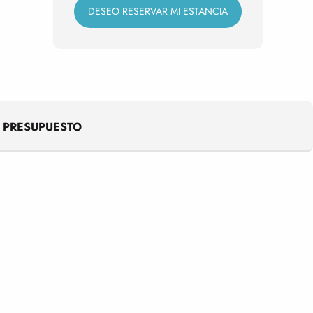
DESEO RESERVAR MI ESTANCIA
PRESUPUESTO