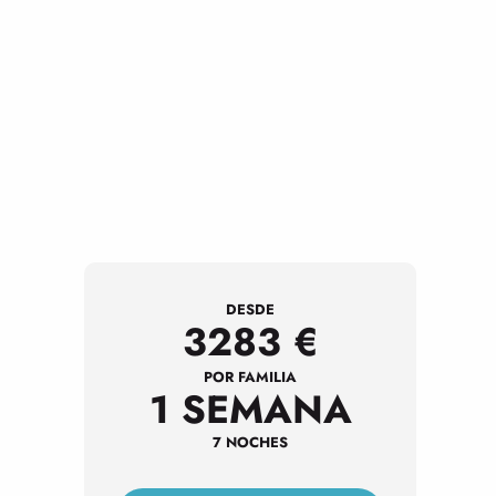
DESDE
3283
€
POR FAMILIA
1 SEMANA
7 NOCHES