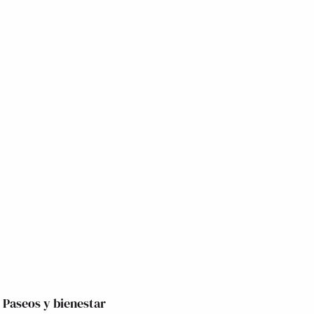
Paseos y bienestar