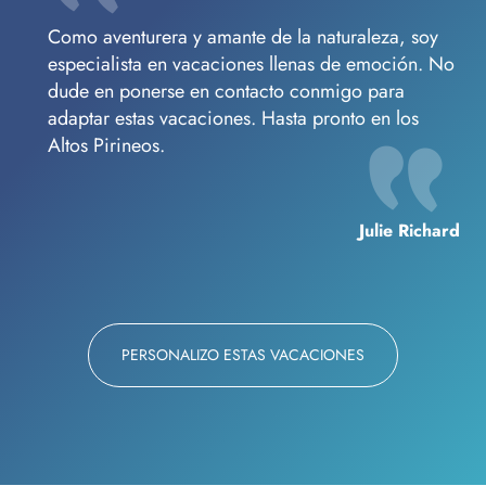
Como aventurera y amante de la naturaleza, soy
especialista en vacaciones llenas de emoción. No
dude en ponerse en contacto conmigo para
adaptar estas vacaciones. Hasta pronto en los
Altos Pirineos.
Julie Richard
PERSONALIZO ESTAS VACACIONES