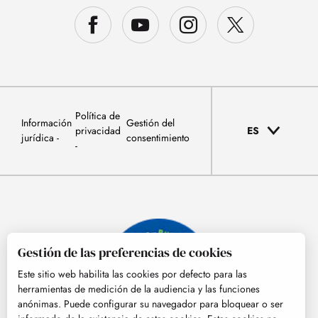
Política de
Información
Gestión del
privacidad
ES
jurídica
consentimiento
Gestión de las preferencias de cookies
Este sitio web habilita las cookies por defecto para las
herramientas de medición de la audiencia y las funciones
anónimas. Puede configurar su navegador para bloquear o ser