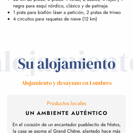
negra para esquí nórdico, clásico y de patinaje.
1 pista para biatlón láser a petición, 2 pistas de trineo
4 circuitos para raquetas de nieve (12 km)
alojamient
Su alojamiento
Alojamiento y desayuno en Lombres
Productos locales
UN AMBIENTE AUTÉNTICO
En el corazón de un encantador pueblecito de Nistos,
la casa se asoma al Grand Chêne, plantado hace más