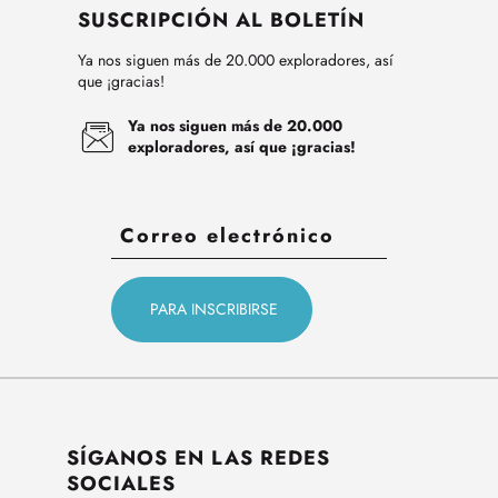
SUSCRIPCIÓN AL BOLETÍN
Ya nos siguen más de 20.000 exploradores, así
que ¡gracias!
Ya nos siguen más de 20.000
exploradores, así que ¡gracias!
SÍGANOS EN LAS REDES
SOCIALES