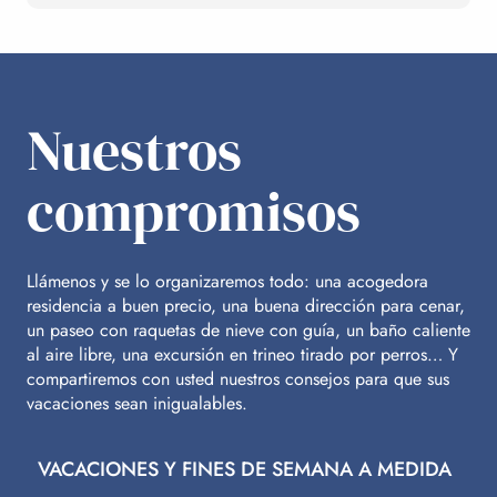
Nuestros
compromisos
Llámenos y se lo organizaremos todo: una acogedora
residencia a buen precio, una buena dirección para cenar,
un paseo con raquetas de nieve con guía, un baño caliente
al aire libre, una excursión en trineo tirado por perros… Y
compartiremos con usted nuestros consejos para que sus
vacaciones sean inigualables.
VACACIONES Y FINES DE SEMANA A MEDIDA
V