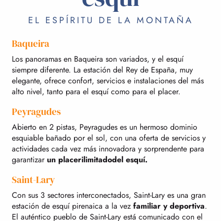
EL ESPÍRITU DE LA MONTAÑA
Baqueira
Los panoramas en Baqueira son variados, y el esquí
siempre diferente. La estación del Rey de España, muy
elegante, ofrece confort, servicios e instalaciones del más
alto nivel, tanto para el esquí como para el placer.
Peyragudes
Abierto en 2 pistas, Peyragudes es un hermoso dominio
esquiable bañado por el sol, con una oferta de servicios y
actividades cada vez más innovadora y sorprendente para
garantizar
un placer
ilimitado
del esquí.
Saint-Lary
Con sus 3 sectores interconectados, Saint-Lary es una gran
estación de esquí pirenaica a la vez
familiar y deportiva
.
El auténtico pueblo de Saint-Lary está comunicado con el