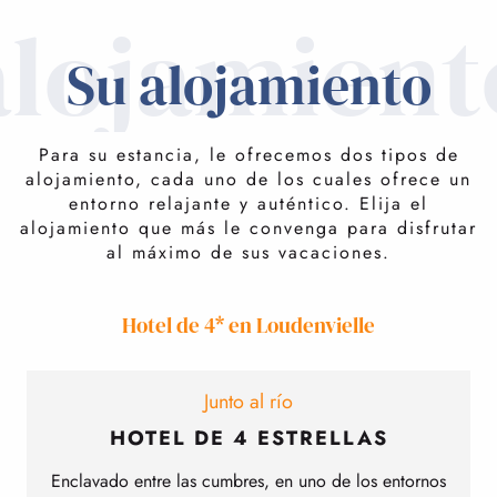
alojamient
Su alojamiento
Para su estancia, le ofrecemos dos tipos de
alojamiento, cada uno de los cuales ofrece un
entorno relajante y auténtico. Elija el
alojamiento que más le convenga para disfrutar
al máximo de sus vacaciones.
Hotel de 4* en Loudenvielle
Junto al río
HOTEL DE 4 ESTRELLAS
Enclavado entre las cumbres, en uno de los entornos