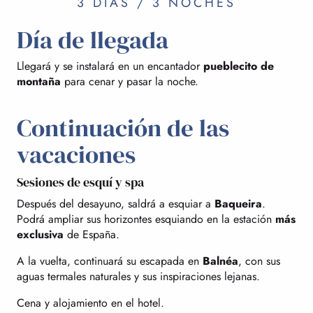
3 DÍAS / 3 NOCHES
Día de llegada
Llegará y se instalará en un encantador
pueblecito de
montaña
para cenar y pasar la noche.
Continuación de las
vacaciones
Sesiones de esquí y spa
Después del desayuno, saldrá a esquiar a
Baqueira
.
Podrá ampliar sus horizontes esquiando en la estación
más
exclusiva
de España.
A la vuelta, continuará su escapada en
Balnéa
, con sus
aguas termales naturales y sus inspiraciones lejanas.
Cena y alojamiento en el hotel.