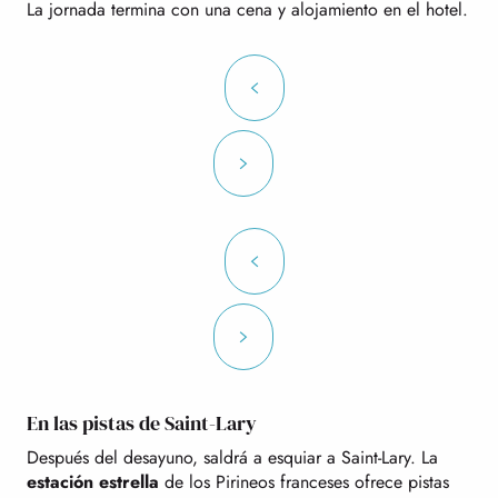
La jornada termina con una cena y alojamiento en el hotel.
En las pistas de Saint-Lary
Después del desayuno, saldrá a esquiar a Saint-Lary. La
estación estrella
de los Pirineos franceses ofrece pistas