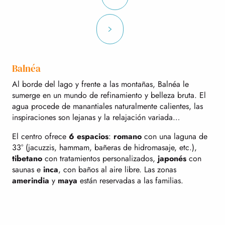
Balnéa
Al borde del lago y frente a las montañas, Balnéa le
sumerge en un mundo de refinamiento y belleza bruta. El
agua procede de manantiales naturalmente calientes, las
inspiraciones son lejanas y la relajación variada…
El centro ofrece
6 espacios
:
romano
con una laguna de
33° (jacuzzis, hammam, bañeras de hidromasaje, etc.),
tibetano
con tratamientos personalizados,
japonés
con
saunas e
inca
, con baños al aire libre. Las zonas
amerindia
y
maya
están reservadas a las familias.