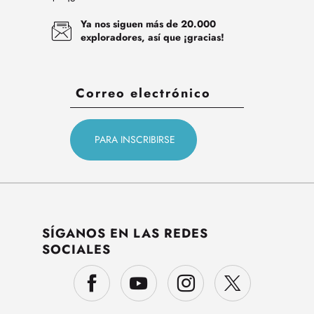
Ya nos siguen más de 20.000
exploradores, así que ¡gracias!
SÍGANOS EN LAS REDES
SOCIALES