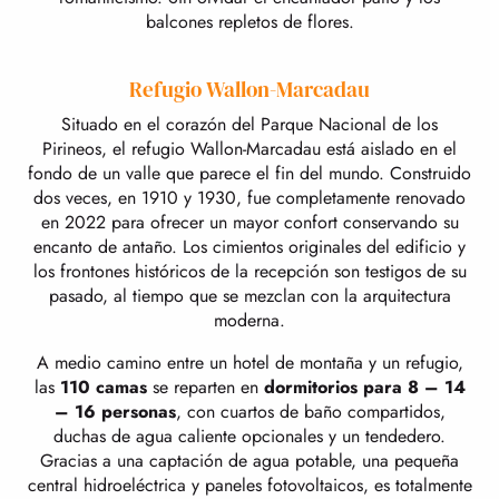
balcones repletos de flores.
Refugio Wallon-Marcadau
Situado en el corazón del Parque Nacional de los
Pirineos, el refugio Wallon-Marcadau está aislado en el
fondo de un valle que parece el fin del mundo. Construido
dos veces, en 1910 y 1930, fue completamente renovado
en 2022 para ofrecer un mayor confort conservando su
encanto de antaño. Los cimientos originales del edificio y
los frontones históricos de la recepción son testigos de su
pasado, al tiempo que se mezclan con la arquitectura
moderna.
A medio camino entre un hotel de montaña y un refugio,
las
110 camas
se reparten en
dormitorios para 8 – 14
– 16 personas
, con cuartos de baño compartidos,
duchas de agua caliente opcionales y un tendedero.
Gracias a una captación de agua potable, una pequeña
central hidroeléctrica y paneles fotovoltaicos, es totalmente