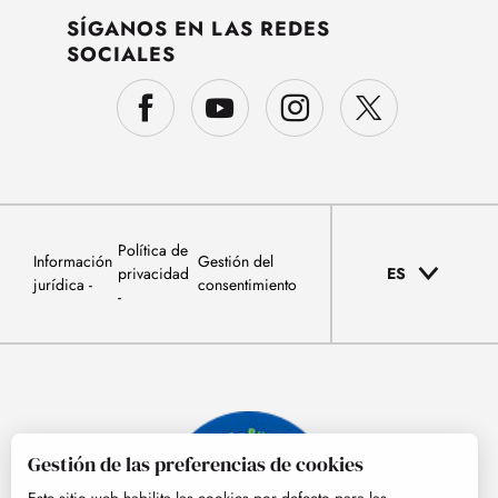
SÍGANOS EN LAS REDES
SOCIALES
Política de
Información
Gestión del
privacidad
ES
jurídica
consentimiento
Gestión de las preferencias de cookies