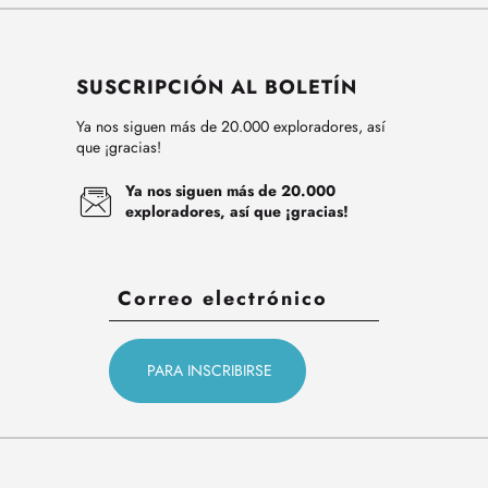
SUSCRIPCIÓN AL BOLETÍN
Ya nos siguen más de 20.000 exploradores, así
que ¡gracias!
Ya nos siguen más de 20.000
exploradores, así que ¡gracias!