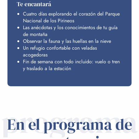
Te encantará
Cuatro días explorando el corazón del Parque
Nacional de los Pirineos
Las anécdotas y los conocimientos de tu guía
de montaña
Observar la fauna y las huellas en la nieve
Un refugio confortable con veladas
acogedoras
Fin de semana con todo incluido: vuelo o tren
y traslado a la estación
programa
En el programa de