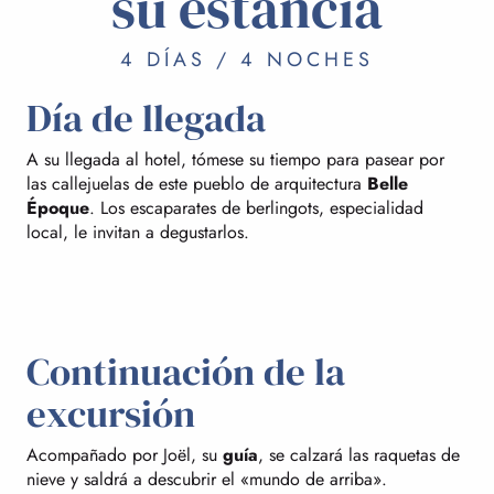
su estancia
4 DÍAS / 4 NOCHES
Día de llegada
A su llegada al hotel, tómese su tiempo para pasear por
las callejuelas de este pueblo de arquitectura
Belle
Époque
. Los escaparates de berlingots, especialidad
local, le invitan a degustarlos.
Continuación de la
excursión
Acompañado por Joël, su
guía
, se calzará las raquetas de
nieve y saldrá a descubrir el «mundo de arriba».