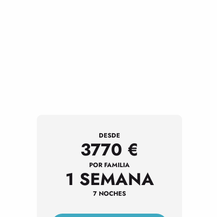
DESDE
3770
€
POR FAMILIA
1 SEMANA
7 NOCHES