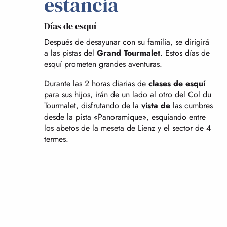
estancia
Días de esquí
Después de desayunar con su familia, se dirigirá
a las pistas del
Grand Tourmalet
. Estos días de
esquí prometen grandes aventuras.
Durante las 2 horas diarias de
clases de esquí
para sus hijos, irán de un lado al otro del Col du
Tourmalet, disfrutando de la
vista de
las cumbres
desde la pista «Panoramique», esquiando entre
los abetos de la meseta de Lienz y el sector de 4
termes.