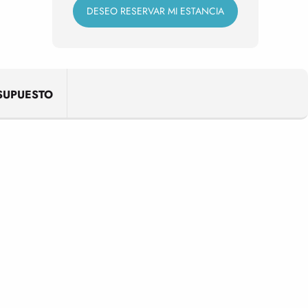
DESEO RESERVAR MI ESTANCIA
SUPUESTO