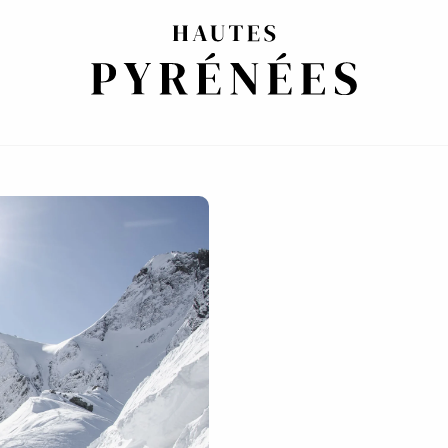
 PIRINEOS