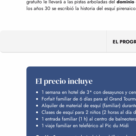
gratuito le llevará a las pistas arboladas del
dominio 
los años 30 se escribió la historia del esquí pirenaico
EL PROG
El precio incluye
1 semana en hotel de 3* con desayunos y cen
Forfait familiar de 6 días para el Grand Tourm
Alquiler de material de esquí (familiar) durant
Clases de esquí para 2 niños (2 horas al día d
1 entrada familiar (1 h) al centro de balneote
1 viaje familiar en teleférico al Pic du Midi