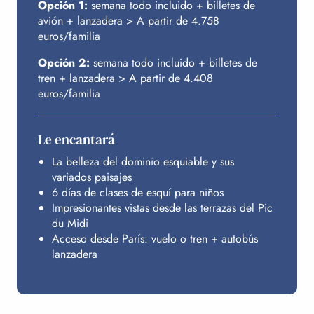
Opción 1:
semana todo incluido + billetes de
avión + lanzadera > A partir de 4.758
euros/familia
Opción 2:
semana todo incluido + billetes de
tren + lanzadera > A partir de 4.408
euros/familia
Le encantará
La belleza del dominio esquiable y sus
variados paisajes
6 días de clases de esquí para niños
Impresionantes vistas desde las terrazas del Pic
du Midi
Acceso desde París: vuelo o tren + autobús
lanzadera