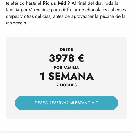
teleférico hasta el
Pic du Midi
? Al final del día, toda la
familia podrá reunirse para disfrutar de chocolates calientes,
crepes y otras delicias, antes de aprovechar la piscina de la
residencia.
DESDE
3978
€
POR FAMILIA
1 SEMANA
7 NOCHES
DESEO RESERVAR MI ESTANCIA