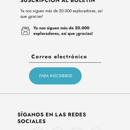
SUSCRIPCIÓN AL BOLETÍN
Ya nos siguen más de 20.000 exploradores, así
que ¡gracias!
Ya nos siguen más de 20.000
exploradores, así que ¡gracias!
SÍGANOS EN LAS REDES
SOCIALES