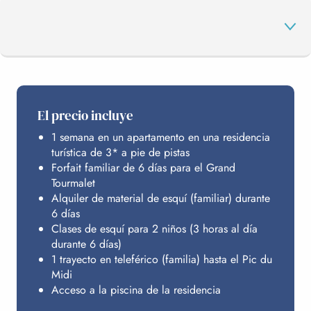
EL PROGRAMA
El precio incluye
1 semana en un apartamento en una residencia
GRAN TURMALET
turística de 3* a pie de pistas
Forfait familiar de 6 días para el Grand
Tourmalet
ALOJAMIENTO
Alquiler de material de esquí (familiar) durante
6 días
Clases de esquí para 2 niños (3 horas al día
durante 6 días)
PRESUPUESTO
1 trayecto en teleférico (familia) hasta el Pic du
Midi
Acceso a la piscina de la residencia