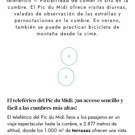
teleférico – Posibilidad de comer in situ en la
cumbre. El Pic du Midi ofrece visitas diurnas,
veladas de observación de las estrellas y
pernoctaciones en la cumbre. En verano,
también se puede practicar bicicleta de
montaña desde la cima.
El teleférico del Pic du Midi: ¡un acceso sencillo y
fácil a las cumbres más altas!
El teleférico del Pic du Midi lleva a los pasajeros en un
viaje espectacular hasta la cumbre, a 2.877 metros de
altitud, donde los 1.000 m² de
terrazas
ofrecen una vista