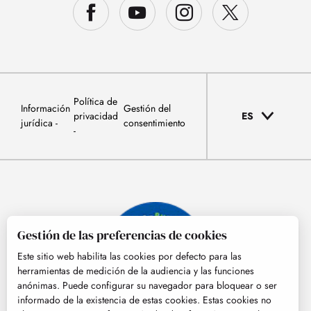
Política de
Información
Gestión del
privacidad
ES
jurídica
consentimiento
Gestión de las preferencias de cookies
Este sitio web habilita las cookies por defecto para las
herramientas de medición de la audiencia y las funciones
anónimas. Puede configurar su navegador para bloquear o ser
informado de la existencia de estas cookies. Estas cookies no