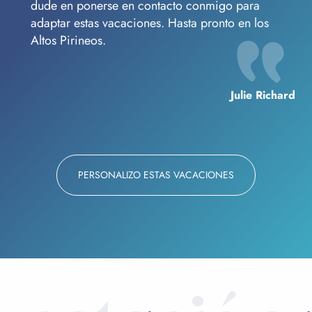
dude en ponerse en contacto conmigo para
adaptar estas vacaciones. Hasta pronto en los
Altos Pirineos.
Julie Richard
PERSONALIZO ESTAS VACACIONES