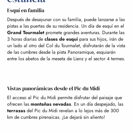
Esquí en familia
Después de desayunar con su familia, puede lanzarse a las
pistas a las puertas de su residencia. Un día de esquí en el
Grand Tourmalet
promete grandes aventuras. Durante las
3 horas diarias de
clases de esquí
para sus hijos, irán de
un lado al otro del Col du Tourmalet, disfrutarán de la vista
de las cumbres desde la pista Panoramique, esquiarán
entre los abetos de la meseta de Lienz y el sector 4 termes.
Vistas panorámicas desde el Pic du Midi
El acceso al Pic du Midi permite disfrutar del paisaje que
ofrecen las
montañas nevadas
. En un día despejado, las
terrazas
del Pic du Midi revelan a lo lejos más de 300
km de cumbres pirenaicas. ¡Le dejará sin aliento!