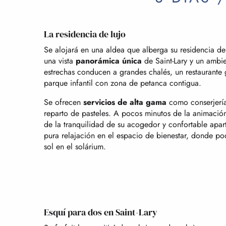
La residencia de lujo
Se alojará en una aldea que alberga su residencia de 
una vista
panorámica única
de Saint-Lary y un ambi
estrechas conducen a grandes chalés, un restaurante 
parque infantil con zona de petanca contigua.
Se ofrecen
servicios de alta gama
como conserjería,
reparto de pasteles. A pocos minutos de la animación y
de la tranquilidad de su acogedor y confortable apa
pura relajación en el espacio de bienestar, donde po
sol en el solárium.
Esquí para dos en Saint-Lary