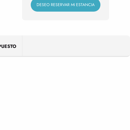
DESEO RESERVAR MI ESTANCIA
PUESTO