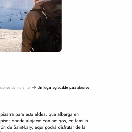
aciones de invierno
Un lugar agradable para alojarse
pizarra para esta aldea, que alberga en
 pisos donde alojarse con amigos, en familia
ón de Saint-Lary, aquí podrá disfrutar de la