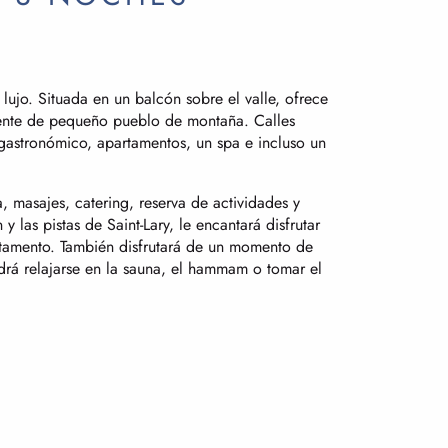
lujo. Situada en un balcón sobre el valle, ofrece
ente de pequeño pueblo de montaña. Calles
gastronómico, apartamentos, un spa e incluso un
 masajes, catering, reserva de actividades y
 las pistas de Saint-Lary, le encantará disfrutar
rtamento. También disfrutará de un momento de
drá relajarse en la sauna, el hammam o tomar el