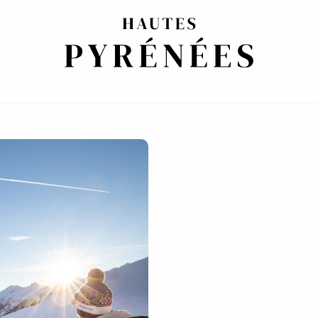
E PARA ALOJARSE