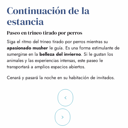
Continuación de la
estancia
Paseo en trineo tirado por perros
Siga el ritmo del trineo tirado por perros mientras su
apasionado musher
le guía. Es una forma estimulante de
sumergirse en la
belleza del invierno
. Si le gustan los
animales y las experiencias intensas, este paseo le
transportará a amplios espacios abiertos.
Cenará y pasará la noche en su habitación de invitados.