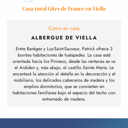
Casa rural Gîtes de France en Viella
Como en casa
ALBERGUE DE VIELLA
Entre Barèges y Luz-Saint-Sauveur, Patrick ofrece 3
bonitas habitaciones de huéspedes. La casa está
orientada hacia los Pirineos; desde las ventanas se ve
el Ardiden y, más abajo, el castillo Sainte Marie. Le
encantará la atención al detalle en la decoración y el
mobiliario, los delicados cabeceros de madera y los
amplios dormitorios, que se convierten en
habitaciones familiares bajo el espacio del techo con
entramado de madera.