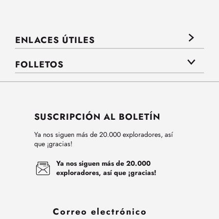
ENLACES ÚTILES
FOLLETOS
SUSCRIPCIÓN AL BOLETÍN
Ya nos siguen más de 20.000 exploradores, así
que ¡gracias!
Ya nos siguen más de 20.000
exploradores, así que ¡gracias!