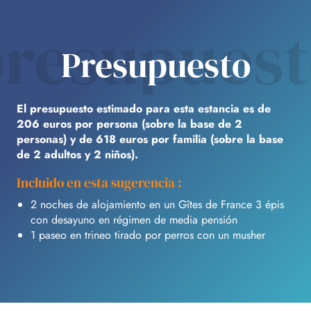
resupues
Presupuesto
El presupuesto estimado para esta estancia es de
206 euros por persona (sobre la base de 2
personas) y de 618 euros por familia (sobre la base
de 2 adultos y 2 niños).
Incluido en esta sugerencia :
2 noches de alojamiento en un Gîtes de France 3 épis
con desayuno en régimen de media pensión
1 paseo en trineo tirado por perros con un musher