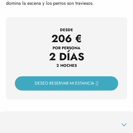
domina la escena y los perros son traviesos.
DESDE
206
€
POR PERSONA
2 DÍAS
2 NOCHES
DESEO RESERVAR MI ESTANCIA