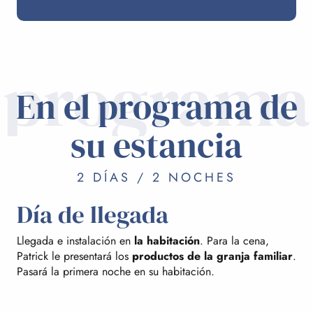
programa
En el programa de
su estancia
2 DÍAS / 2 NOCHES
Día de llegada
Llegada e instalación en
la habitación
. Para la cena,
Patrick le presentará los
productos de la granja familiar
.
Pasará la primera noche en su habitación.