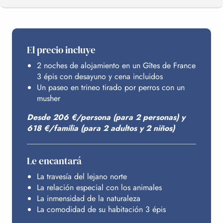
EL PROGRAMA
El precio incluye
2 noches de alojamiento en un Gîtes de France
ALOJAMIENTO
3 épis con desayuno y cena incluidos
Un paseo en trineo tirado por perros con un
musher
PRESUPUESTO
Desde 206 €/persona (para 2 personas) y
618 €/familia (para 2 adultos y 2 niños)
Le encantará
La travesía del lejano norte
La relación especial con los animales
La inmensidad de la naturaleza
La comodidad de su habitación 3 épis