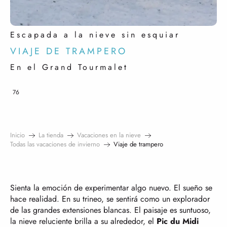
Escapada a la nieve sin esquiar
VIAJE DE TRAMPERO
En el Grand Tourmalet
76
Inicio
La tienda
Vacaciones en la nieve
Todas las vacaciones de invierno
Viaje de trampero
Sienta la emoción de experimentar algo nuevo. El sueño se
hace realidad. En su trineo, se sentirá como un explorador
de las grandes extensiones blancas. El paisaje es suntuoso,
la nieve reluciente brilla a su alrededor, el
Pic du Midi