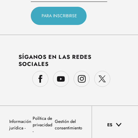
SÍGANOS EN LAS REDES
SOCIALES
Política de
Información
Gestión del
privacidad
ES
jurídica
consentimiento