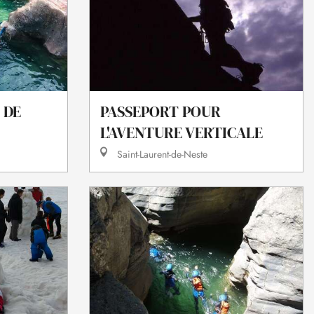
 DE
PASSEPORT POUR
L'AVENTURE VERTICALE
Saint-Laurent-de-Neste