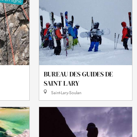
BUREAU DES GUIDES DE
SAINT LARY
Saint-Lary-Soulan