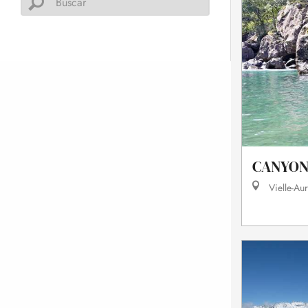
CANYON
Vielle-Au