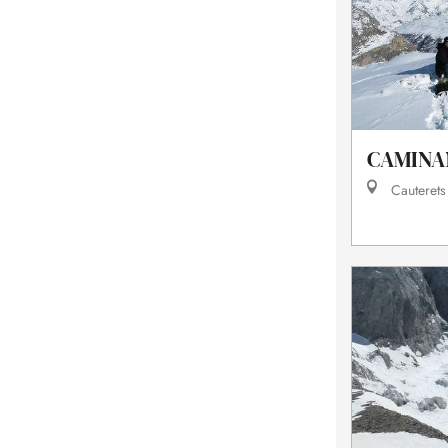
CAMINA
Cauterets