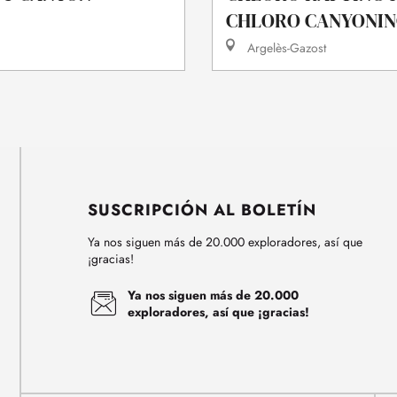
CHLORO CANYONI
Argelès-Gazost
SUSCRIPCIÓN AL BOLETÍN
Ya nos siguen más de 20.000 exploradores, así que
¡gracias!
Ya nos siguen más de 20.000
exploradores, así que ¡gracias!