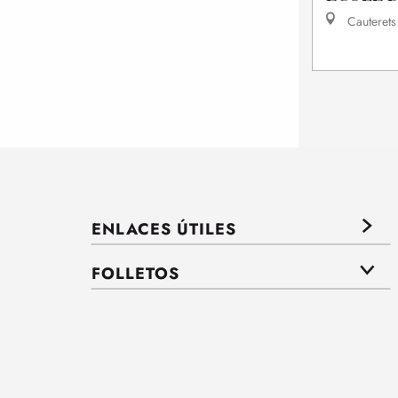
Cauterets
ENLACES ÚTILES
FOLLETOS